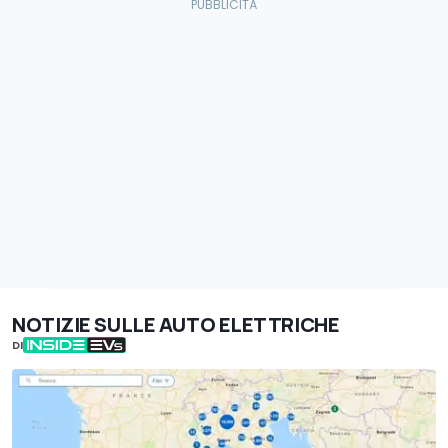
NOTIZIE SULLE AUTO ELETTRICHE
DI