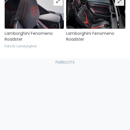
Lamborghini Fenomeno
Lamborghini Fenomeno
Roadster
Roadster
Foto Di: Lamborghini