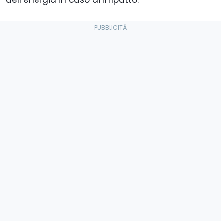
dell’energia in caso di impatto.