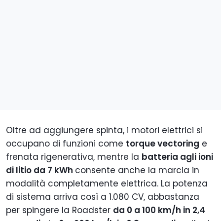
Oltre ad aggiungere spinta, i motori elettrici si
occupano di funzioni come
torque vectoring
e
frenata rigenerativa, mentre la
batteria agli ioni
di litio da 7 kWh
consente anche la marcia in
modalità completamente elettrica. La potenza
di sistema arriva così a 1.080 CV, abbastanza
per spingere la Roadster
da 0 a 100 km/h in 2,4