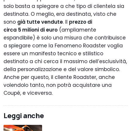
solo basta a spiegare a che tipo di clientela sia
destinata. O meglio, era destinata, visto che
sono
già tutte vendute
. Il
prezzo di
circa 5 milioni di euro
(ampliamente
espandibile) è solo una misura che contribuisce
a spiegare come la Fenomeno Roadster voglia
essere un manifesto tecnico e stilistico
destinato a chi cerca il massimo dell’esclusività,
della personalizzazione e del valore simbolico.
Anche per questo, il cliente Roadster, anche
volendolo tanto, non potrà acquistare una
Coupé, e viceversa.
Leggi anche