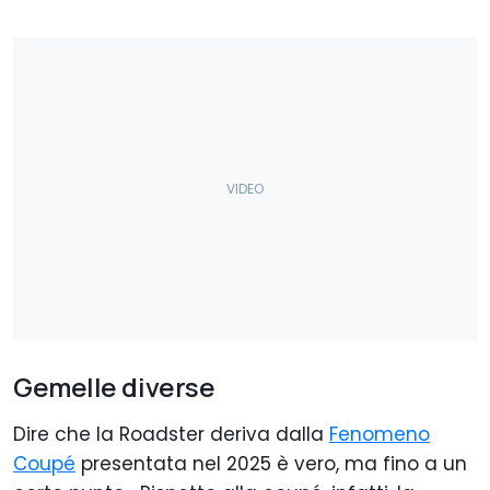
Gemelle diverse
Dire che la Roadster deriva dalla
Fenomeno
Coupé
presentata nel 2025 è vero, ma fino a un