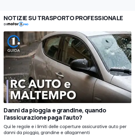
NOTIZIE SU TRASPORTO PROFESSIONALE
DI
Danni da pioggia e grandine, quando
l’assicurazione paga l’auto?
Qui le regole e i limiti delle coperture assicurative auto per
danni da pioggia, grandine e allagamenti