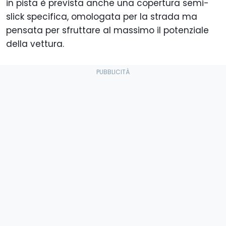
in pista è prevista anche una copertura semi-
slick specifica, omologata per la strada ma
pensata per sfruttare al massimo il potenziale
della vettura.