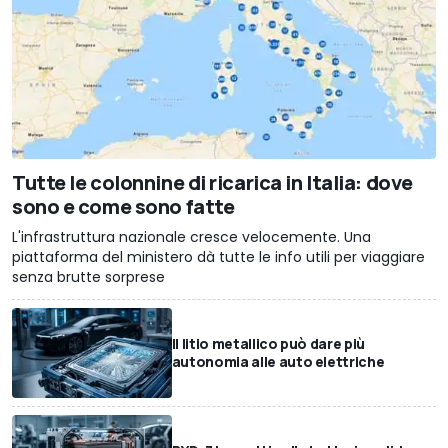
Tutte le colonnine di ricarica in Italia: dove
sono e come sono fatte
L'infrastruttura nazionale cresce velocemente. Una
piattaforma del ministero dà tutte le info utili per viaggiare
senza brutte sorprese
Il litio metallico può dare più
autonomia alle auto elettriche