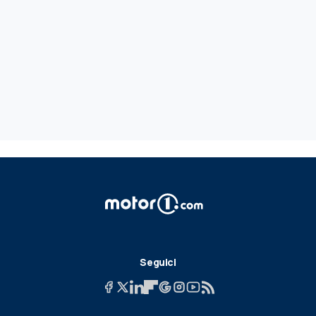
Seguici