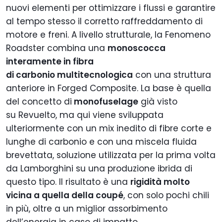
nuovi elementi per ottimizzare i flussi e garantire
al tempo stesso il corretto raffreddamento di
motore e freni. A livello strutturale, la Fenomeno
Roadster combina una
monoscocca
interamente in fibra
di carbonio multitecnologica
con una struttura
anteriore in Forged Composite. La base è quella
del concetto di
monofuselage
già visto
su Revuelto, ma qui viene sviluppata
ulteriormente con un mix inedito di fibre corte e
lunghe di carbonio e con una miscela fluida
brevettata, soluzione utilizzata per la prima volta
da Lamborghini su una produzione ibrida di
questo tipo. Il risultato è una
rigidità molto
vicina a quella della coupé
, con solo pochi chili
in più, oltre a un miglior assorbimento