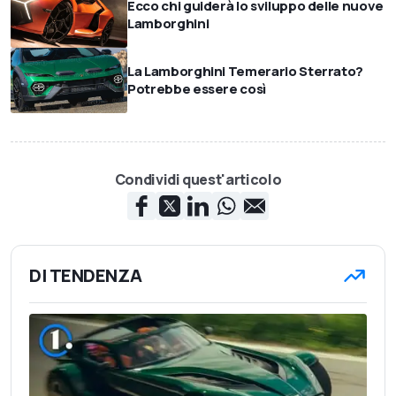
Ecco chi guiderà lo sviluppo delle nuove
Lamborghini
La Lamborghini Temerario Sterrato?
Potrebbe essere così
Condividi quest'articolo
DI TENDENZA