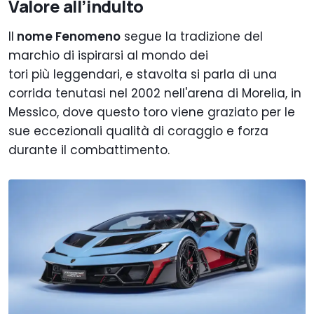
Valore all’indulto
Il
nome Fenomeno
segue la tradizione del
marchio di ispirarsi al mondo dei
tori più leggendari, e stavolta si parla di una
corrida tenutasi nel 2002 nell'arena di Morelia, in
Messico, dove questo toro viene graziato per le
sue eccezionali qualità di coraggio e forza
durante il combattimento.