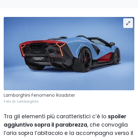
Lamborghini Fenomeno Roadster
Foto di: Lamborghini
Tra gli elementi più caratteristici c’è lo
spoiler
aggiuntivo sopra il parabrezza
, che convoglia
l’aria sopra l’abitacolo e la accompagna verso il