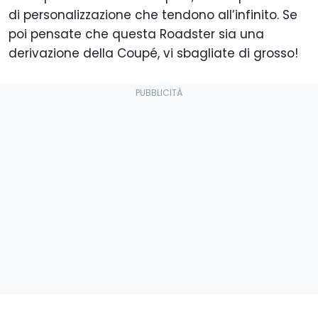
di personalizzazione che tendono all’infinito. Se
poi pensate che questa Roadster sia una
derivazione della Coupé, vi sbagliate di grosso!