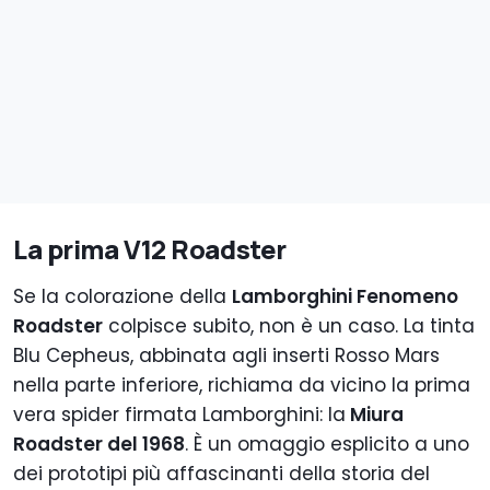
La prima V12 Roadster
Se la colorazione della
Lamborghini Fenomeno
Roadster
colpisce subito, non è un caso. La tinta
Blu Cepheus, abbinata agli inserti Rosso Mars
nella parte inferiore, richiama da vicino la prima
vera spider firmata Lamborghini: la
Miura
Roadster del 1968
. È un omaggio esplicito a uno
dei prototipi più affascinanti della storia del