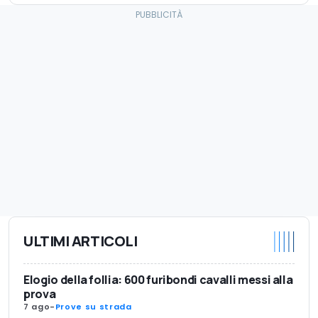
ULTIMI ARTICOLI
Elogio della follia: 600 furibondi cavalli messi alla
prova
7 ago
-
Prove su strada