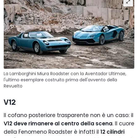
La Lamborghini Miura Roadster con la Aventador Ultimae,
l'ultimo esemplare costruito prima dell'avvento della
Revuelto
V12
Il cofano posteriore trasparente non è un caso: il
V12 deve rimanere al centro della scena
. Il cuore
della Fenomeno Roadster è infatti il
12 cilindri