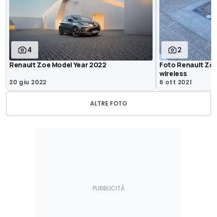
4
2
Renault Zoe Model Year 2022
Foto Renault Zoe 
wireless
20 giu 2022
6 ott 2021
ALTRE FOTO