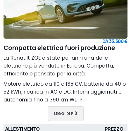
DA
33.500 €
Compatta elettrica fuori produzione
La Renault ZOE è stata per anni una delle
elettriche più vendute in Europa. Compatta,
efficiente e pensata per la città.
Motore elettrico da 110 o 135 CV, batterie da 40 o
52 kWh, ricarica in AC e DC. Interni aggiornati e
autonomia fino a 390 km WLTP.
LEGGI DI PIÙ
ALLESTIMENTO
PREZZO