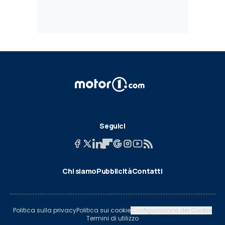
Seguici
Chi siamo
Pubblicità
Contatti
Politica sulla privacy
Politica sui cookie
Configurazione dei Cookie
Termini di utilizzo