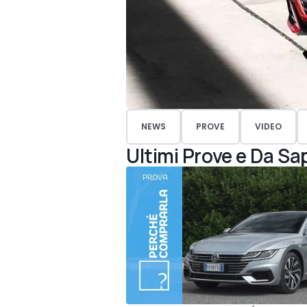
NEWS
PROVE
VIDEO
Ultimi Prove e Da Sa