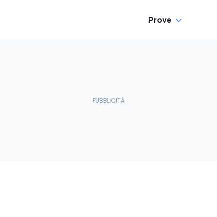
Prove