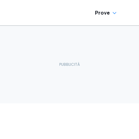
Prove