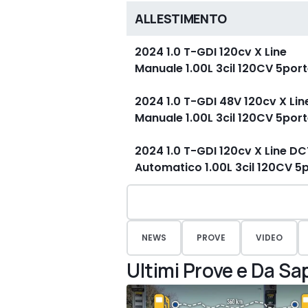
ALLESTIMENTO
2024 1.0 T-GDI 120cv X Line
Manuale 1.00L 3cil 120CV 5po
2024 1.0 T-GDI 48V 120cv X Lin
Manuale 1.00L 3cil 120CV 5po
2024 1.0 T-GDI 120cv X Line DC
Automatico 1.00L 3cil 120CV 
NEWS
PROVE
VIDEO
Ultimi Prove e Da Sa