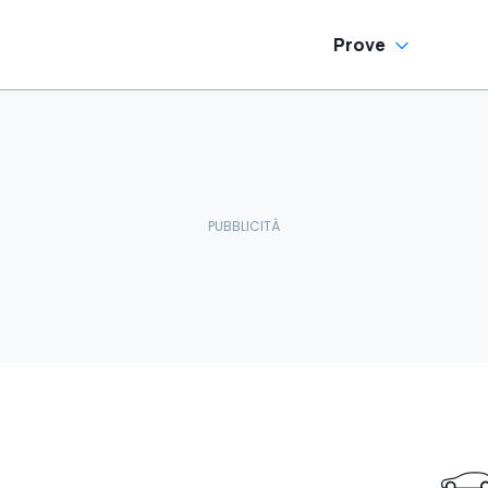
Prove