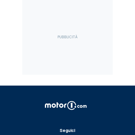
Seguici