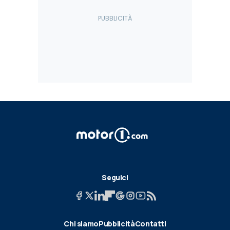
Seguici
Chi siamo
Pubblicità
Contatti