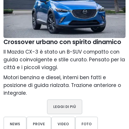
Crossover urbano con spirito dinamico
Il Mazda CX-3 è stato un B-SUV compatto con
guida coinvolgente e stile curato. Pensato per la
città e i piccoli viaggi.
Motori benzina e diesel, interni ben fatti e
posizione di guida rialzata. Trazione anteriore o
integrale.
LEGGI DI PIÙ
NEWS
PROVE
VIDEO
FOTO