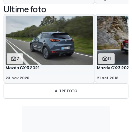
Ultime foto
7
11
Mazda CX-3 2021
Mazda CX-3 2020
23 nov 2020
21 set 2018
ALTRE FOTO