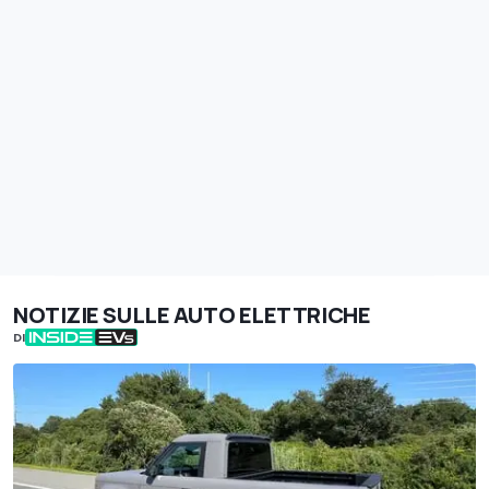
NOTIZIE SULLE AUTO ELETTRICHE
DI