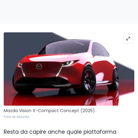
Mazda Vision X-Compact Concept (2025)
Foto di: Mazda
Resta da capire anche quale piattaforma