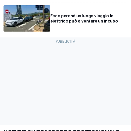
Ecco perché un lungo viaggio in
elettrico può diventare un incubo