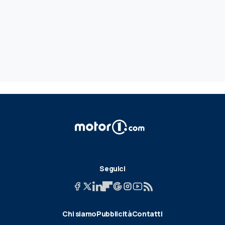
Seguici
Chi siamo
Pubblicità
Contatti