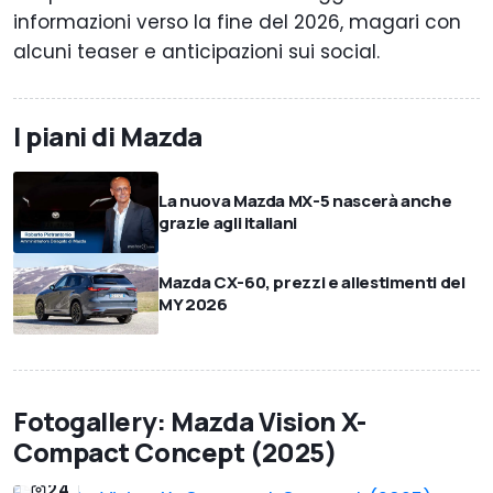
informazioni verso la fine del 2026, magari con
alcuni teaser e anticipazioni sui social.
I piani di Mazda
La nuova Mazda MX-5 nascerà anche
grazie agli italiani
Mazda CX-60, prezzi e allestimenti del
MY 2026
Fotogallery: Mazda Vision X-
Compact Concept (2025)
24