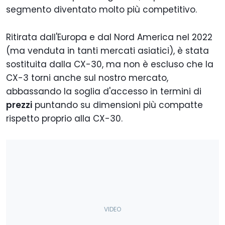
segmento diventato molto più competitivo.
Ritirata dall'Europa e dal Nord America nel 2022
(ma venduta in tanti mercati asiatici), è stata
sostituita dalla CX-30, ma non è escluso che la
CX-3 torni anche sul nostro mercato,
abbassando la soglia d'accesso in termini di
prezzi
puntando su dimensioni più compatte
rispetto proprio alla CX-30.