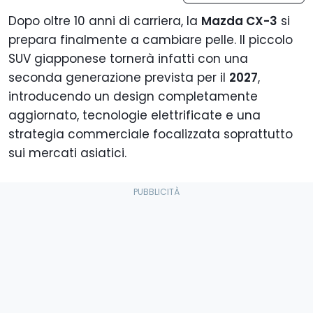
Dopo oltre 10 anni di carriera, la
Mazda CX-3
si
prepara finalmente a cambiare pelle. Il piccolo
SUV giapponese tornerà infatti con una
seconda generazione prevista per il
2027
,
introducendo un design completamente
aggiornato, tecnologie elettrificate e una
strategia commerciale focalizzata soprattutto
sui mercati asiatici.