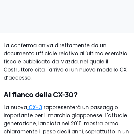
La conferma arriva direttamente da un
documento ufficiale relativo all’ultimo esercizio
fiscale pubblicato da Mazda, nel quale il
Costruttore cita l’arrivo di un nuovo modello CX
d’accesso.
Al fianco della CX-30?
La nuova
CX-3
rappresenterà un passaggio
importante per il marchio giapponese. L’attuale
generazione, lanciata nel 2015, mostra ormai
chiaramente il peso degli anni, soprattutto in un