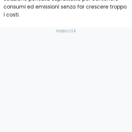
consumi ed emissioni senza far crescere troppo
i costi.