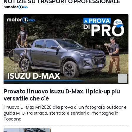
NOTIZIE SU TRASPORTO PROFESSIONALE
DI
Provato il nuovo Isuzu D-Max, il pick-up più
versatile che c'è
Il nuovo D-Max MY2026 alla prova di un fotografo outdoor e
guida MTB, tra strada, sterrato e sentieri di montagna in
Toscana