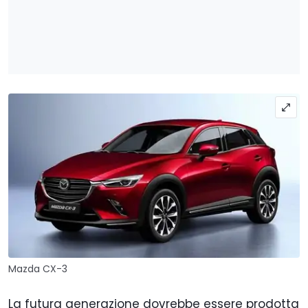
Mazda CX-3
La futura generazione dovrebbe essere prodotta