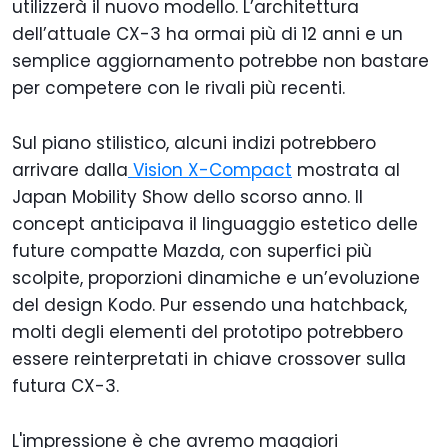
utilizzerà il nuovo modello. L’architettura
dell’attuale CX-3 ha ormai più di 12 anni e un
semplice aggiornamento potrebbe non bastare
per competere con le rivali più recenti.
Sul piano stilistico, alcuni indizi potrebbero
arrivare dalla
Vision X-Compact
mostrata al
Japan Mobility Show dello scorso anno. Il
concept anticipava il linguaggio estetico delle
future compatte Mazda, con superfici più
scolpite, proporzioni dinamiche e un’evoluzione
del design Kodo. Pur essendo una hatchback,
molti degli elementi del prototipo potrebbero
essere reinterpretati in chiave crossover sulla
futura CX-3.
L'impressione è che avremo maggiori