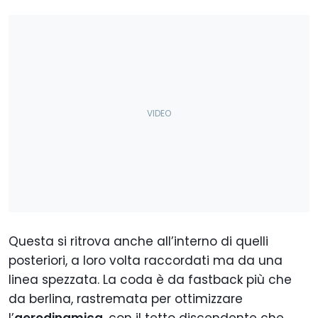
Questa si ritrova anche all’interno di quelli
posteriori, a loro volta raccordati ma da una
linea spezzata. La coda è da fastback più che
da berlina, rastremata per ottimizzare