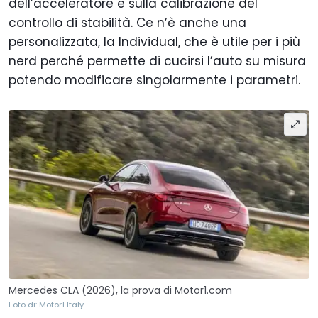
dell’acceleratore e sulla calibrazione del
controllo di stabilità. Ce n’è anche una
personalizzata, la Individual, che è utile per i più
nerd perché permette di cucirsi l’auto su misura
potendo modificare singolarmente i parametri.
Mercedes CLA (2026), la prova di Motor1.com
Foto di: Motor1 Italy