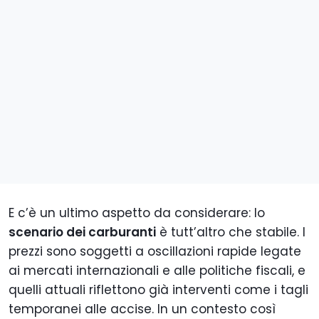
E c’è un ultimo aspetto da considerare: lo
scenario dei carburanti
è tutt’altro che stabile. I
prezzi sono soggetti a oscillazioni rapide legate
ai mercati internazionali e alle politiche fiscali, e
quelli attuali riflettono già interventi come i tagli
temporanei alle accise. In un contesto così