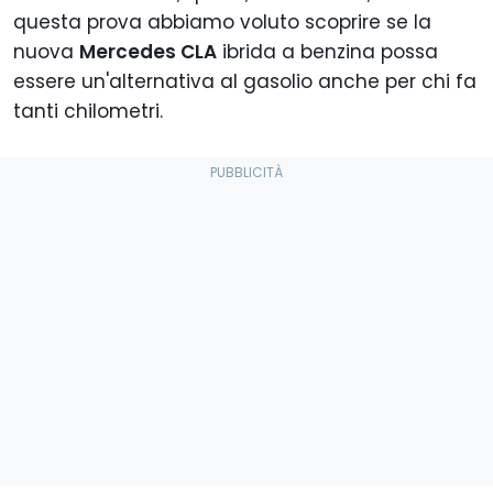
questa prova abbiamo voluto scoprire se la
nuova
Mercedes CLA
ibrida a benzina possa
essere un'alternativa al gasolio anche per chi fa
tanti chilometri.