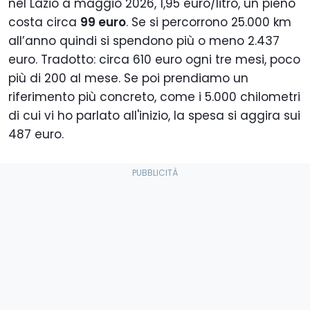
nel Lazio a maggio 2026, 1,95 euro/litro, un pieno
costa circa
99 euro
. Se si percorrono 25.000 km
all’anno quindi si spendono più o meno 2.437
euro. Tradotto: circa 610 euro ogni tre mesi, poco
più di 200 al mese. Se poi prendiamo un
riferimento più concreto, come i 5.000 chilometri
di cui vi ho parlato all'inizio, la spesa si aggira sui
487 euro.