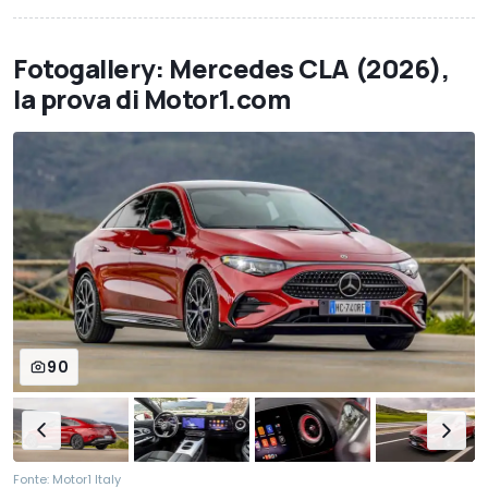
Fotogallery: Mercedes CLA (2026),
la prova di Motor1.com
90
Fonte: Motor1 Italy