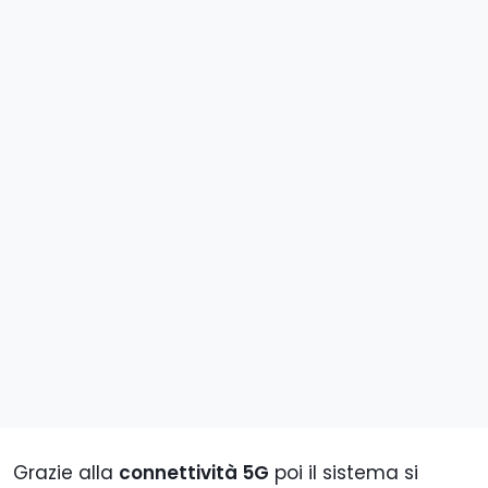
Grazie alla
connettività 5G
poi il sistema si