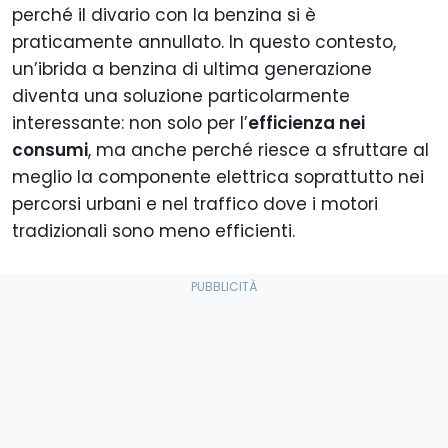
perché il divario con la benzina si è
praticamente annullato. In questo contesto,
un’ibrida a benzina di ultima generazione
diventa una soluzione particolarmente
interessante: non solo per l’
efficienza nei
consumi
, ma anche perché riesce a sfruttare al
meglio la componente elettrica soprattutto nei
percorsi urbani e nel traffico dove i motori
tradizionali sono meno efficienti.