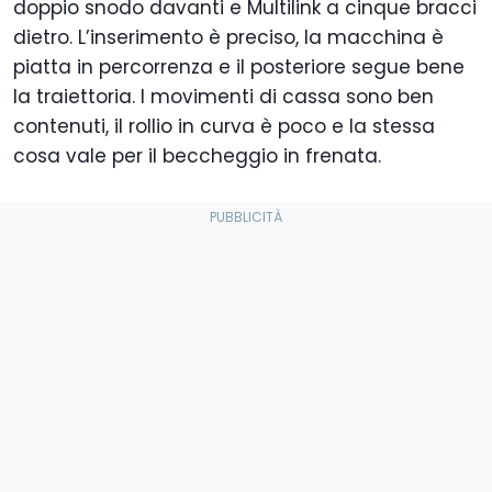
doppio snodo davanti e Multilink a cinque bracci
dietro. L’inserimento è preciso, la macchina è
piatta in percorrenza e il posteriore segue bene
la traiettoria. I movimenti di cassa sono ben
contenuti, il rollio in curva è poco e la stessa
cosa vale per il beccheggio in frenata.