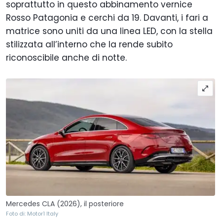
soprattutto in questo abbinamento vernice
Rosso Patagonia e cerchi da 19. Davanti, i fari a
matrice sono uniti da una linea LED, con la stella
stilizzata all’interno che la rende subito
riconoscibile anche di notte.
Mercedes CLA (2026), il posteriore
Foto di: Motor1 Italy