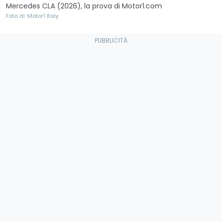
Mercedes CLA (2026), la prova di Motor1.com
Foto di: Motor1 Italy