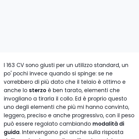
I 163 CV sono giusti per un utilizzo standard, un
po' pochi invece quando si spinge: se ne
vorrebbero di più dato che il telaio è ottimo e
anche lo
sterzo
è ben tarato, elementi che
invogliano a tirarla il collo. Ed è proprio questo
uno degli elementi che più mi hanno convinto,
leggero, preciso e anche progressivo, con il peso
può essere regolato cambiando
modalità di
guida
. Intervengono poi anche sulla risposta