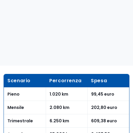
Scenario
Percorrenza
Spesa
Pieno
1.020 km
99,45 euro
Mensile
2.080 km
202,80 euro
Trimestrale
6.250 km
609,38 euro