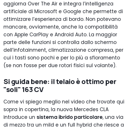
aggiorna Over The Air e integra l’intelligenza
artificiale di Microsoft e Google che permette di
ottimizzare l’esperienza di bordo. Non potevano
mancare, ovviamente, anche la compatibilità
con Apple CarPlay e Android Auto. La maggior
parte delle funzioni si controlla dallo schermo
dell’infotainment, climatizzazione compresa, per
cui i tasti sono pochi e per lo più a sfioramento
(se non fosse per due rotori fisici sul volante).
Si guida bene: il telaio è ottimo per
"soli" 163 CV
Come vi spiego meglio nel video che trovate qui
sopra in copertina, la nuova Mercedes CLA
introduce un
sistema ibrido particolare
, una via
di mezzo tra un mild e un full hybrid che riesce a