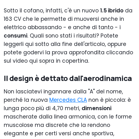
Sotto il cofano, infatti, c'è un nuovo
1.5 ibrido
da
163 CV che le permette di muoversi anche in
elettrico abbassando - e anche di tanto - i
consumi
. Quali sono stati i risultati? Potete
leggerli qui sotto alla fine dell'articolo, oppure
potete godervi la prova approfondita cliccando
sul video qui sopra in copertina.
Il design è dettato dall'aerodinamica
Non lasciatevi ingannare dalla "A" del nome,
perché la nuova
Mercedes CLA
non è piccola: è
lunga poco più di 4,70 metri,
dimensioni
mascherate dalla linea armonica, con le forme
muscolose ma discrete che la rendono
elegante e per certi versi anche sportiva,