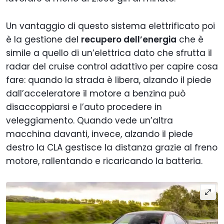
Un vantaggio di questo sistema elettrificato poi
è la gestione del
recupero dell’energia
che è
simile a quello di un’elettrica dato che sfrutta il
radar del cruise control adattivo per capire cosa
fare: quando la strada è libera, alzando il piede
dall’acceleratore il motore a benzina può
disaccoppiarsi e l’auto procedere in
veleggiamento. Quando vede un’altra
macchina davanti, invece, alzando il piede
destro la CLA gestisce la distanza grazie al freno
motore, rallentando e ricaricando la batteria.