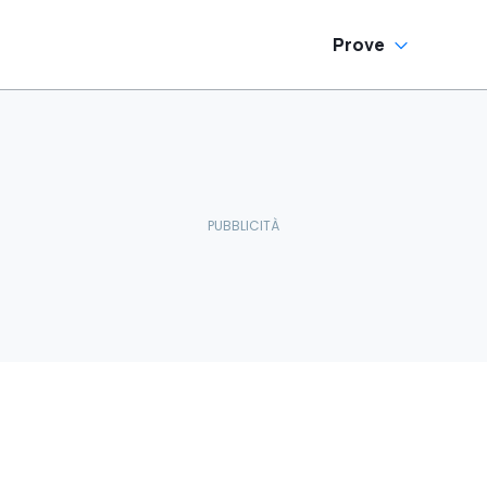
Prove