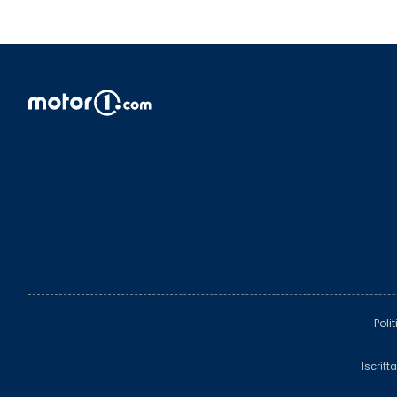
Poli
Iscritt