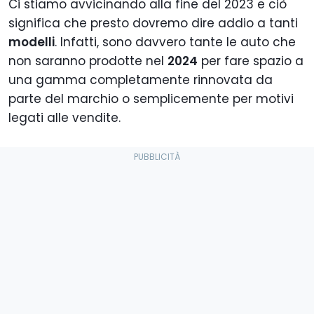
Ci stiamo avvicinando alla fine del 2023 e ciò
significa che presto dovremo dire addio a tanti
modelli
. Infatti, sono davvero tante le auto che
non saranno prodotte nel
2024
per fare spazio a
una gamma completamente rinnovata da
parte del marchio o semplicemente per motivi
legati alle vendite.