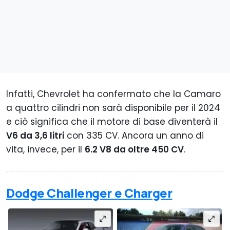
Infatti, Chevrolet ha confermato che la Camaro
a quattro cilindri non sarà disponibile per il 2024
e ciò significa che il motore di base diventerà il
V6 da 3,6 litri
con 335 CV. Ancora un anno di
vita, invece, per il
6.2 V8 da oltre 450 CV
.
Dodge Challenger e Charger