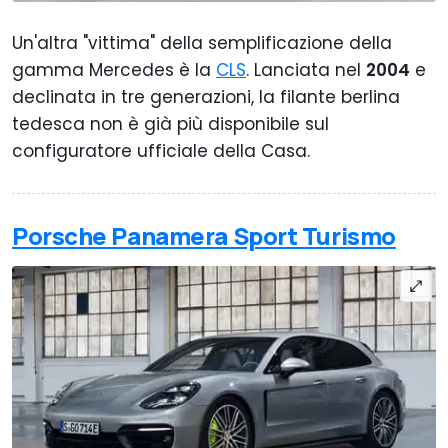
Un'altra "vittima" della semplificazione della
gamma Mercedes è la
CLS
. Lanciata nel
2004
e
declinata in tre generazioni, la filante berlina
tedesca non è già più disponibile sul
configuratore ufficiale della Casa.
Porsche Panamera Sport Turismo