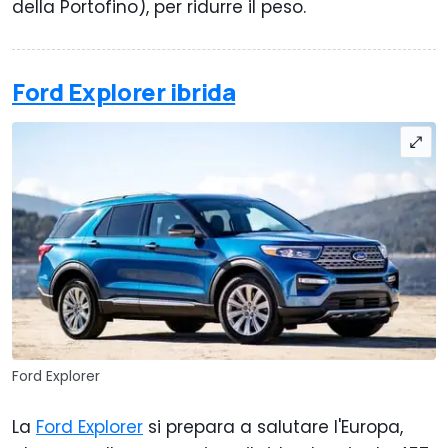
della Portofino), per ridurre il peso.
Ford Explorer ibrida
Ford Explorer
La
Ford Explorer
si prepara a salutare l'Europa,