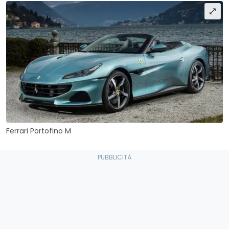
Ferrari Portofino M