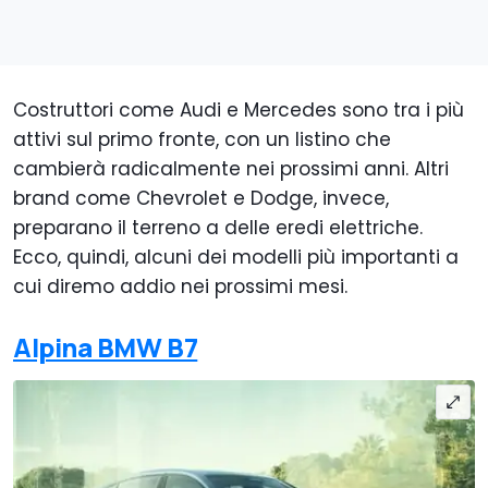
Costruttori come Audi e Mercedes sono tra i più
attivi sul primo fronte, con un listino che
cambierà radicalmente nei prossimi anni. Altri
brand come Chevrolet e Dodge, invece,
preparano il terreno a delle eredi elettriche.
Ecco, quindi, alcuni dei modelli più importanti a
cui diremo addio nei prossimi mesi.
Alpina BMW B7