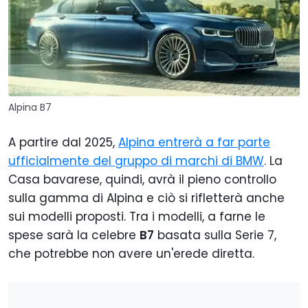
Alpina B7
A partire dal 2025,
Alpina entrerà a far parte
ufficialmente del gruppo di marchi di BMW
. La
Casa bavarese, quindi, avrà il pieno controllo
sulla gamma di Alpina e ciò si rifletterà anche
sui modelli proposti. Tra i modelli, a farne le
spese sarà la celebre
B7
basata sulla Serie 7,
che potrebbe non avere un'erede diretta.