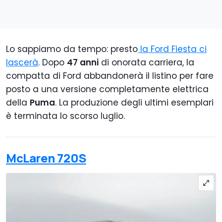
Lo sappiamo da tempo: presto
la Ford Fiesta ci
lascerà
. Dopo
47 anni
di onorata carriera, la
compatta di Ford abbandonerà il listino per fare
posto a una versione completamente elettrica
della
Puma
. La produzione degli ultimi esemplari
è terminata lo scorso luglio.
McLaren 720S