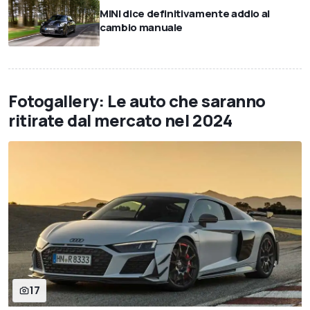
MINI dice definitivamente addio al
cambio manuale
Fotogallery: Le auto che saranno
ritirate dal mercato nel 2024
17