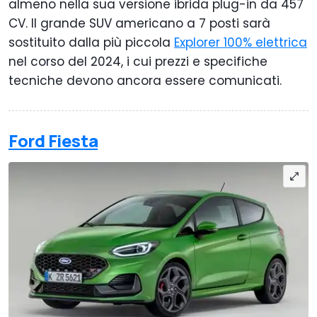
almeno nella sua versione ibrida plug-in da 457
CV. Il grande SUV americano a 7 posti sarà
sostituito dalla più piccola
Explorer 100% elettrica
nel corso del 2024, i cui prezzi e specifiche
tecniche devono ancora essere comunicati.
Ford Fiesta