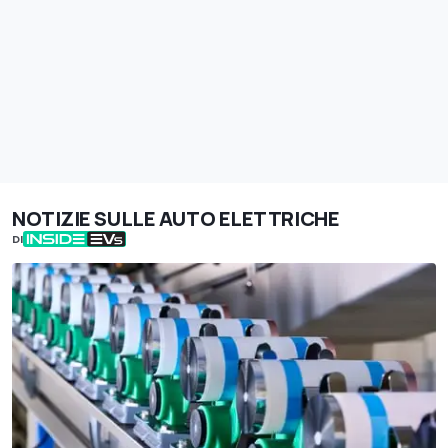
NOTIZIE SULLE AUTO ELETTRICHE
DI