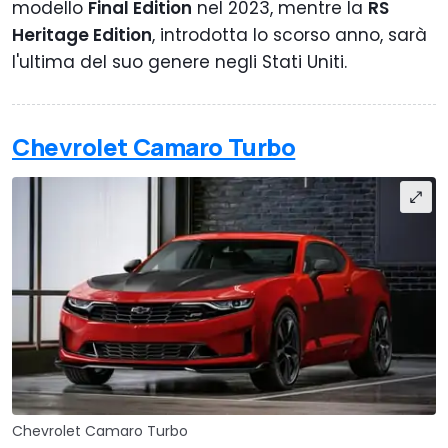
modello
Final Edition
nel 2023, mentre la
RS
Heritage Edition
, introdotta lo scorso anno, sarà
l'ultima del suo genere negli Stati Uniti.
Chevrolet Camaro Turbo
Chevrolet Camaro Turbo