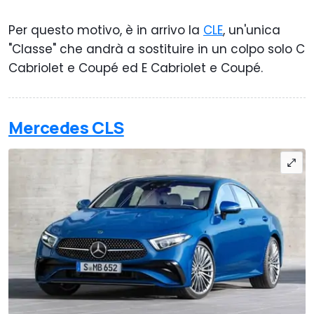
Per questo motivo, è in arrivo la
CLE
, un'unica
"Classe" che andrà a sostituire in un colpo solo C
Cabriolet e Coupé ed E Cabriolet e Coupé.
Mercedes CLS