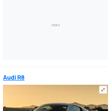
Audi R8