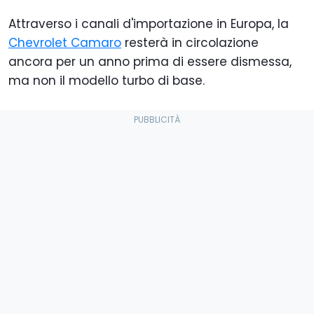
Attraverso i canali d'importazione in Europa, la
Chevrolet Camaro
resterà in circolazione
ancora per un anno prima di essere dismessa,
ma non il modello turbo di base.