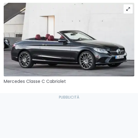
Mercedes Classe C Cabriolet