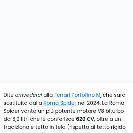
Dite
arrivederci
alla
Ferrari Portofino M
, che sarà
sostituita dalla
Roma Spider
nel 2024. La Roma
Spider vanta un più potente motore V8 biturbo
da 3,9 litri che le conferisce
620 CV
, oltre a un
tradizionale tetto in tela (rispetto al tetto rigido