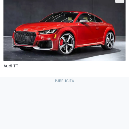
Audi TT