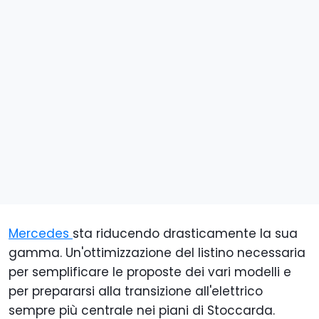
Mercedes
sta riducendo drasticamente la sua
gamma. Un'ottimizzazione del listino necessaria
per semplificare le proposte dei vari modelli e
per prepararsi alla transizione all'elettrico
sempre più centrale nei piani di Stoccarda.