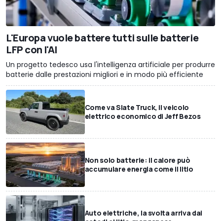
L'Europa vuole battere tutti sulle batterie
LFP con l'AI
Un progetto tedesco usa l'intelligenza artificiale per produrre
batterie dalle prestazioni migliori e in modo più efficiente
Come va Slate Truck, il veicolo
elettrico economico di Jeff Bezos
Non solo batterie: il calore può
accumulare energia come il litio
Auto elettriche, la svolta arriva dai