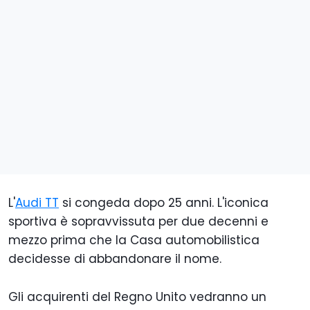
L'
Audi TT
si congeda dopo 25 anni. L'iconica
sportiva è sopravvissuta per due decenni e
mezzo prima che la Casa automobilistica
decidesse di abbandonare il nome.
Gli acquirenti del Regno Unito vedranno un