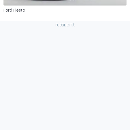
Ford Fiesta