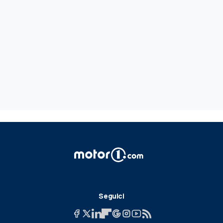
Seguici