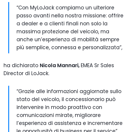
“Con MyLoJack compiamo un ulteriore
passo avanti nella nostra missione: offrire
a dealer e a clienti finali non solo la
massima protezione del veicolo, ma
anche un’esperienza di mobilità sempre
più semplice, connessa e personalizzata”,
ha dichiarato
Nicola Mannari,
EMEA Sr Sales
Director di LoJack.
“Grazie alle informazioni aggiornate sullo
stato del veicolo, il concessionario può
intervenire in modo proattivo con
comunicazioni mirate, migliorare
l’esperienza di assistenza e incrementare
le opportunità di business per il service”.