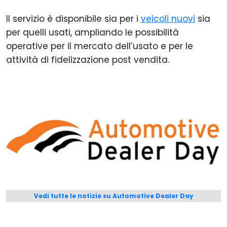
Il servizio è disponibile sia per i
veicoli nuovi
sia
per quelli usati, ampliando le possibilità
operative per il mercato dell’usato e per le
attività di fidelizzazione post vendita.
Vedi tutte le notizie su Automotive Dealer Day