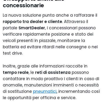
concessionarie
La nuova soluzione punta anche a rafforzare il
rapporto tra dealer e cliente
. Attraverso il
portale
SmartDealer
, i concessionari possono
verificare rapidamente posizione e stato dei
veicoli presenti in piazzale, monitorare la
batteria ed evitare ritardi nelle consegne o nei
test drive.
Inoltre, grazie alle informazioni raccolte in
tempo reale
, le
reti di assistenza
possono
contattare in modo proattivo i clienti in caso di
anomalie, manutenzioni imminenti o necessità
di sostituzione
pneumatici
, incrementando così
le opportunità per officina e service.