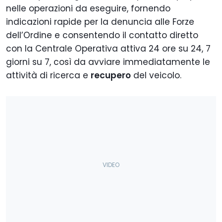
nelle operazioni da eseguire, fornendo
indicazioni rapide per la denuncia alle Forze
dell’Ordine e consentendo il contatto diretto
con la Centrale Operativa attiva 24 ore su 24, 7
giorni su 7, così da avviare immediatamente le
attività di ricerca e
recupero
del veicolo.