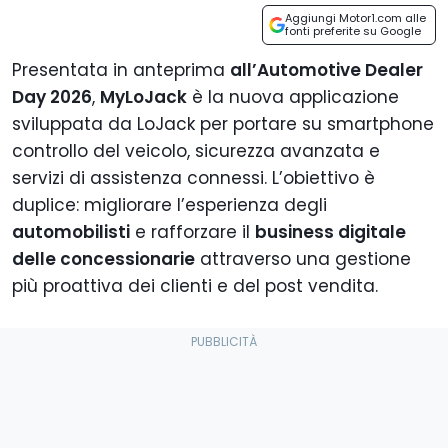
Aggiungi Motor1.com alle
fonti preferite su Google
Presentata in anteprima
all’Automotive Dealer
Day 2026
,
MyLoJack
è la nuova applicazione
sviluppata da LoJack per portare su smartphone
controllo del veicolo, sicurezza avanzata e
servizi di assistenza connessi. L’obiettivo è
duplice: migliorare l’esperienza degli
automobilisti
e rafforzare il
business digitale
delle concessionarie
attraverso una gestione
più proattiva dei clienti e del post vendita.