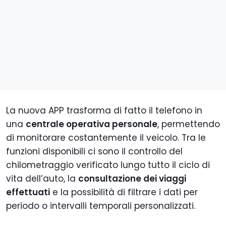
La nuova APP trasforma di fatto il telefono in
una
centrale operativa personale
, permettendo
di monitorare costantemente il veicolo. Tra le
funzioni disponibili ci sono il controllo del
chilometraggio verificato lungo tutto il ciclo di
vita dell’auto, la
consultazione dei viaggi
effettuati
e la possibilità di filtrare i dati per
periodo o intervalli temporali personalizzati.