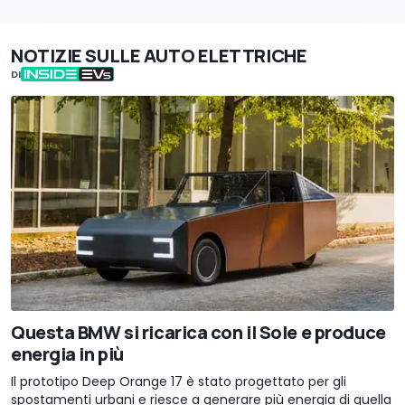
NOTIZIE SULLE AUTO ELETTRICHE
DI
Questa BMW si ricarica con il Sole e produce
energia in più
Il prototipo Deep Orange 17 è stato progettato per gli
spostamenti urbani e riesce a generare più energia di quella