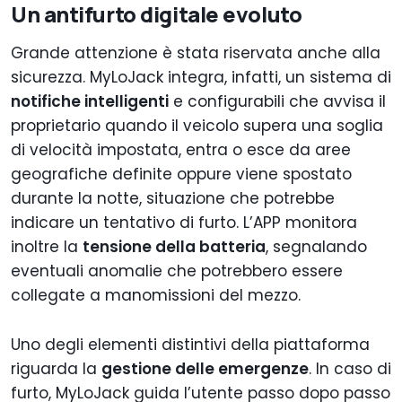
Un antifurto digitale evoluto
Grande attenzione è stata riservata anche alla
sicurezza. MyLoJack integra, infatti, un sistema di
notifiche intelligenti
e configurabili che avvisa il
proprietario quando il veicolo supera una soglia
di velocità impostata, entra o esce da aree
geografiche definite oppure viene spostato
durante la notte, situazione che potrebbe
indicare un tentativo di furto. L’APP monitora
inoltre la
tensione della batteria
, segnalando
eventuali anomalie che potrebbero essere
collegate a manomissioni del mezzo.
Uno degli elementi distintivi della piattaforma
riguarda la
gestione delle emergenze
. In caso di
furto, MyLoJack guida l’utente passo dopo passo