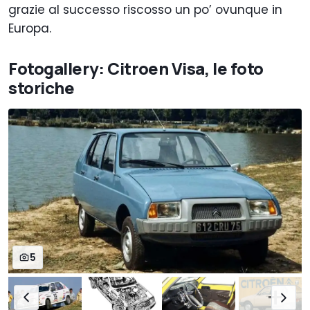
grazie al successo riscosso un po’ ovunque in
Europa.
Fotogallery: Citroen Visa, le foto
storiche
5