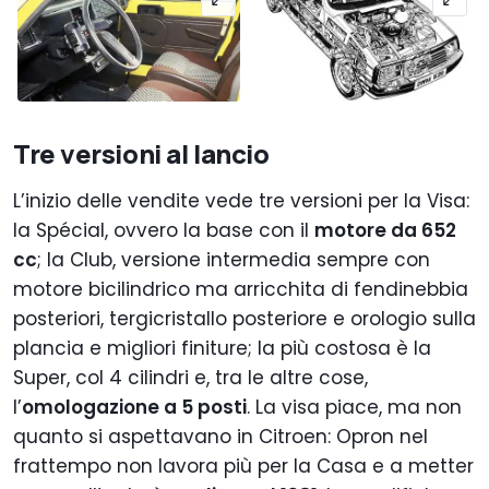
Tre versioni al lancio
L’inizio delle vendite vede tre versioni per la Visa:
la Spécial, ovvero la base con il
motore da 652
cc
; la Club, versione intermedia sempre con
motore bicilindrico ma arricchita di fendinebbia
posteriori, tergicristallo posteriore e orologio sulla
plancia e migliori finiture; la più costosa è la
Super, col 4 cilindri e, tra le altre cose,
l’
omologazione a 5 posti
. La visa piace, ma non
quanto si aspettavano in Citroen: Opron nel
frattempo non lavora più per la Casa e a metter