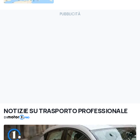
NOTIZIE SU TRASPORTO PROFESSIONALE
DI