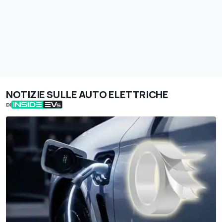
NOTIZIE SULLE AUTO ELETTRICHE
DI