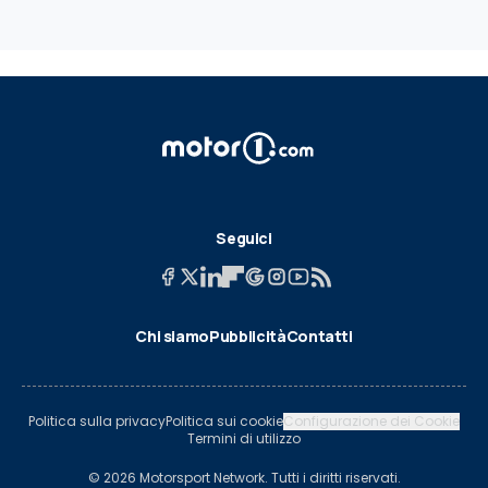
Seguici
Chi siamo
Pubblicità
Contatti
Politica sulla privacy
Politica sui cookie
Configurazione dei Cookie
Termini di utilizzo
© 2026 Motorsport Network. Tutti i diritti riservati.