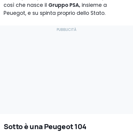
così che nasce il
Gruppo PSA,
insieme a
Peuegot, e su spinta proprio dello Stato.
Sotto è una Peugeot 104