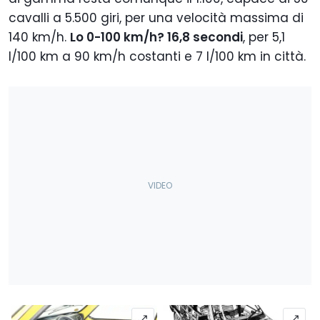
cavalli a 5.500 giri, per una velocità massima di
140 km/h.
Lo 0-100 km/h? 16,8 secondi
, per 5,1
l/100 km a 90 km/h costanti e 7 l/100 km in città.