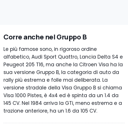
Corre anche nel Gruppo B
Le più famose sono, in rigoroso ordine
alfabetico, Audi Sport Quattro, Lancia Delta S4 e
Peugeot 205 T16, ma anche la Citroen Visa ha la
sua versione Gruppo B, la categoria di auto da
rally più estrema e folle mai deliberata. La
versione stradale della Visa Gruppo B si chiama
Visa 1000 Pistes, è 4x4 ed è spinta da un 1.4 da
145 CV. Nel 1984 arriva la GTi, meno estrema e a
trazione anteriore, ha un 1.6 da 105 CV.