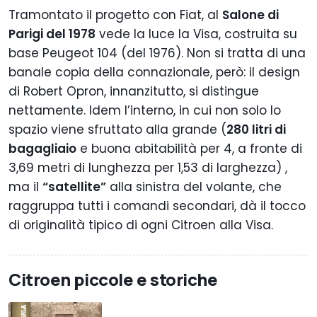
Tramontato il progetto con Fiat, al
Salone di
Parigi del 1978
vede la luce la Visa, costruita su
base Peugeot 104 (del 1976). Non si tratta di una
banale copia della connazionale, però: il design
di Robert Opron, innanzitutto, si distingue
nettamente. Idem l’interno, in cui non solo lo
spazio viene sfruttato alla grande (
280 litri di
bagagliaio
e buona abitabilità per 4, a fronte di
3,69 metri di lunghezza per 1,53 di larghezza) ,
ma il
“satellite”
alla sinistra del volante, che
raggruppa tutti i comandi secondari, dà il tocco
di originalità tipico di ogni Citroen alla Visa.
Citroen piccole e storiche