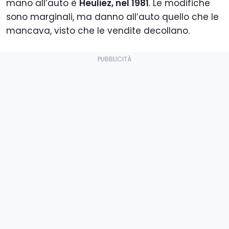
mano all’auto è
Heuliez, nel 1981
. Le modifiche
sono marginali, ma danno all’auto quello che le
mancava, visto che le vendite decollano.