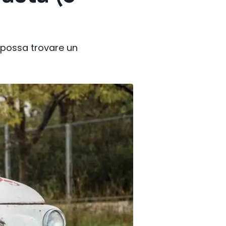
 possa trovare un