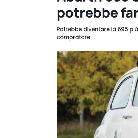
potrebbe far
Potrebbe diventare la 695 pi
compratore