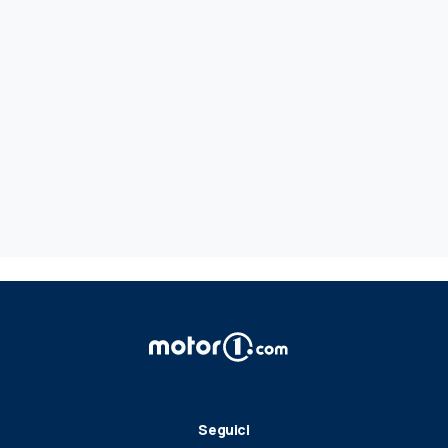
Seguici