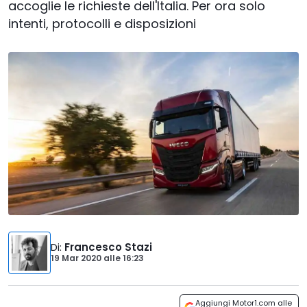
accoglie le richieste dell'Italia. Per ora solo
intenti, protocolli e disposizioni
Di
:
Francesco Stazi
19 Mar 2020
alle
16:23
Aggiungi Motor1.com alle