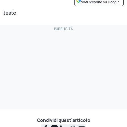
fonti preferite su Google
testo
Condividi quest'articolo