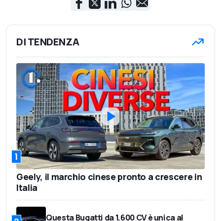
DI TENDENZA
1
Geely, il marchio cinese pronto a crescere in
Italia
Questa Bugatti da 1.600 CV è unica al