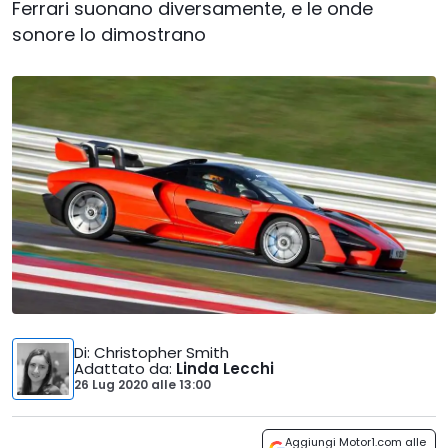
Ferrari suonano diversamente, e le onde
sonore lo dimostrano
Di
: Christopher Smith
Adattato da
:
Linda Lecchi
26 Lug 2020
alle
13:00
Aggiungi Motor1.com alle