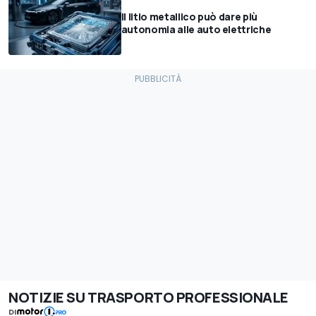
Il litio metallico può dare più
autonomia alle auto elettriche
NOTIZIE SU TRASPORTO PROFESSIONALE
DI