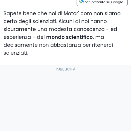
fonti preferite su Google
Sapete bene che noi di Motor1.com non siamo
certo degli scienziati. Alcuni di noi hanno
sicuramente una modesta conoscenza - ed
esperienza - del
mondo scientifico,
ma
decisamente non abbastanza per ritenerci
scienziati.