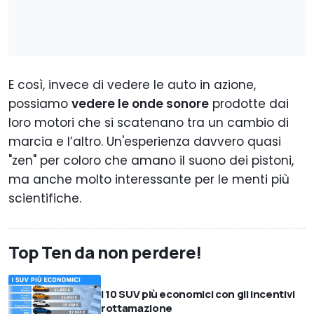
E così, invece di vedere le auto in azione,
possiamo
vedere le onde sonore
prodotte dai
loro motori che si scatenano tra un cambio di
marcia e l’altro. Un'esperienza davvero quasi
"zen" per coloro che amano il suono dei pistoni,
ma anche molto interessante per le menti più
scientifiche.
Top Ten da non perdere!
I 10 SUV più economici con gli incentivi
rottamazione