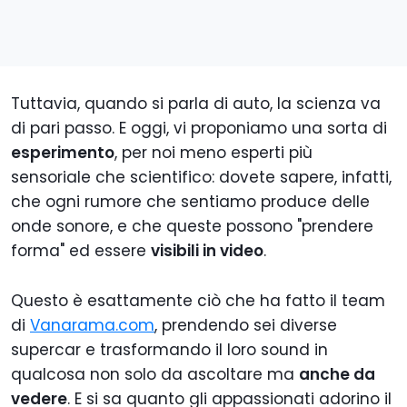
Tuttavia, quando si parla di auto, la scienza va
di pari passo. E oggi, vi proponiamo una sorta di
esperimento
, per noi meno esperti più
sensoriale che scientifico: dovete sapere, infatti,
che ogni rumore che sentiamo produce delle
onde sonore, e che queste possono "prendere
forma" ed essere
visibili in video
.
Questo è esattamente ciò che ha fatto il team
di
Vanarama.com
, prendendo sei diverse
supercar e trasformando il loro sound in
qualcosa non solo da ascoltare ma
anche da
vedere
. E si sa quanto gli appassionati adorino il