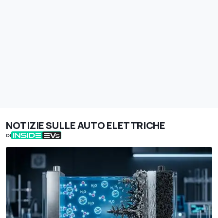
NOTIZIE SULLE AUTO ELETTRICHE
DI