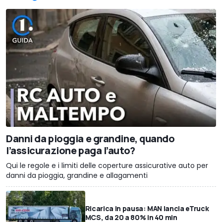
Danni da pioggia e grandine, quando
l’assicurazione paga l’auto?
Qui le regole e i limiti delle coperture assicurative auto per
danni da pioggia, grandine e allagamenti
Ricarica in pausa: MAN lancia eTruck
MCS, da 20 a 80% in 40 min