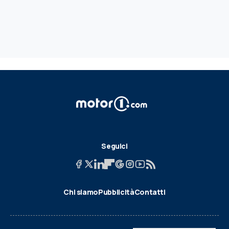
Seguici
Chi siamo
Pubblicità
Contatti