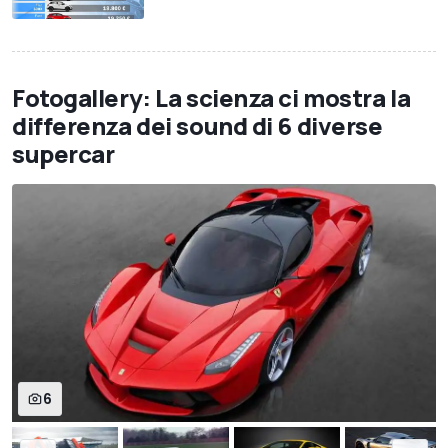
Fotogallery: La scienza ci mostra la
differenza dei sound di 6 diverse
supercar
6