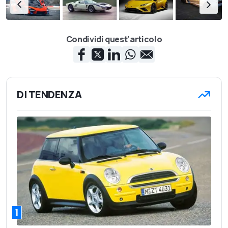
Condividi quest'articolo
DI TENDENZA
1