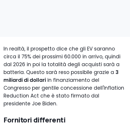
In realtà, il prospetto dice che gli EV saranno
circa il 75% dei prossimi 60.000 in arrivo, quindi
dal 2026 in poi la totalità degli acquisti sarà a
batteria. Questo sarà reso possibile grazie a
3
miliardi di dollari
in finanziamento del
Congresso per gentile concessione dell'Inflation
Reduction Act che è stato firmato dal
presidente Joe Biden.
Fornitori differenti