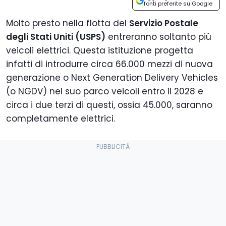
fonti preferite su Google
Molto presto nella flotta del
Servizio Postale
degli Stati Uniti (USPS)
entreranno soltanto più
veicoli elettrici. Questa istituzione progetta
infatti di introdurre circa 66.000 mezzi di nuova
generazione o Next Generation Delivery Vehicles
(o NGDV) nel suo parco veicoli entro il 2028 e
circa i due terzi di questi, ossia 45.000, saranno
completamente elettrici.