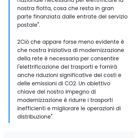
nazionale necessaria per elettrificare la
nostra flotta, cosa che resta in gran
parte finanziata dalle entrate del servizio
postale".
2Ciò che appare forse meno evidente è
che nostra iniziativa di modernizzazione
della rete è necessaria per consentire
l'elettrificazione dei trasporti e fornirà
anche riduzioni significative dei costi e
delle emissioni di CO2. Un obiettivo
chiave del nostro impegno di
modernizzazione è ridurre i trasporti
inefficienti e migliorare le operazioni di
distribuzione".