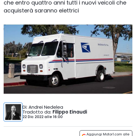
che entro quattro anni tutti i nuovi veicoli che
acquisterà saranno elettrici
Di
: Andrei Nedelea
Tradotto da
:
Filippo Einaudi
22 Dic 2022
alle
16:00
Aggiungi Motor1.com alle