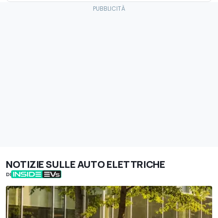
NOTIZIE SULLE AUTO ELETTRICHE
DI