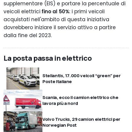
supplementare (EIS) e portare la percentuale di
veicoli elettrici
fino al 50%
: i primi veicoli
acquistati nell'ambito di questa iniziativa
dovrebbero iniziare il servizio attivo a partire
dalla fine del 2023.
La posta passa in elettrico
Stellantis, 17.000 veicoli “green” per
Poste Italiane
Scania, ecco il camion elettrico che
lavora più a nord
Volvo Trucks, 29 camion elettrici per
Norwegian Post