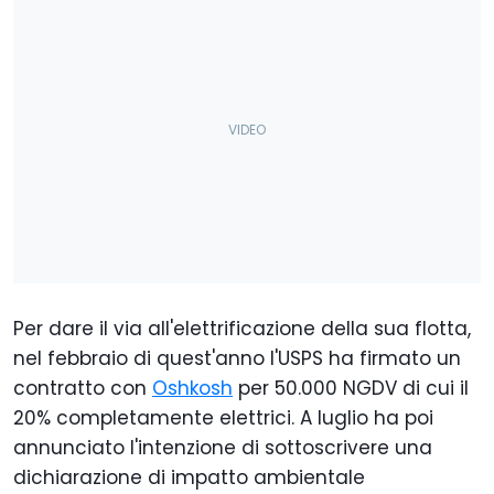
Per dare il via all'elettrificazione della sua flotta,
nel febbraio di quest'anno l'USPS ha firmato un
contratto con
Oshkosh
per 50.000 NGDV di cui il
20% completamente elettrici. A luglio ha poi
annunciato l'intenzione di sottoscrivere una
dichiarazione di impatto ambientale