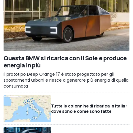
Questa BMW si ricarica con il Sole e produce
energia in più
Il prototipo Deep Orange 17 è stato progettato per gli
spostamenti urbani e riesce a generare più energia di quella
consumata
Tutte le colonnine di ricarica in Italia:
dove sono e come sono fatte