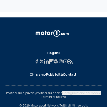
Seguici
Chi siamo
Pubblicità
Contatti
Politica sulla privacy
Politica sui cookie
Configurazione dei Cookie
Termini di utilizzo
© 2026 Motorsport Network. Tutti i diritti riservati.