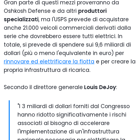
Gran parte di questi mezzi proverranno da
Oshkosh Defense e da altri
produttori
specializzati
, ma l'USPS prevede di acquistare
anche 21.000 veicoli commerciali derivati dalla
serie che dovrebbero essere tutti elettrici. In
totale, si prevede di spendere sui 9,6 miliardi di
dollari (più o meno l'equivalente in euro) per
rinnovare ed elettrificare la flotta
e per creare la
propria infrastruttura di ricarica.
Secondo il direttore generale
Louis DeJoy
:
"I 3 miliardi di dollari forniti dal Congresso
hanno ridotto significativamente i rischi
associati al bisogno di accelerare
l'implementazione di un'infrastruttura