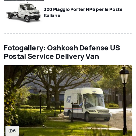
300 Piaggio Porter NP6 per le Poste
Italiane
Fotogallery: Oshkosh Defense US
Postal Service Delivery Van
6