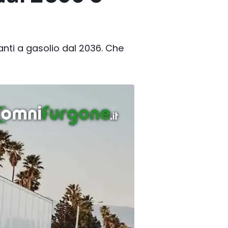
anti a gasolio dal 2036. Che