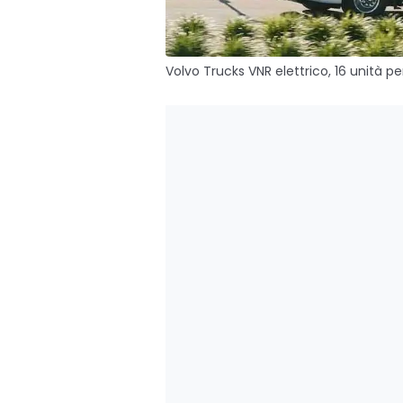
Volvo Trucks VNR elettrico, 16 unità p