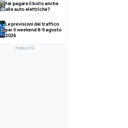
far pagare il bollo anche
alle auto elettriche?
Le previsioni del traffico
per il weekend 8-9 agosto
2026