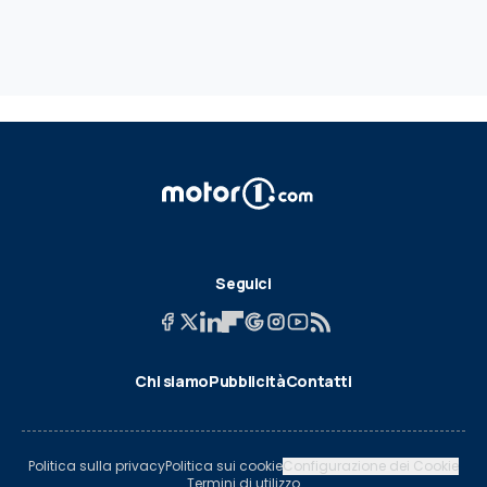
Seguici
Chi siamo
Pubblicità
Contatti
Politica sulla privacy
Politica sui cookie
Configurazione dei Cookie
Termini di utilizzo