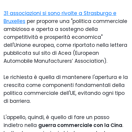
31 associazioni si sono rivolte a Strasburgo e
Bruxelles
per proporre una "politica commerciale
ambiziosa e aperta a sostegno della
competitività e prosperità economica"
dell'Unione europea, come riportato nella lettera
pubblicata sul sito di Acea (European
Automobile Manufacturers’ Association).
Le richiesta è quella di mantenere l'apertura e la
crescita come componenti fondamentali della
politica commerciale dell'UE, evitando ogni tipo
di barriera.
L'appello, quindi, è quello di fare un passo
indietro nella
guerra commerciale con la Cina
.