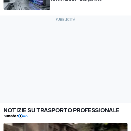
NOTIZIE SU TRASPORTO PROFESSIONALE
DI