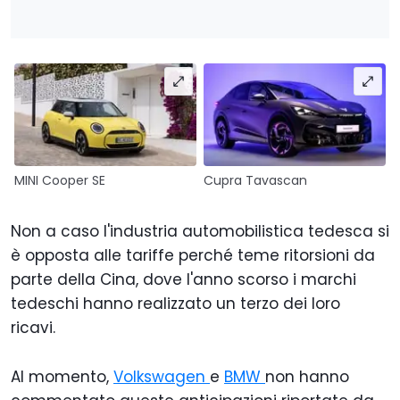
MINI Cooper SE
Cupra Tavascan
Non a caso l'industria automobilistica tedesca si
è opposta alle tariffe perché teme ritorsioni da
parte della Cina, dove l'anno scorso i marchi
tedeschi hanno realizzato un terzo dei loro
ricavi.
Al momento,
Volkswagen
e
BMW
non hanno