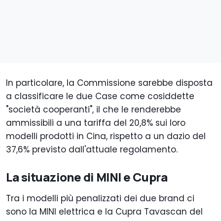
In particolare, la Commissione sarebbe disposta
a classificare le due Case come cosiddette
"società cooperanti", il che le renderebbe
ammissibili a una tariffa del 20,8% sui loro
modelli prodotti in Cina, rispetto a un dazio del
37,6% previsto dall'attuale regolamento.
La situazione di MINI e Cupra
Tra i modelli più penalizzati dei due brand ci
sono la MINI elettrica e la Cupra Tavascan del