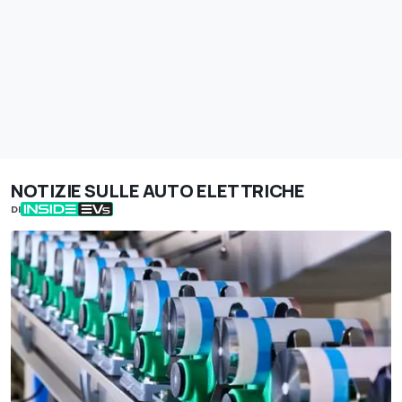
NOTIZIE SULLE AUTO ELETTRICHE
DI