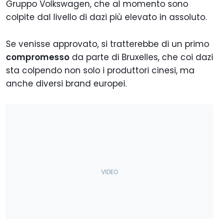
Gruppo Volkswagen, che al momento sono
colpite dal livello di dazi più elevato in assoluto.
Se venisse approvato, si tratterebbe di un primo
compromesso
da parte di Bruxelles, che coi dazi
sta colpendo non solo i produttori cinesi, ma
anche diversi brand europei.