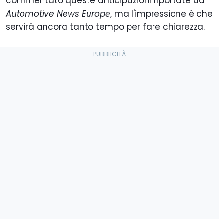
commentato queste anticipazioni riportate da
Automotive News Europe
, ma l'impressione è che
servirà ancora tanto tempo per fare chiarezza.