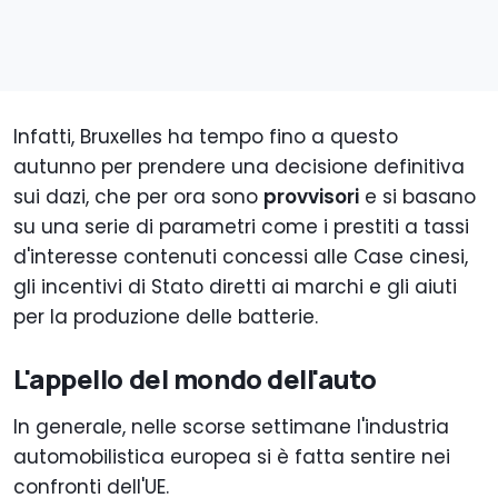
Infatti, Bruxelles ha tempo fino a questo
autunno per prendere una decisione definitiva
sui dazi, che per ora sono
provvisori
e si basano
su una serie di parametri come i prestiti a tassi
d'interesse contenuti concessi alle Case cinesi,
gli incentivi di Stato diretti ai marchi e gli aiuti
per la produzione delle batterie.
L'appello del mondo dell'auto
In generale, nelle scorse settimane l'industria
automobilistica europea si è fatta sentire nei
confronti dell'UE.