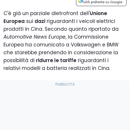
fonti preferite su Google
C'è già un parziale dietrofront dell'
Unione
Europea
sui
dazi
riguardanti i veicoli elettrici
prodotti in Cina. Secondo quanto riportato da
Automotive News Europe
, la Commissione
Europea ha comunicato a Volkswagen e BMW
che starebbe prendendo in considerazione la
possibilità di
ridurre le tariffe
riguardanti i
relativi modelli a batteria realizzati in Cina.