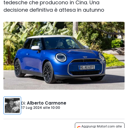
tedesche che producono in Cina. Una
decisione definitiva è attesa in autunno
Di
:
Alberto Carmone
17 Lug 2024
alle
10:00
Aggiungi Motor1.com alle