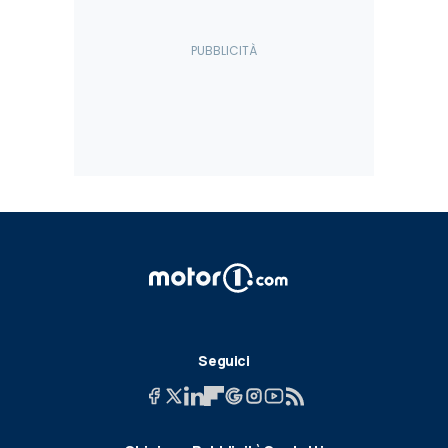
Seguici