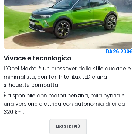
DA
26.200€
Vivace e tecnologico
L’Opel Mokka è un crossover dallo stile audace e
minimalista, con fari IntelliLux LED e una
silhouette compatta.
È disponibile con motori benzina, mild hybrid e
una versione elettrica con autonomia di circa
320 km.
LEGGI DI PIÙ