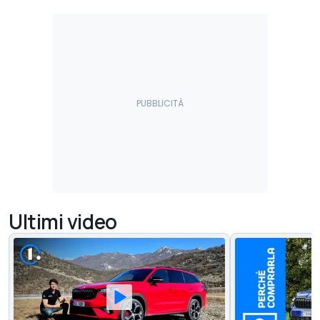
Ultimi video