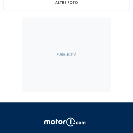
ALTRE FOTO