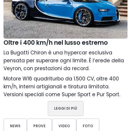
Oltre i 400 km/h nel lusso estremo
La Bugatti Chiron è una hypercar esclusiva
pensata per superare ogni limite. È l’erede della
Veyron, con prestazioni da record.
Motore W16 quadriturbo da 1.500 CV, oltre 400
km/h, interni artigianali e tiratura limitata.
Versioni speciali come Super Sport e Pur Sport.
LEGGI DI PIÙ
NEWS
PROVE
VIDEO
FOTO