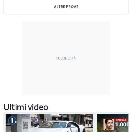
ALTRE PROVE
Ultimi video