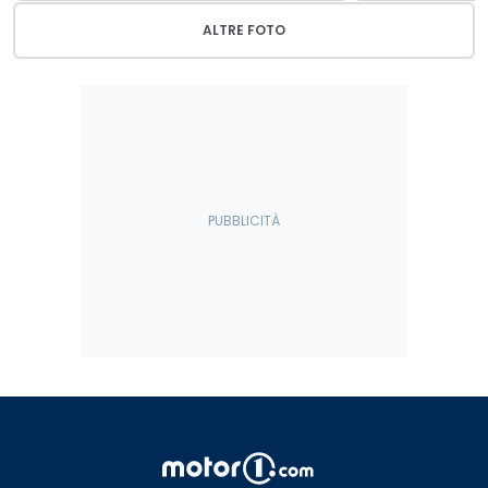
ALTRE FOTO