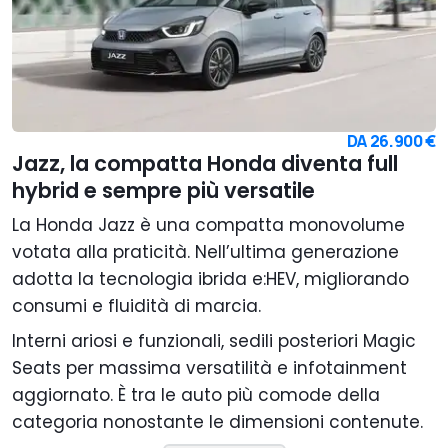
DA
26.900 €
Jazz, la compatta Honda diventa full
hybrid e sempre più versatile
La Honda Jazz è una compatta monovolume
votata alla praticità. Nell’ultima generazione
adotta la tecnologia ibrida e:HEV, migliorando
consumi e fluidità di marcia.
Interni ariosi e funzionali, sedili posteriori Magic
Seats per massima versatilità e infotainment
aggiornato. È tra le auto più comode della
categoria nonostante le dimensioni contenute.