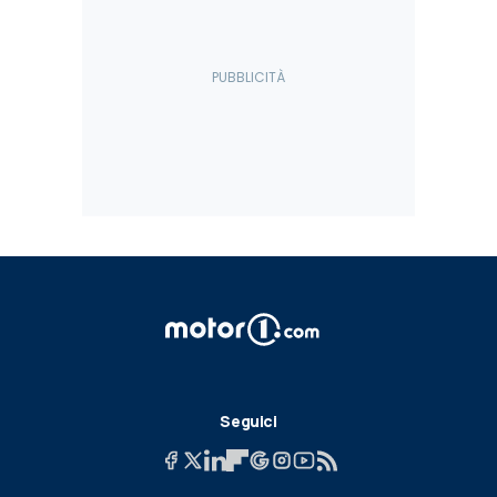
Seguici