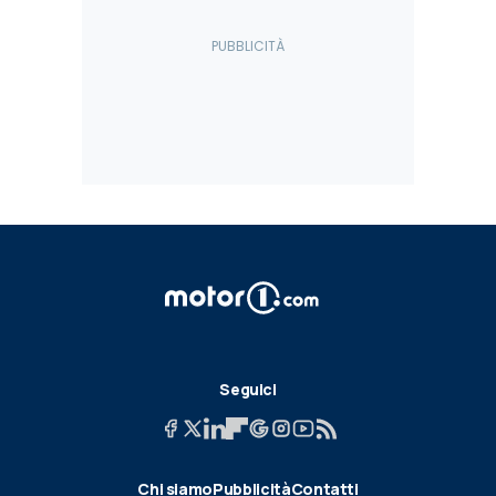
Seguici
Chi siamo
Pubblicità
Contatti