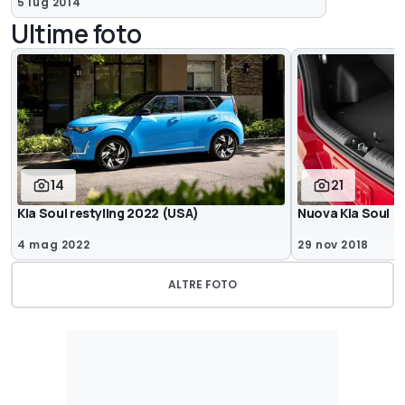
5 lug 2014
Ultime foto
14
21
Kia Soul restyling 2022 (USA)
Nuova Kia Soul
4 mag 2022
29 nov 2018
ALTRE FOTO