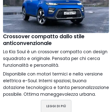
Crossover compatto dallo stile
anticonvenzionale
La Kia Soul è un crossover compatto con design
squadrato e originale. Pensata per chi cerca
funzionalità e personalità.
Disponibile con motori termici e nella versione
elettrica e-Soul. Interni spaziosi, buona
dotazione tecnologica e tanta personalizzazione
possibile. Ottima maneggevolezza urbana.
LEGGI DI PIÙ