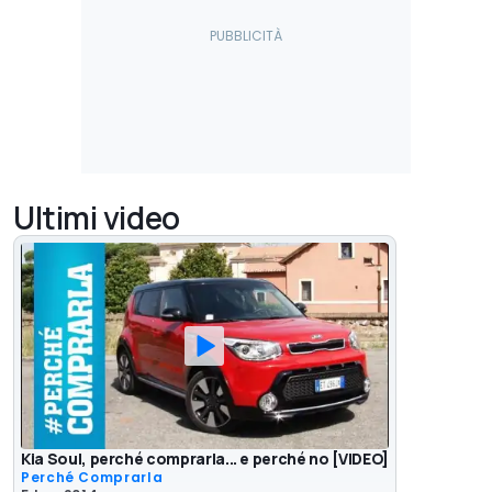
Ultimi video
Kia Soul, perché comprarla... e perché no [VIDEO]
Perché Comprarla