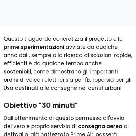
Questo traguardo concretizza il progetto e le
prime sperimentazioni
avviate da qualche
anno dal , sempre alla ricerca di soluzioni rapide,
efficienti e da qualche tempo anche
sostenibili
, come dimostrano gli importanti
ordini di veicoli elettrici sia per l'Europa sia per gli
Usa destinati alle consegne nei centri urbani.
Obiettivo "30 minuti"
Dall'ottenimento di questo permesso all'avvio
del vero e proprio servizio di
consegna aerea
al
dettaglio, già battezzato Prime Air, passerà