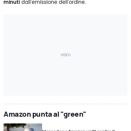
minuti
dall'emissione dell'ordine.
Amazon punta al "green"