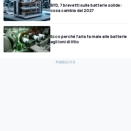
BYD, 7 brevetti sulle batterie solide:
cosa cambia dal 2027
Ecco perché l'aria fa male alle batterie
agli ioni di litio