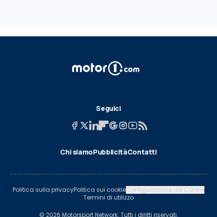
Seguici
Chi siamo
Pubblicità
Contatti
Politica sulla privacy
Politica sui cookie
Configurazione dei Cookie
Termini di utilizzo
© 2026 Motorsport Network. Tutti i diritti riservati.