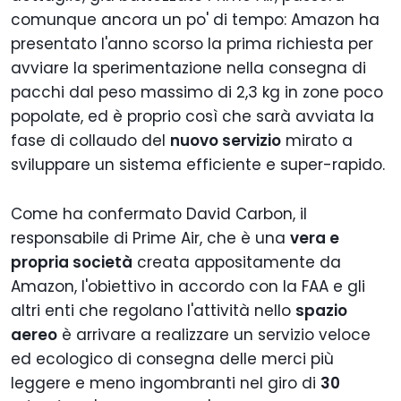
comunque ancora un po' di tempo: Amazon ha
presentato l'anno scorso la prima richiesta per
avviare la sperimentazione nella consegna di
pacchi dal peso massimo di 2,3 kg in zone poco
popolate, ed è proprio così che sarà avviata la
fase di collaudo del
nuovo servizio
mirato a
sviluppare un sistema efficiente e super-rapido.
Come ha confermato David Carbon, il
responsabile di Prime Air, che è una
vera e
propria società
creata appositamente da
Amazon, l'obiettivo in accordo con la FAA e gli
altri enti che regolano l'attività nello
spazio
aereo
è arrivare a realizzare un servizio veloce
ed ecologico di consegna delle merci più
leggere e meno ingombranti nel giro di
30