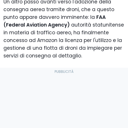
Un altro passo avanti verso l'adozione della
consegna aerea tramite droni, che a questo
punto appare davvero imminente: la
FAA
(Federal Aviation Agency)
autorità statunitense
in materia di traffico aereo, ha finalmente
concesso ad Amazon la licenza per l'utilizzo e la
gestione di una flotta di droni da impiegare per
servizi di consegna al dettaglio.