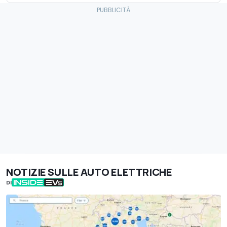
NOTIZIE SULLE AUTO ELETTRICHE
DI