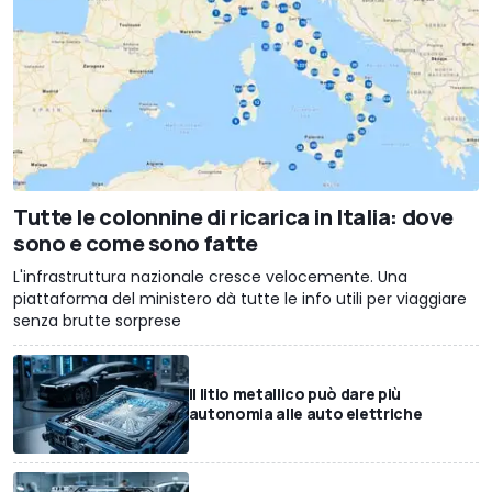
Tutte le colonnine di ricarica in Italia: dove
sono e come sono fatte
L'infrastruttura nazionale cresce velocemente. Una
piattaforma del ministero dà tutte le info utili per viaggiare
senza brutte sorprese
Il litio metallico può dare più
autonomia alle auto elettriche