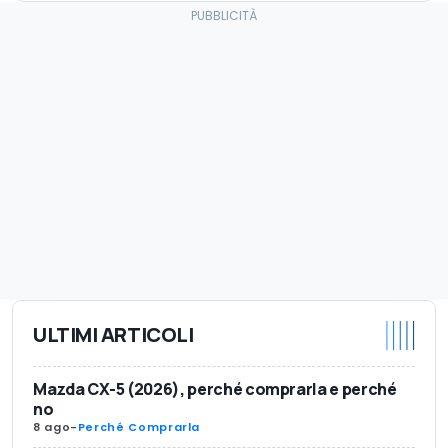
ULTIMI ARTICOLI
Mazda CX-5 (2026), perché comprarla e perché
no
8 ago
-
Perché Comprarla