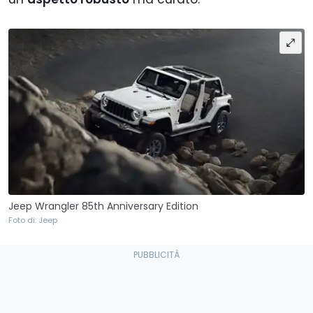
Jeep Wrangler 85th Anniversary Edition
Foto di: Jeep