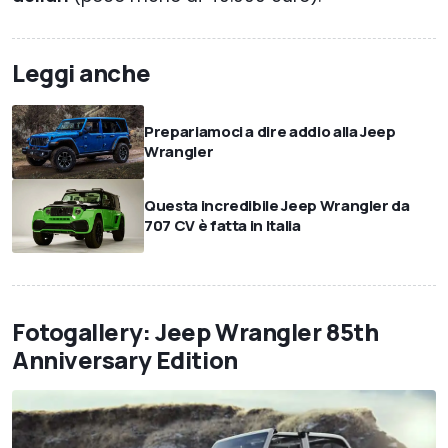
Leggi anche
Prepariamoci a dire addio alla Jeep
Wrangler
Questa incredibile Jeep Wrangler da
707 CV è fatta in Italia
Fotogallery: Jeep Wrangler 85th
Anniversary Edition