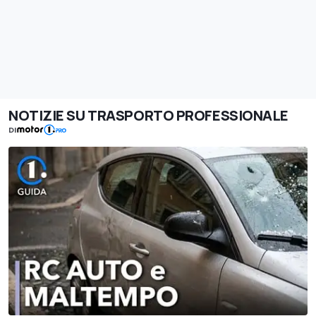
NOTIZIE SU TRASPORTO PROFESSIONALE
DI