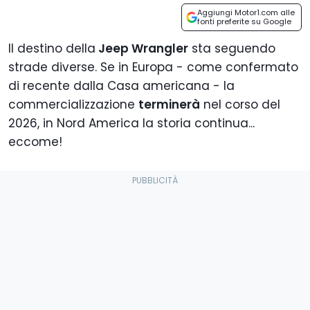
Aggiungi Motor1.com alle
fonti preferite su Google
Il destino della
Jeep Wrangler
sta seguendo
strade diverse. Se in Europa - come confermato
di recente dalla Casa americana - la
commercializzazione
terminerà
nel corso del
2026, in Nord America la storia continua...
eccome!