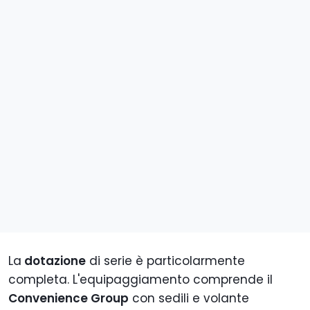
La
dotazione
di serie è particolarmente
completa. L'equipaggiamento comprende il
Convenience Group
con sedili e volante