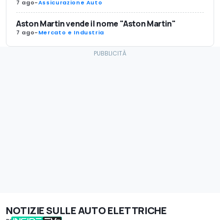
7 ago
-
Assicurazione Auto
Aston Martin vende il nome "Aston Martin"
7 ago
-
Mercato e Industria
NOTIZIE SULLE AUTO ELETTRICHE