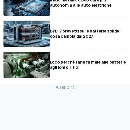
autonomia alle auto elettriche
BYD, 7 brevetti sulle batterie solide:
cosa cambia dal 2027
Ecco perché l'aria fa male alle batterie
agli ioni di litio