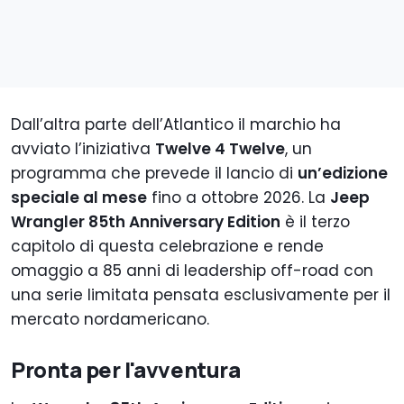
Dall’altra parte dell’Atlantico il marchio ha
avviato l’iniziativa
Twelve 4 Twelve
, un
programma che prevede il lancio di
un’edizione
speciale al mese
fino a ottobre 2026. La
Jeep
Wrangler 85th Anniversary Edition
è il terzo
capitolo di questa celebrazione e rende
omaggio a 85 anni di leadership off-road con
una serie limitata pensata esclusivamente per il
mercato nordamericano.
Pronta per l'avventura