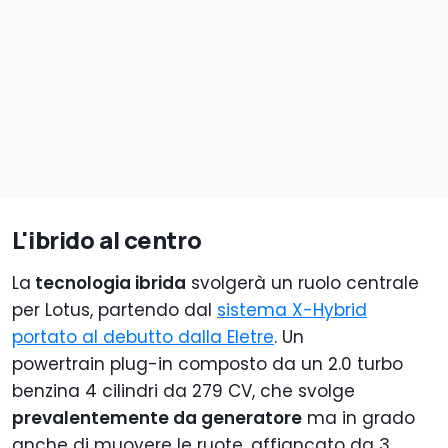
L'ibrido al centro
La
tecnologia ibrida
svolgerà un ruolo centrale
per Lotus, partendo dal
sistema X-Hybrid
portato al debutto dalla Eletre
. Un
powertrain plug-in composto da un 2.0 turbo
benzina 4 cilindri da 279 CV, che svolge
prevalentemente da generatore
ma in grado
anche di muovere le ruote, affiancato da 3