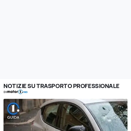
NOTIZIE SU TRASPORTO PROFESSIONALE
DI