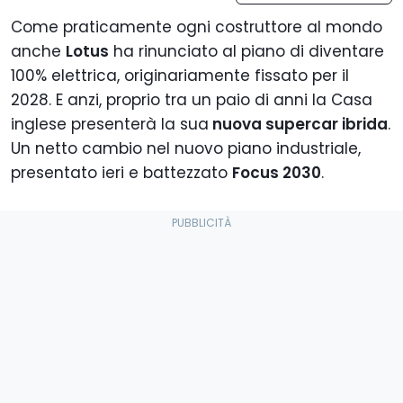
Come praticamente ogni costruttore al mondo
anche
Lotus
ha rinunciato al piano di diventare
100% elettrica, originariamente fissato per il
2028. E anzi, proprio tra un paio di anni la Casa
inglese presenterà la sua
nuova supercar ibrida
.
Un netto cambio nel nuovo piano industriale,
presentato ieri e battezzato
Focus 2030
.