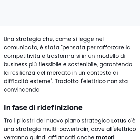
Una strategia che, come si legge nel
comunicato, è stata "pensata per rafforzare la
competitività e trasformarsi in un modello di
business più flessibile e sostenibile, garantendo
la resilienza del mercato in un contesto di
difficoltà esterne". Tradotto: l'elettrico non sta
convincendo.
In fase di ridefinizione
Tra i pilastri del nuovo piano strategico
Lotus
c'è
una strategia multi-powertrain, dove all'elettrico
verranno quindi affiancati anche
motori