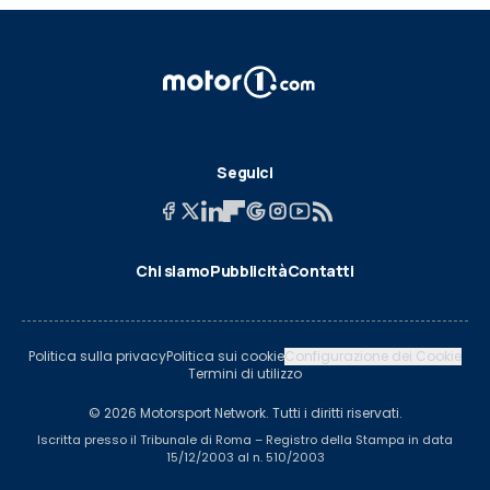
Seguici
Chi siamo
Pubblicità
Contatti
Politica sulla privacy
Politica sui cookie
Configurazione dei Cookie
Termini di utilizzo
© 2026 Motorsport Network. Tutti i diritti riservati.
Iscritta presso il Tribunale di Roma – Registro della Stampa in data
15/12/2003 al n. 510/2003