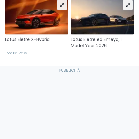
Lotus Eletre X-Hybrid
Lotus Eletre ed Emeya, i
Model Year 2026
Foto Di: Lotus