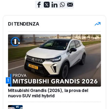
DI TENDENZA
1
Mitsubishi Grandis (2026), la prova del
nuovo SUV mild hybrid