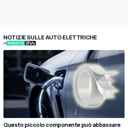
NOTIZIE SULLE AUTO ELETTRICHE
DI
Questo piccolo componente può abbassare