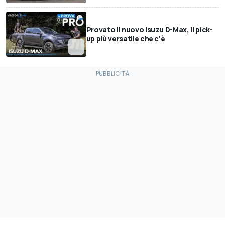
Provato il nuovo Isuzu D-Max, il pick-
up più versatile che c'è