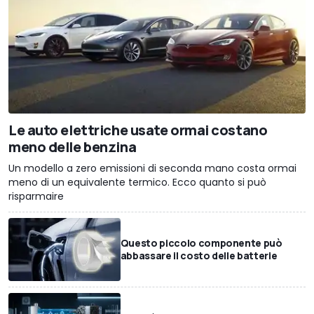
Le auto elettriche usate ormai costano
meno delle benzina
Un modello a zero emissioni di seconda mano costa ormai
meno di un equivalente termico. Ecco quanto si può
risparmaire
Questo piccolo componente può
abbassare il costo delle batterie