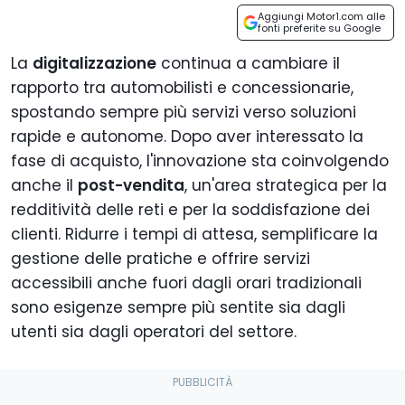
Aggiungi Motor1.com alle
fonti preferite su Google
La
digitalizzazione
continua a cambiare il
rapporto tra automobilisti e concessionarie,
spostando sempre più servizi verso soluzioni
rapide e autonome. Dopo aver interessato la
fase di acquisto, l'innovazione sta coinvolgendo
anche il
post-vendita
, un'area strategica per la
redditività delle reti e per la soddisfazione dei
clienti. Ridurre i tempi di attesa, semplificare la
gestione delle pratiche e offrire servizi
accessibili anche fuori dagli orari tradizionali
sono esigenze sempre più sentite sia dagli
utenti sia dagli operatori del settore.