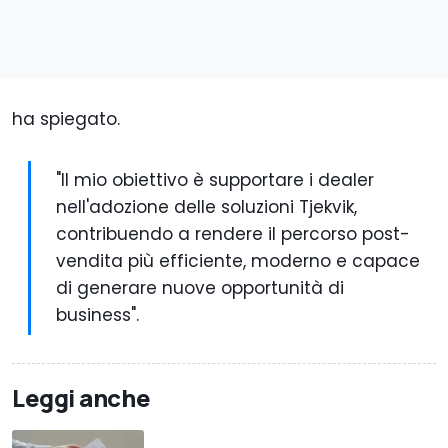
ha spiegato.
"Il mio obiettivo è supportare i dealer
nell'adozione delle soluzioni Tjekvik,
contribuendo a rendere il percorso post-
vendita più efficiente, moderno e capace
di generare nuove opportunità di
business".
Leggi anche