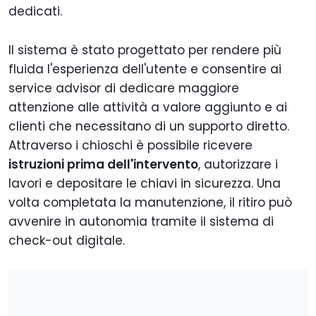
dedicati.
Il sistema è stato progettato per rendere più
fluida l'esperienza dell'utente e consentire ai
service advisor di dedicare maggiore
attenzione alle attività a valore aggiunto e ai
clienti che necessitano di un supporto diretto.
Attraverso i chioschi è possibile ricevere
istruzioni prima dell'intervento
, autorizzare i
lavori e depositare le chiavi in sicurezza. Una
volta completata la manutenzione, il ritiro può
avvenire in autonomia tramite il sistema di
check-out digitale.