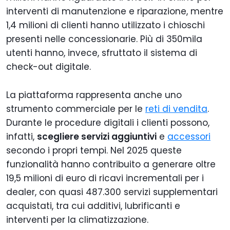
interventi di manutenzione e riparazione, mentre
1,4 milioni di clienti hanno utilizzato i chioschi
presenti nelle concessionarie. Più di 350mila
utenti hanno, invece, sfruttato il sistema di
check-out digitale.
La piattaforma rappresenta anche uno
strumento commerciale per le
reti di vendita
.
Durante le procedure digitali i clienti possono,
infatti,
scegliere servizi aggiuntivi
e
accessori
secondo i propri tempi. Nel 2025 queste
funzionalità hanno contribuito a generare oltre
19,5 milioni di euro di ricavi incrementali per i
dealer, con quasi 487.300 servizi supplementari
acquistati, tra cui additivi, lubrificanti e
interventi per la climatizzazione.