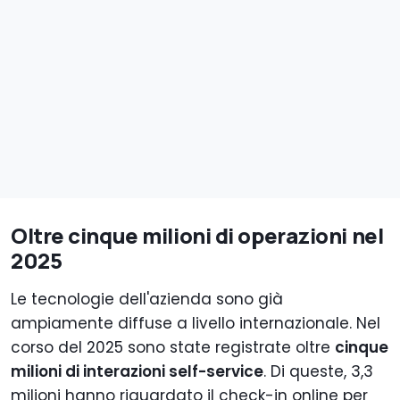
Oltre cinque milioni di operazioni nel
2025
Le tecnologie dell'azienda sono già
ampiamente diffuse a livello internazionale. Nel
corso del 2025 sono state registrate oltre
cinque
milioni di interazioni self-service
. Di queste, 3,3
milioni hanno riguardato il check-in online per