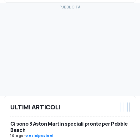
ULTIMI ARTICOLI
Ci sono 3 Aston Martin speciali pronte per Pebble
Beach
10 ago
-
Anticipazioni