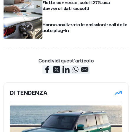
Flotte connesse, solo il 27% usa
davvero i dati raccolti
Hanno analizzato le emissioni reali delle
auto plug-in
Condividi quest'articolo
DI TENDENZA