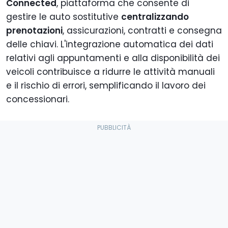
Connected
, piattaforma che consente di
gestire le auto sostitutive
centralizzando
prenotazioni
, assicurazioni, contratti e consegna
delle chiavi. L'integrazione automatica dei dati
relativi agli appuntamenti e alla disponibilità dei
veicoli contribuisce a ridurre le attività manuali
e il rischio di errori, semplificando il lavoro dei
concessionari.