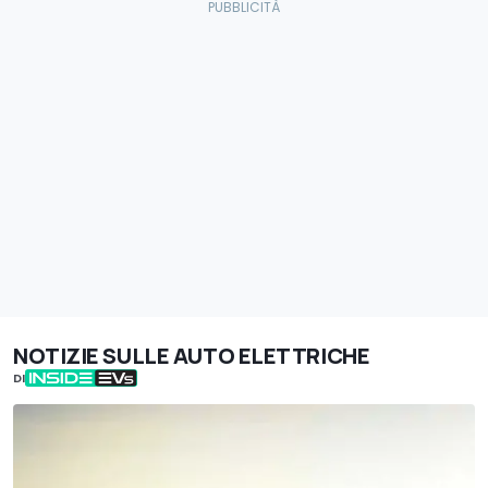
NOTIZIE SULLE AUTO ELETTRICHE
DI