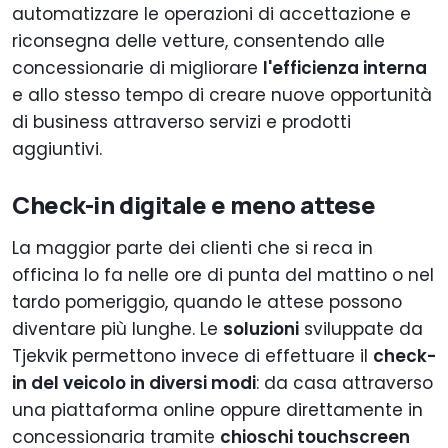
automatizzare le operazioni di accettazione e
riconsegna delle vetture, consentendo alle
concessionarie di migliorare
l'efficienza interna
e allo stesso tempo di creare nuove opportunità
di business attraverso servizi e prodotti
aggiuntivi.
Check-in digitale e meno attese
La maggior parte dei clienti che si reca in
officina lo fa nelle ore di punta del mattino o nel
tardo pomeriggio, quando le attese possono
diventare più lunghe. Le
soluzioni
sviluppate da
Tjekvik permettono invece di effettuare il
check-
in del veicolo in diversi modi
: da casa attraverso
una piattaforma online oppure direttamente in
concessionaria tramite
chioschi touchscreen