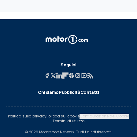
Seguici
Chi siamo
Pubblicità
Contatti
Politica sulla privacy
Politica sui cookie
Configurazione dei Cookie
Termini di utilizzo
© 2026 Motorsport Network. Tutti i diritti riservati.