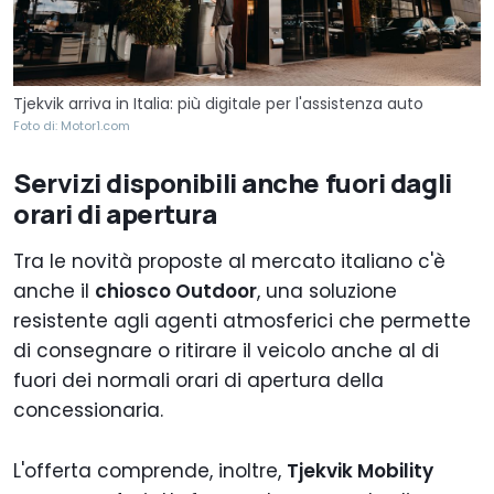
Tjekvik arriva in Italia: più digitale per l'assistenza auto
Foto di: Motor1.com
Servizi disponibili anche fuori dagli
orari di apertura
Tra le novità proposte al mercato italiano c'è
anche il
chiosco Outdoor
, una soluzione
resistente agli agenti atmosferici che permette
di consegnare o ritirare il veicolo anche al di
fuori dei normali orari di apertura della
concessionaria.
L'offerta comprende, inoltre,
Tjekvik Mobility