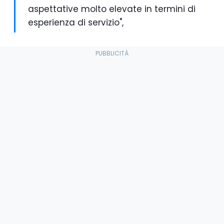
aspettative molto elevate in termini di
esperienza di servizio",