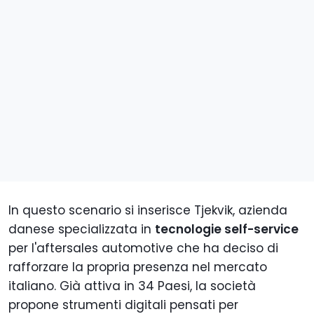
In questo scenario si inserisce Tjekvik, azienda
danese specializzata in
tecnologie self-service
per l'aftersales automotive che ha deciso di
rafforzare la propria presenza nel mercato
italiano. Già attiva in 34 Paesi, la società
propone strumenti digitali pensati per