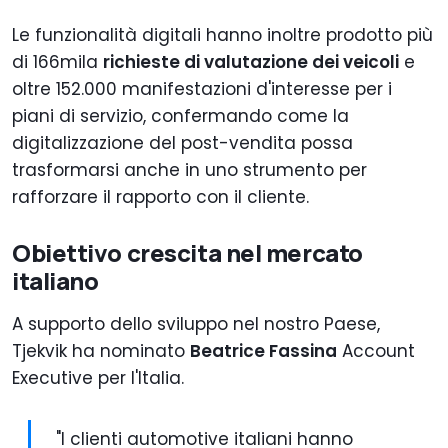
Le funzionalità digitali hanno inoltre prodotto più
di 166mila
richieste di valutazione dei veicoli
e
oltre 152.000 manifestazioni d'interesse per i
piani di servizio, confermando come la
digitalizzazione del post-vendita possa
trasformarsi anche in uno strumento per
rafforzare il rapporto con il cliente.
Obiettivo crescita nel mercato
italiano
A supporto dello sviluppo nel nostro Paese,
Tjekvik ha nominato
Beatrice Fassina
Account
Executive per l'Italia.
"I clienti automotive italiani hanno