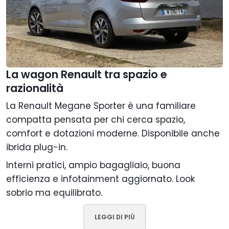
La wagon Renault tra spazio e
razionalità
La Renault Megane Sporter è una familiare
compatta pensata per chi cerca spazio,
comfort e dotazioni moderne. Disponibile anche
ibrida plug-in.
Interni pratici, ampio bagagliaio, buona
efficienza e infotainment aggiornato. Look
sobrio ma equilibrato.
LEGGI DI PIÙ