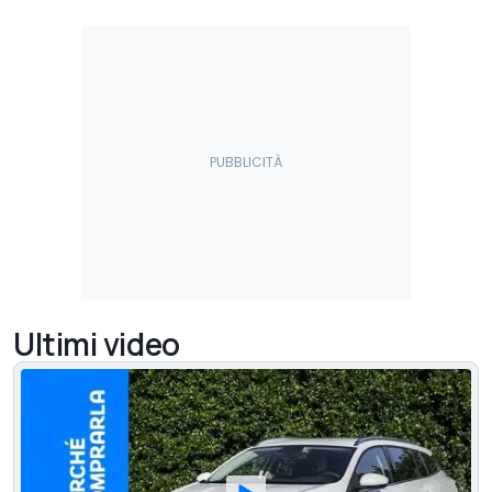
Ultimi video