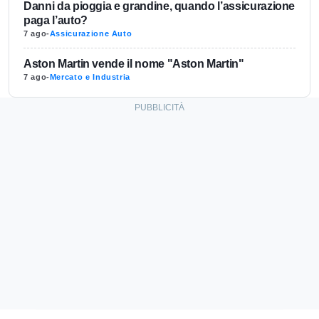
Danni da pioggia e grandine, quando l’assicurazione
paga l’auto?
7 ago
-
Assicurazione Auto
Aston Martin vende il nome "Aston Martin"
7 ago
-
Mercato e Industria