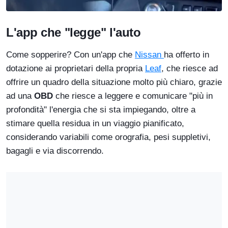
L'app che "legge" l'auto
Come sopperire? Con un'app che
Nissan
ha offerto in
dotazione ai proprietari della propria
Leaf
, che riesce ad
offrire un quadro della situazione molto più chiaro, grazie
ad una
OBD
che riesce a leggere e comunicare "più in
profondità" l'energia che si sta impiegando, oltre a
stimare quella residua in un viaggio pianificato,
considerando variabili come orografia, pesi suppletivi,
bagagli e via discorrendo.