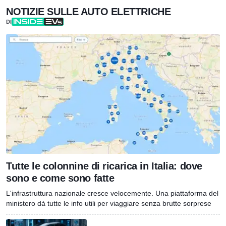
NOTIZIE SULLE AUTO ELETTRICHE
DI
Tutte le colonnine di ricarica in Italia: dove
sono e come sono fatte
L'infrastruttura nazionale cresce velocemente. Una piattaforma del
ministero dà tutte le info utili per viaggiare senza brutte sorprese