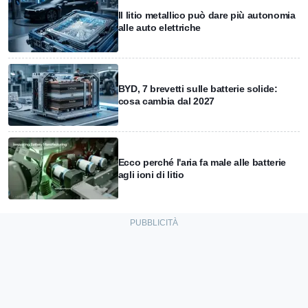
Il litio metallico può dare più autonomia
alle auto elettriche
BYD, 7 brevetti sulle batterie solide:
cosa cambia dal 2027
Ecco perché l'aria fa male alle batterie
agli ioni di litio