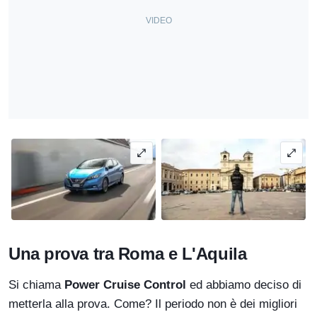
Una prova tra Roma e L'Aquila
Si chiama
Power Cruise Control
ed abbiamo deciso di
metterla alla prova. Come? Il periodo non è dei migliori