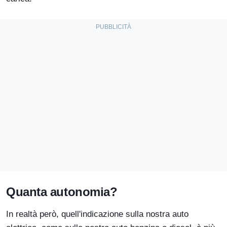
Quanta autonomia?
In realtà però, quell'indicazione sulla nostra auto