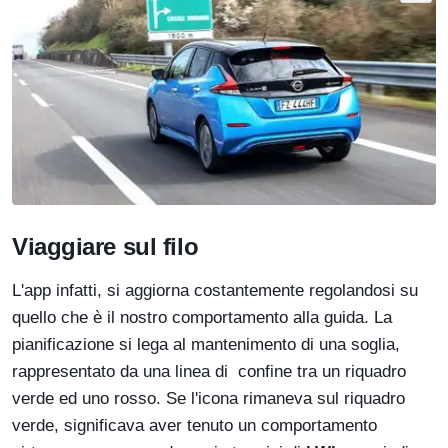
Viaggiare sul filo
L'app infatti, si aggiorna costantemente regolandosi su
quello che è il nostro comportamento alla guida. La
pianificazione si lega al mantenimento di una soglia,
rappresentato da una linea di confine tra un riquadro
verde ed uno rosso. Se l'icona rimaneva sul riquadro
verde, significava aver tenuto un comportamento