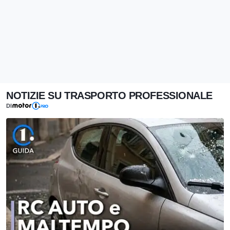
NOTIZIE SU TRASPORTO PROFESSIONALE
DI