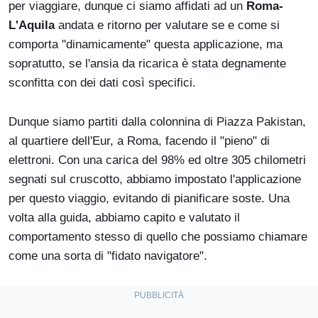
per viaggiare, dunque ci siamo affidati ad un
Roma-
L'Aquila
andata e ritorno per valutare se e come si
comporta "dinamicamente" questa applicazione, ma
sopratutto, se l'ansia da ricarica è stata degnamente
sconfitta con dei dati così specifici.
Dunque siamo partiti dalla colonnina di Piazza Pakistan,
al quartiere dell'Eur, a Roma, facendo il "pieno" di
elettroni. Con una carica del 98% ed oltre 305 chilometri
segnati sul cruscotto, abbiamo impostato l'applicazione
per questo viaggio, evitando di pianificare soste. Una
volta alla guida, abbiamo capito e valutato il
comportamento stesso di quello che possiamo chiamare
come una sorta di "fidato navigatore".