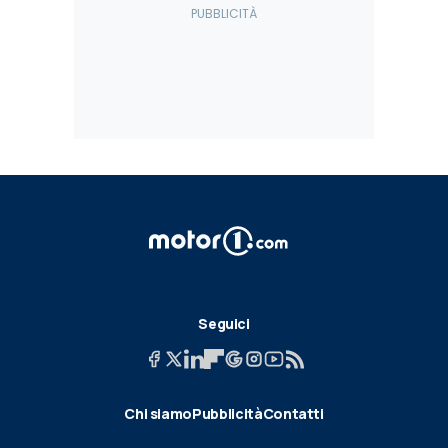
Seguici
Chi siamo
Pubblicità
Contatti