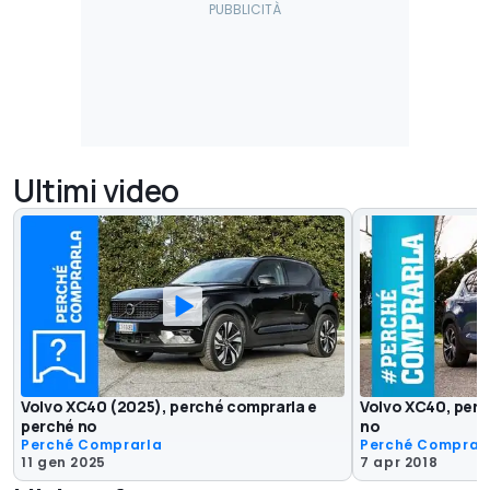
Ultimi video
Volvo XC40 (2025), perché comprarla e
Volvo XC40, perc
perché no
no
Perché Comprarla
Perché Comprar
11 gen 2025
7 apr 2018