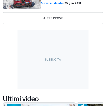
Prove su strada
-
25 gen 2018
ALTRE PROVE
Ultimi video