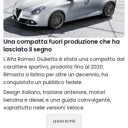
Una compatta fuori produzione che ha
lasciato il segno
L’Alfa Romeo Giulietta è stata una compatta dal
carattere sportivo, prodotta fino al 2020.
Rimasta a listino per oltre un decennio, ha
conquistato un pubblico fedele.
Design italiano, trazione anteriore, motori
benzina e diesel, e una guida coinvolgente,
soprattutto nelle versioni Veloce.
LEGGI DI PIÙ