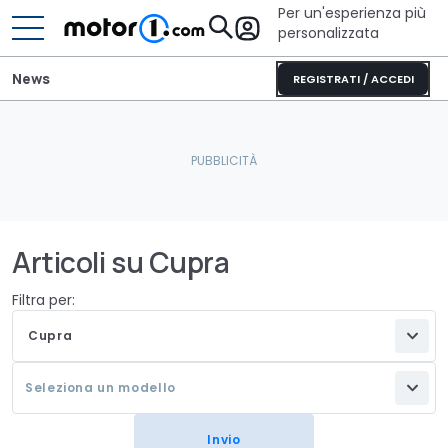
Per un'esperienza più
personalizzata
News
REGISTRATI / ACCEDI
Articoli su Cupra
Filtra per:
Cupra
Seleziona un modello