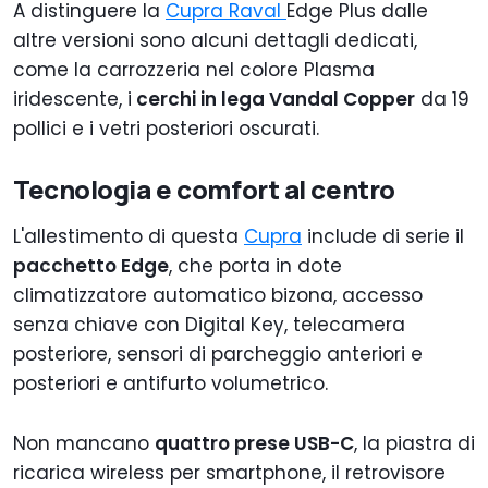
A distinguere la
Cupra Raval
Edge Plus dalle
altre versioni sono alcuni dettagli dedicati,
come la carrozzeria nel colore Plasma
iridescente, i
cerchi in lega Vandal Copper
da 19
pollici e i vetri posteriori oscurati.
Tecnologia e comfort al centro
L'allestimento di questa
Cupra
include di serie il
pacchetto Edge
, che porta in dote
climatizzatore automatico bizona, accesso
senza chiave con Digital Key, telecamera
posteriore, sensori di parcheggio anteriori e
posteriori e antifurto volumetrico.
Non mancano
quattro prese USB-C
, la piastra di
ricarica wireless per smartphone, il retrovisore