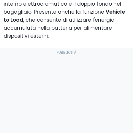
interno elettrocromatico e il doppio fondo nel
bagagliaio. Presente anche la funzione
Vehicle
to Load
, che consente di utilizzare l'energia
accumulata nella batteria per alimentare
dispositivi esterni.