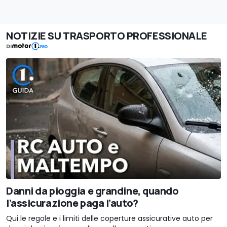
NOTIZIE SU TRASPORTO PROFESSIONALE
DI
Danni da pioggia e grandine, quando
l’assicurazione paga l’auto?
Qui le regole e i limiti delle coperture assicurative auto per