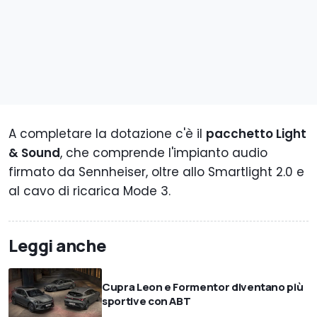
A completare la dotazione c'è il
pacchetto Light
& Sound
, che comprende l'impianto audio
firmato da Sennheiser, oltre allo Smartlight 2.0 e
al cavo di ricarica Mode 3.
Leggi anche
Cupra Leon e Formentor diventano più
sportive con ABT