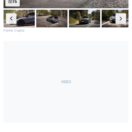
15
Fonte: Cupra