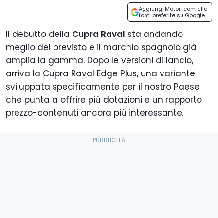
Aggiungi Motor1.com alle
fonti preferite su Google
Il debutto della
Cupra Raval
sta andando
meglio del previsto e il marchio spagnolo già
amplia la gamma. Dopo le versioni di lancio,
arriva la Cupra Raval Edge Plus, una variante
sviluppata specificamente per il nostro Paese
che punta a offrire più dotazioni e un rapporto
prezzo-contenuti ancora più interessante.