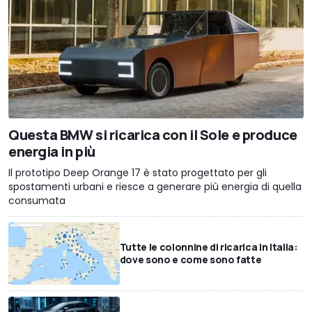
Questa BMW si ricarica con il Sole e produce
energia in più
Il prototipo Deep Orange 17 è stato progettato per gli
spostamenti urbani e riesce a generare più energia di quella
consumata
Tutte le colonnine di ricarica in Italia:
dove sono e come sono fatte