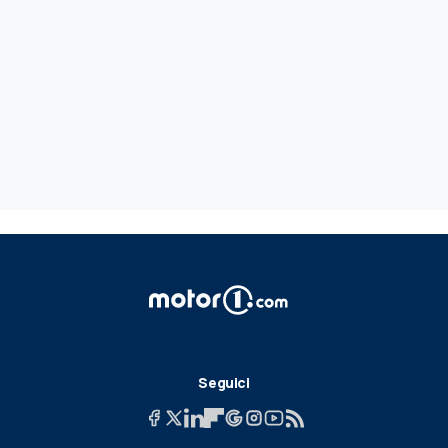
Seguici