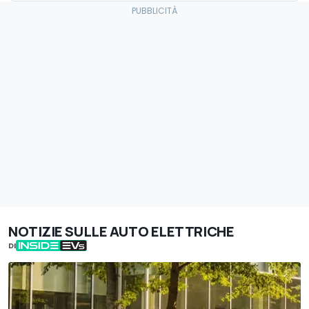
NOTIZIE SULLE AUTO ELETTRICHE
DI