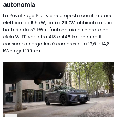
autonomia
La Raval Edge Plus viene proposta con il motore
elettrico da 155 kW, pari a
211 CV
, abbinato a una
batteria da 52 kWh. L'autonomia dichiarata nel
ciclo WLTP varia tra 413 e 446 km, mentre il
consumo energetico è compreso tra 13,6 e 14,8
kWh ogni 100 km.