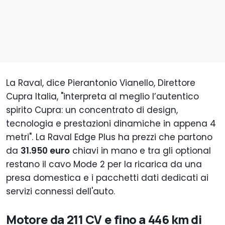
La Raval, dice Pierantonio Vianello, Direttore
Cupra Italia, "interpreta al meglio l’autentico
spirito Cupra: un concentrato di design,
tecnologia e prestazioni dinamiche in appena 4
metri". La Raval Edge Plus ha prezzi che partono
da
31.950 euro
chiavi in mano e tra gli optional
restano il cavo Mode 2 per la ricarica da una
presa domestica e i pacchetti dati dedicati ai
servizi connessi dell'auto.
Motore da 211 CV e fino a 446 km di