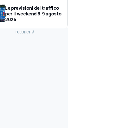
Le previsioni del traffico
per il weekend 8-9 agosto
2026