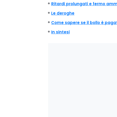
Ritardi prolungati e fermo amm
Le deroghe
Come sapere se il bollo è paga
In sintesi