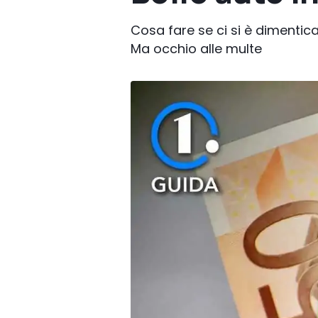
Cosa fare se ci si è dimentica
Ma occhio alle multe