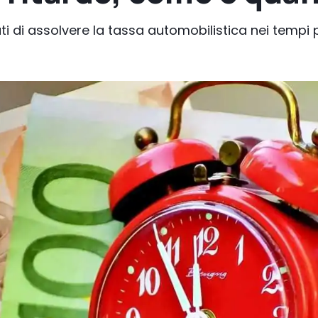
ti di assolvere la tassa automobilistica nei tempi p