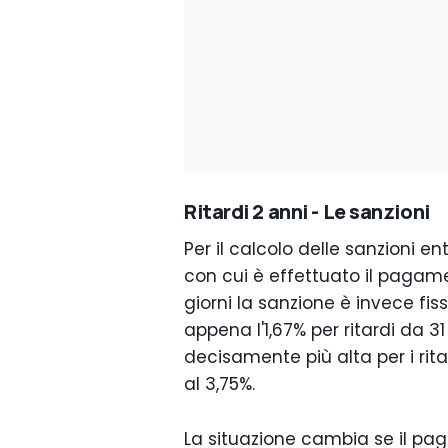
Ritardi 2 anni - Le sanzioni
Per il calcolo delle sanzioni ent
con cui è effettuato il pagamen
giorni la sanzione è invece fiss
appena l'1,67% per ritardi da 3
decisamente più alta per i rita
al 3,75%.
La situazione cambia se il pa