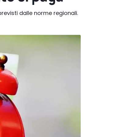
revisti dalle norme regionali.