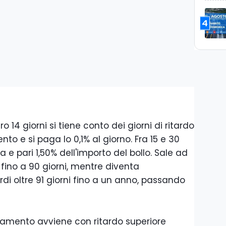
4
ro 14 giorni si tiene conto dei giorni di ritardo
to e si paga lo 0,1% al giorno. Fra 15 e 30
a e pari 1,50% dell'importo del bollo. Sale ad
1 fino a 90 giorni, mentre diventa
rdi oltre 91 giorni fino a un anno, passando
gamento avviene con ritardo superiore