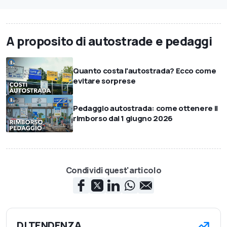
A proposito di autostrade e pedaggi
Quanto costa l'autostrada? Ecco come
evitare sorprese
Pedaggio autostrada: come ottenere il
rimborso dal 1 giugno 2026
Condividi quest'articolo
DI TENDENZA