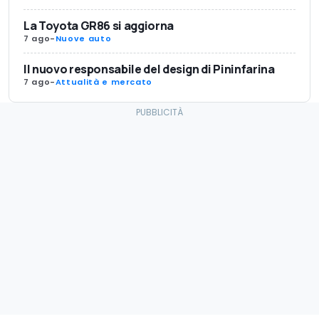
La Toyota GR86 si aggiorna
7 ago
-
Nuove auto
Il nuovo responsabile del design di Pininfarina
7 ago
-
Attualità e mercato