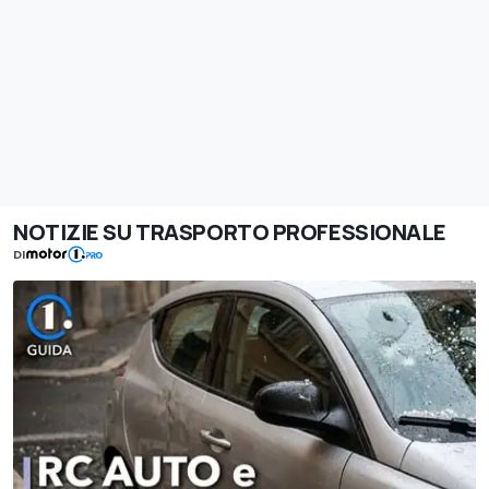
NOTIZIE SU TRASPORTO PROFESSIONALE
DI