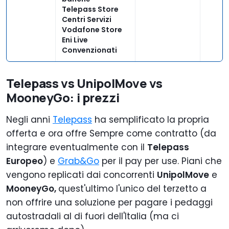
Telepass Store
Centri Servizi
Vodafone Store
Eni Live
Convenzionati
Telepass vs UnipolMove vs
MooneyGo: i prezzi
Negli anni
Telepass
ha semplificato la propria
offerta e ora offre Sempre come contratto (da
integrare eventualmente con il
Telepass
Europeo
) e
Grab&Go
per il pay per use. Piani che
vengono replicati dai concorrenti
UnipolMove
e
MooneyGo,
quest'ultimo l'unico del terzetto a
non offrire una soluzione per pagare i pedaggi
autostradali al di fuori dell'Italia (ma ci