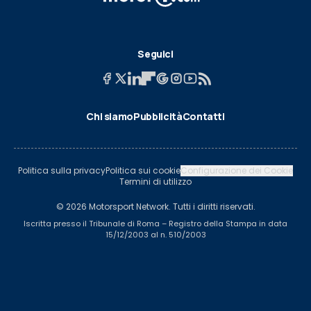
Seguici
Chi siamo
Pubblicità
Contatti
Politica sulla privacy
Politica sui cookie
Configurazione dei Cookie
Termini di utilizzo
© 2026 Motorsport Network. Tutti i diritti riservati.
Iscritta presso il Tribunale di Roma – Registro della Stampa in data
15/12/2003 al n. 510/2003