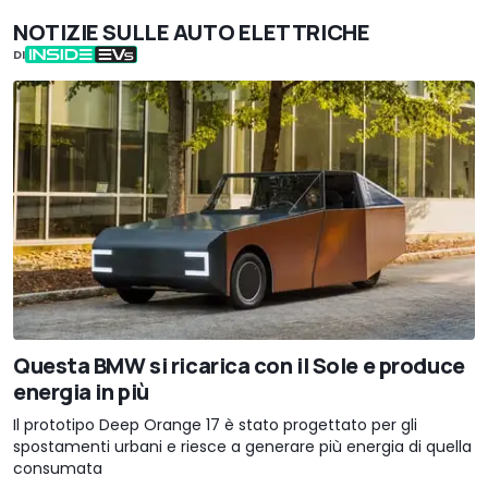
NOTIZIE SULLE AUTO ELETTRICHE
DI
Questa BMW si ricarica con il Sole e produce
energia in più
Il prototipo Deep Orange 17 è stato progettato per gli
spostamenti urbani e riesce a generare più energia di quella
consumata