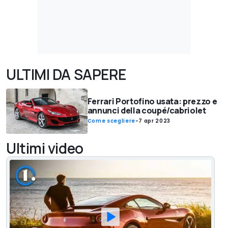
ULTIMI DA SAPERE
Ferrari Portofino usata: prezzo e
annunci della coupé/cabriolet
Come scegliere
-
7 apr 2023
Ultimi video