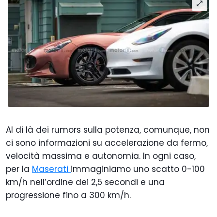
Al di là dei rumors sulla potenza, comunque, non
ci sono informazioni su accelerazione da fermo,
velocità massima e autonomia. In ogni caso,
per la
Maserati
immaginiamo uno scatto 0-100
km/h nell’ordine dei 2,5 secondi e una
progressione fino a 300 km/h.