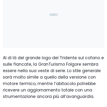
Al di là del grande logo del Tridente sul cofano e
sulle fiancate, la GranTurismo Folgore sembra
essere nella sua veste di serie. Lo stile generale
sarà molto simile a quello della versione con
motore termico, mentre l’abitacolo potrebbe
ricevere un aggiornamento totale con una
strumentazione ancora più all’avanguardia.