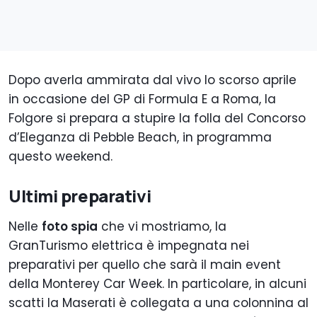
Dopo averla ammirata dal vivo lo scorso aprile
in occasione del GP di Formula E a Roma, la
Folgore si prepara a stupire la folla del Concorso
d’Eleganza di Pebble Beach, in programma
questo weekend.
Ultimi preparativi
Nelle
foto spia
che vi mostriamo, la
GranTurismo elettrica è impegnata nei
preparativi per quello che sarà il main event
della Monterey Car Week. In particolare, in alcuni
scatti la Maserati è collegata a una colonnina al