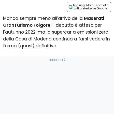
Aggiungi Motor1.com alle
fonti preferite su Google
Manca sempre meno all’arrivo della
Maserati
GranTurismo Folgore
. Il debutto è atteso per
l’autunno 2022, ma la supercar a emissioni zero
della Casa di Modena continua a farsi vedere in
forma (quasi) definitiva.