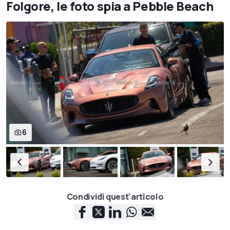
Folgore, le foto spia a Pebble Beach
6
Condividi quest'articolo