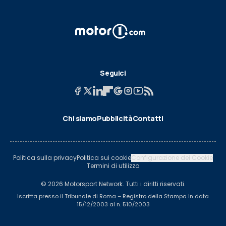
Seguici
Chi siamo
Pubblicità
Contatti
Politica sulla privacy
Politica sui cookie
Configurazione dei Cookie
Termini di utilizzo
© 2026 Motorsport Network. Tutti i diritti riservati.
Iscritta presso il Tribunale di Roma – Registro della Stampa in data
15/12/2003 al n. 510/2003