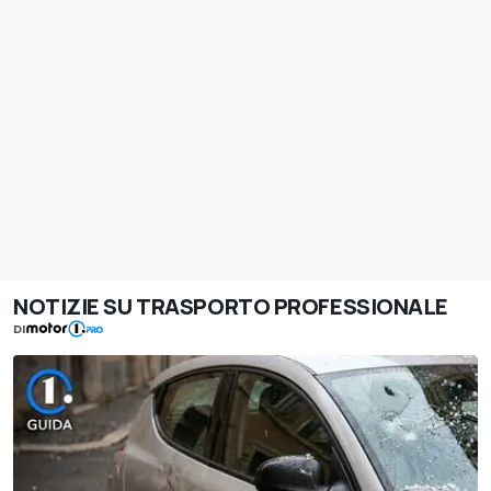
NOTIZIE SU TRASPORTO PROFESSIONALE
DI