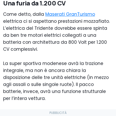
Una furia da 1.200 CV
Come detto, dalla
Maserati GranTurismo
elettrica ci si aspettano prestazioni mozzafiato.
L’elettrica del Tridente dovrebbe essere spinta
da ben tre motori elettrici collegati a una
batteria con architettura da 800 Volt per 1.200
CV complessivi.
La super sportiva modenese avrà la trazione
integrale, ma non è ancora chiara la
disposizione delle tre unità elettriche (in mezzo
agli assali o sulle singole ruote). Il pacco
batterie, invece, avrà una funzione strutturale
per l’intera vettura.