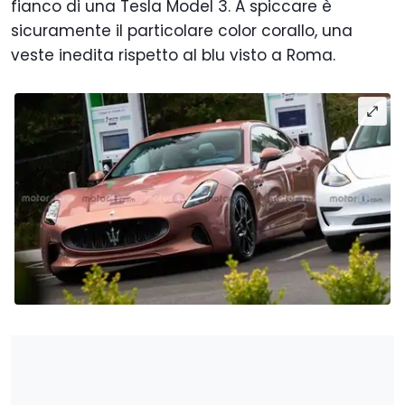
fianco di una Tesla Model 3. A spiccare è
sicuramente il particolare color corallo, una
veste inedita rispetto al blu visto a Roma.