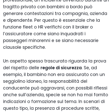
tragitto privato con bambini a bordo può
generare contestazioni tra compagnia, azienda
e dipendente. Per questo è essenziale che la
funzione fleet o HR verifichi con il broker o
l’assicuratore come siano inquadrati i
passeggeri minorenni e se siano necessarie
clausole specifiche.
Un aspetto spesso trascurato riguarda la prova
del rispetto delle
regole di sicurezza
. Se, ad
esempio, il bambino non era assicurato con un
seggiolino idoneo, la responsabilità del
conducente può aggravarsi, con possibili riflessi
anche sull’azienda, specie se non ha mai fornito
indicazioni o formazione sul tema. In scenari di
questo tipo, la presenza di procedure scritte,