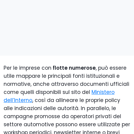
Per le imprese con
flotte numerose
, può essere
utile mappare le principali fonti istituzionali e
normative, anche attraverso documenti ufficiali
come quelli disponibili sul sito del
Ministero
dell’Interno
, così da allineare le proprie policy
alle indicazioni delle autorità. In parallelo, le
campagne promosse da operatori privati del
settore automotive possono essere utilizzate per
workshop periodici, newsletter interne o brevi