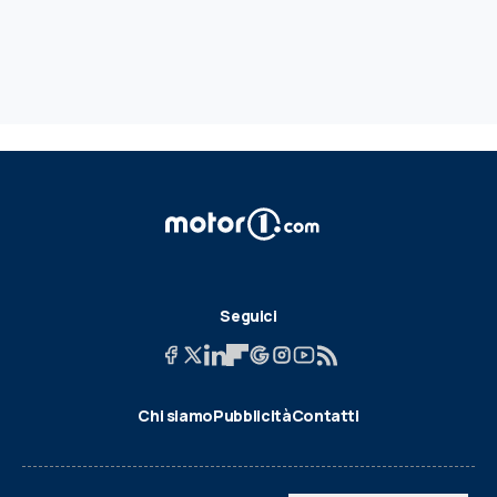
Seguici
Chi siamo
Pubblicità
Contatti