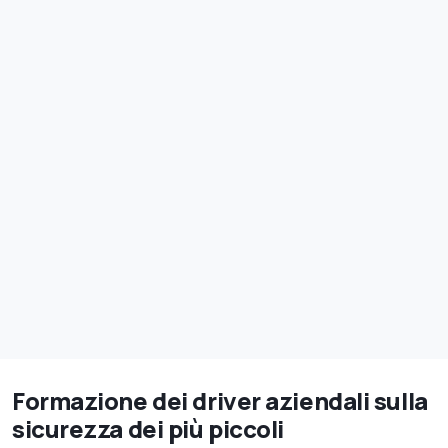
Formazione dei driver aziendali sulla
sicurezza dei più piccoli