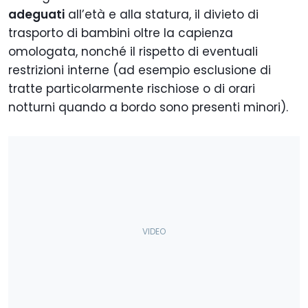
adeguati
all’età e alla statura, il divieto di
trasporto di bambini oltre la capienza
omologata, nonché il rispetto di eventuali
restrizioni interne (ad esempio esclusione di
tratte particolarmente rischiose o di orari
notturni quando a bordo sono presenti minori).