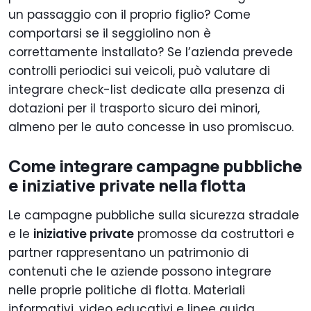
un passaggio con il proprio figlio? Come
comportarsi se il seggiolino non è
correttamente installato? Se l’azienda prevede
controlli periodici sui veicoli, può valutare di
integrare check-list dedicate alla presenza di
dotazioni per il trasporto sicuro dei minori,
almeno per le auto concesse in uso promiscuo.
Come integrare campagne pubbliche
e iniziative private nella flotta
Le campagne pubbliche sulla sicurezza stradale
e le
iniziative private
promosse da costruttori e
partner rappresentano un patrimonio di
contenuti che le aziende possono integrare
nelle proprie politiche di flotta. Materiali
informativi, video educativi e linee guida