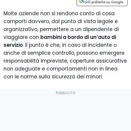
fonti preferite su Google
Molte aziende non si rendono conto di cosa
comporti davvero, dal punto di vista legale e
organizzativo, permettere a un dipendente di
viaggiare con
bambini a bordo di un’auto di
servizio
. Il punto è che, in caso di incidente o
anche di semplice controllo, possono emergere
responsabilità impreviste, coperture assicurative
non adeguate e comportamenti non in linea
con le norme sulla sicurezza dei minori.