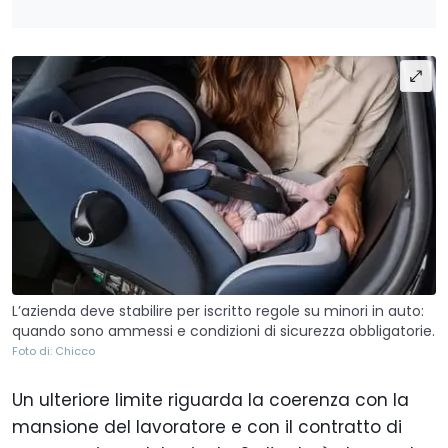
L’azienda deve stabilire per iscritto regole su minori in auto:
quando sono ammessi e condizioni di sicurezza obbligatorie.
Foto di: Chicco
Un ulteriore limite riguarda la coerenza con la
mansione del lavoratore e con il contratto di