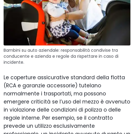
Bambini su auto aziendale: responsabilità condivise tra
conducente e azienda e regole da rispettare in caso di
incidente.
Le coperture assicurative standard della flotta
(RCA e garanzie accessorie) tutelano
normalmente i trasportati, ma possono
emergere criticità se l’uso del mezzo è avvenuto
in violazione delle condizioni di polizza o delle
regole interne. Per esempio, se il contratto
prevede un utilizzo esclusivamente
professionale, un incidente avvenuto durante un