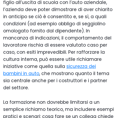
figlio all’uscita di scuola con l’auto aziendale,
l’azienda deve poter dimostrare di aver chiarito
in anticipo se ciò è consentito e, se sì, a quali
condizioni (ad esempio obbligo di seggiolino
omologato fornito dal dipendente). In
mancanza di indicazioni, il comportamento del
lavoratore rischia di essere valutato caso per
caso, con esiti imprevedibili. Per rafforzare la
cultura interna, può essere utile richiamare
iniziative come quella sulla
sicurezza dei
bambini in auto
, che mostrano quanto il tema
sia centrale anche per i costruttori e i partner
del settore.
La formazione non dovrebbe limitarsi a un
semplice richiamo teorico, ma includere esempi
pratici e scenari: cosa fare se un collega chiede