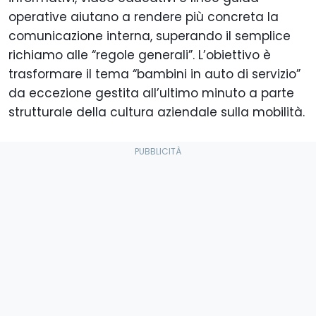
operative aiutano a rendere più concreta la
comunicazione interna, superando il semplice
richiamo alle “regole generali”. L’obiettivo è
trasformare il tema “bambini in auto di servizio”
da eccezione gestita all’ultimo minuto a parte
strutturale della cultura aziendale sulla mobilità.