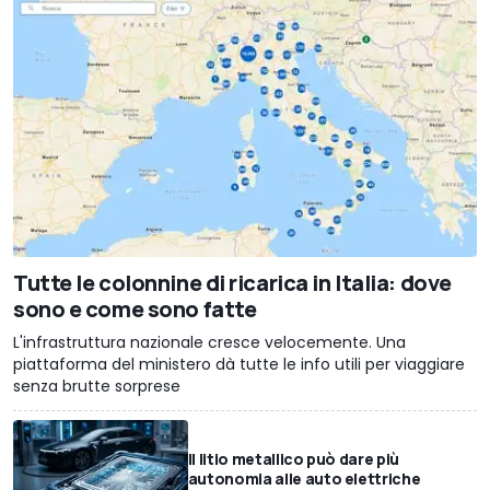
Tutte le colonnine di ricarica in Italia: dove
sono e come sono fatte
L'infrastruttura nazionale cresce velocemente. Una
piattaforma del ministero dà tutte le info utili per viaggiare
senza brutte sorprese
Il litio metallico può dare più
autonomia alle auto elettriche