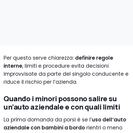
Per questo serve chiarezza:
definire regole
interne
, limiti e procedure evita decisioni
improvvisate da parte del singolo conducente e
riduce il rischio per l’azienda.
Quando i minori possono salire su
un’auto aziendale e con quali limiti
La prima domanda da porsi è se l’
uso dell’auto
aziendale con bambini a bordo
rientri o meno