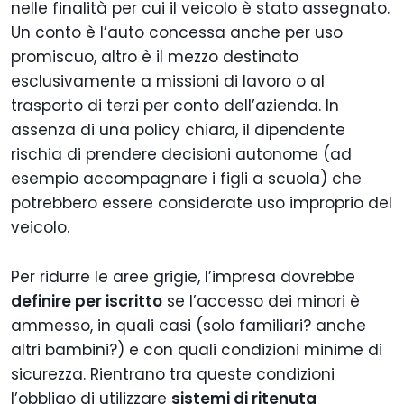
nelle finalità per cui il veicolo è stato assegnato.
Un conto è l’auto concessa anche per uso
promiscuo, altro è il mezzo destinato
esclusivamente a missioni di lavoro o al
trasporto di terzi per conto dell’azienda. In
assenza di una policy chiara, il dipendente
rischia di prendere decisioni autonome (ad
esempio accompagnare i figli a scuola) che
potrebbero essere considerate uso improprio del
veicolo.
Per ridurre le aree grigie, l’impresa dovrebbe
definire per iscritto
se l’accesso dei minori è
ammesso, in quali casi (solo familiari? anche
altri bambini?) e con quali condizioni minime di
sicurezza. Rientrano tra queste condizioni
l’obbligo di utilizzare
sistemi di ritenuta