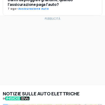
l’assicurazione paga l’auto?
7 ago
-
Assicurazione Auto
NOTIZIE SULLE AUTO ELETTRICHE
DI