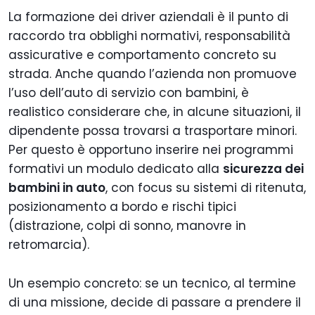
La formazione dei driver aziendali è il punto di
raccordo tra obblighi normativi, responsabilità
assicurative e comportamento concreto su
strada. Anche quando l’azienda non promuove
l’uso dell’auto di servizio con bambini, è
realistico considerare che, in alcune situazioni, il
dipendente possa trovarsi a trasportare minori.
Per questo è opportuno inserire nei programmi
formativi un modulo dedicato alla
sicurezza dei
bambini in auto
, con focus su sistemi di ritenuta,
posizionamento a bordo e rischi tipici
(distrazione, colpi di sonno, manovre in
retromarcia).
Un esempio concreto: se un tecnico, al termine
di una missione, decide di passare a prendere il