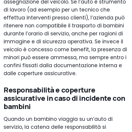
assegnazione del veicolo. Se l’auto è strumento
di lavoro (ad esempio per un tecnico che
effettua interventi presso clienti), l’azienda può
ritenere non compatibile il trasporto di bambini
durante l’orario di servizio, anche per ragioni di
immagine e di sicurezza operativa. Se invece il
veicolo è concesso come benefit, la presenza di
minori può essere ammessa, ma sempre entro i
confini fissati dalla documentazione interna e
dalle coperture assicurative.
Responsabilità e coperture
assicurative in caso di incidente con
bambini
Quando un bambino viaggia su un’auto di
servizio, la catena delle responsabilità si