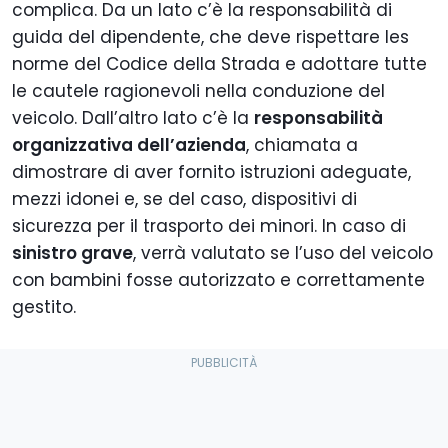
complica. Da un lato c’è la responsabilità di
guida del dipendente, che deve rispettare les
norme del Codice della Strada e adottare tutte
le cautele ragionevoli nella conduzione del
veicolo. Dall’altro lato c’è la
responsabilità
organizzativa dell’azienda
, chiamata a
dimostrare di aver fornito istruzioni adeguate,
mezzi idonei e, se del caso, dispositivi di
sicurezza per il trasporto dei minori. In caso di
sinistro grave
, verrà valutato se l’uso del veicolo
con bambini fosse autorizzato e correttamente
gestito.