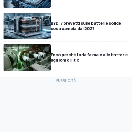
BYD, 7 brevetti sulle batterie solide:
cosa cambia dal 2027
Ecco perché l'aria fa male alle batterie
agli ioni di litio