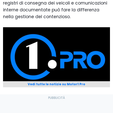
registri di consegna dei veicoli e comunicazioni
interne documentate può fare la differenza
nella gestione del contenzioso.
Vedi tutte le notizie su Motor1 Pro