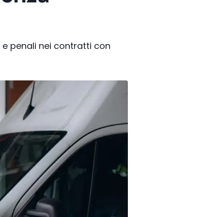
A e penali nei contratti con