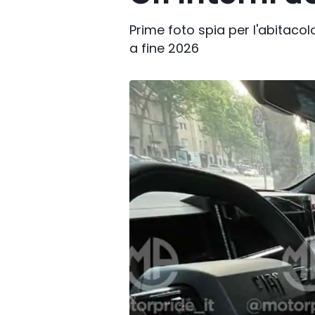
Prime foto spia per l'abitacol
a fine 2026