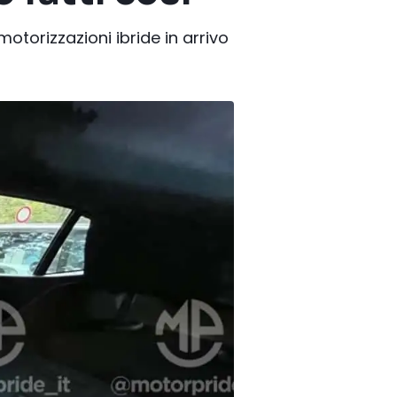
motorizzazioni ibride in arrivo