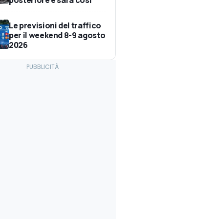
Le previsioni del traffico
per il weekend 8-9 agosto
2026