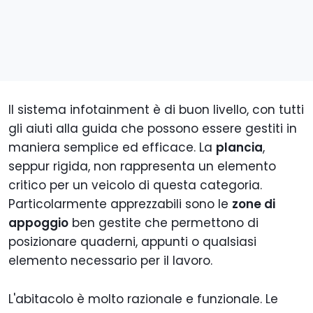
Il sistema infotainment è di buon livello, con tutti
gli aiuti alla guida che possono essere gestiti in
maniera semplice ed efficace. La
plancia
,
seppur rigida, non rappresenta un elemento
critico per un veicolo di questa categoria.
Particolarmente apprezzabili sono le
zone di
appoggio
ben gestite che permettono di
posizionare quaderni, appunti o qualsiasi
elemento necessario per il lavoro.
L'abitacolo è molto razionale e funzionale. Le