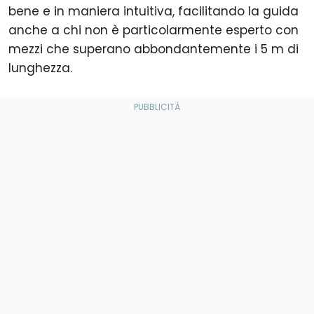
bene e in maniera intuitiva, facilitando la guida
anche a chi non è particolarmente esperto con
mezzi che superano abbondantemente i 5 m di
lunghezza.