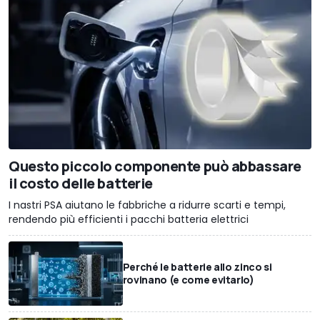
Questo piccolo componente può abbassare
il costo delle batterie
I nastri PSA aiutano le fabbriche a ridurre scarti e tempi,
rendendo più efficienti i pacchi batteria elettrici
Perché le batterie allo zinco si
rovinano (e come evitarlo)