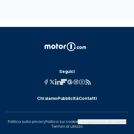
Seguici
Chi siamo
Pubblicità
Contatti
Politica sulla privacy
Politica sui cookie
Configurazione dei Cookie
Termini di utilizzo