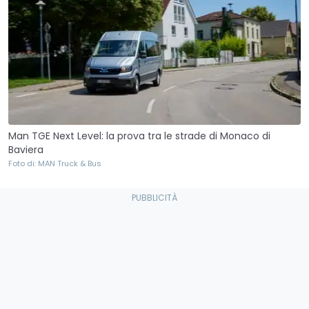
Man TGE Next Level: la prova tra le strade di Monaco di
Baviera
Foto di: MAN Truck & Bus