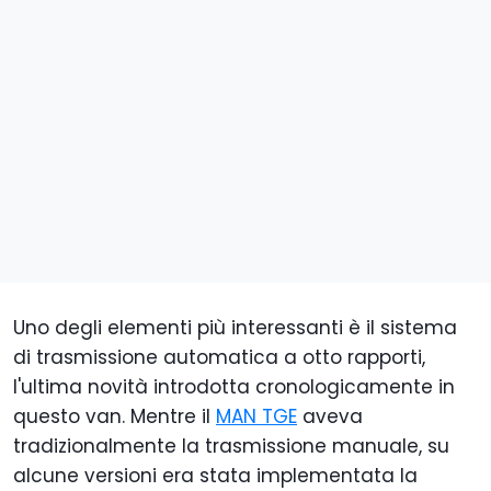
Uno degli elementi più interessanti è il sistema
di trasmissione automatica a otto rapporti,
l'ultima novità introdotta cronologicamente in
questo van. Mentre il
MAN TGE
aveva
tradizionalmente la trasmissione manuale, su
alcune versioni era stata implementata la