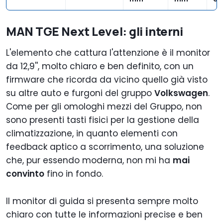
MAN TGE Next Level: gli interni
L'elemento che cattura l'attenzione è il monitor
da 12,9'', molto chiaro e ben definito, con un
firmware che ricorda da vicino quello già visto
su altre auto e furgoni del gruppo
Volkswagen
.
Come per gli omologhi mezzi del Gruppo, non
sono presenti
tasti fisici per la gestione della
climatizzazione, in quanto elementi con
feedback aptico a scorrimento, una soluzione
che, pur essendo moderna, non mi ha
mai
convinto
fino in fondo.
Il monitor di guida si presenta sempre molto
chiaro con tutte le informazioni precise e ben