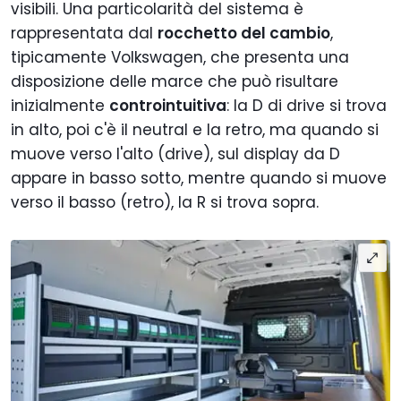
visibili. Una particolarità del sistema è
rappresentata dal
rocchetto del cambio
,
tipicamente Volkswagen, che presenta una
disposizione delle marce che può risultare
inizialmente
controintuitiva
: la D di drive si trova
in alto, poi c'è il neutral e la retro, ma quando si
muove verso l'alto (drive), sul display da D
appare in basso sotto, mentre quando si muove
verso il basso (retro), la R si trova sopra.