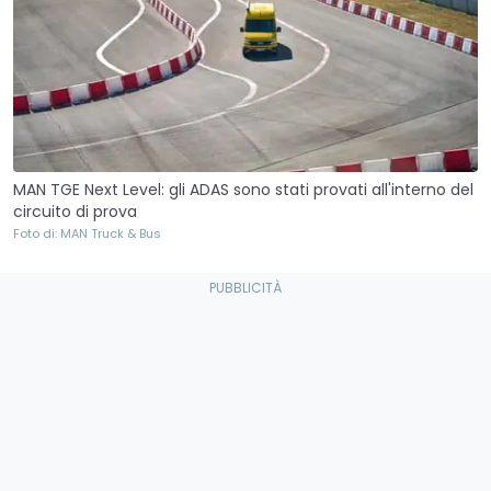
MAN TGE Next Level: gli ADAS sono stati provati all'interno del
circuito di prova
Foto di: MAN Truck & Bus