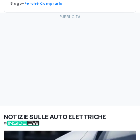
8 ago
-
Perché Comprarla
NOTIZIE SULLE AUTO ELETTRICHE
DI