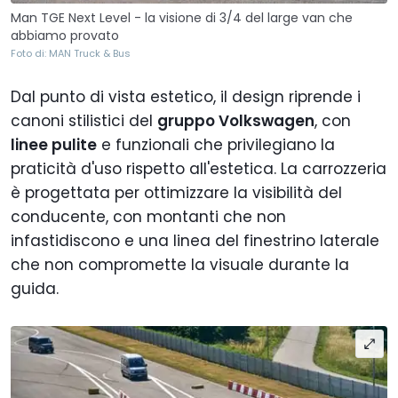
Man TGE Next Level - la visione di 3/4 del large van che
abbiamo provato
Foto di: MAN Truck & Bus
Dal punto di vista estetico, il design riprende i
canoni stilistici del
gruppo Volkswagen
, con
linee pulite
e funzionali che privilegiano la
praticità d'uso rispetto all'estetica. La carrozzeria
è progettata per ottimizzare la visibilità del
conducente, con montanti che non
infastidiscono e una linea del finestrino laterale
che non compromette la visuale durante la
guida.