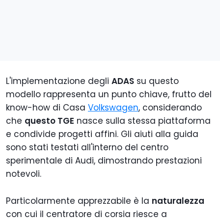
L'implementazione degli
ADAS
su questo
modello rappresenta un punto chiave, frutto del
know-how di Casa
Volkswagen
, considerando
che
questo TGE
nasce sulla stessa piattaforma
e condivide progetti affini. Gli aiuti alla guida
sono stati testati all'interno del centro
sperimentale di Audi, dimostrando prestazioni
notevoli.
Particolarmente apprezzabile è la
naturalezza
con cui il centratore di corsia riesce a