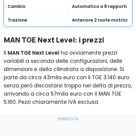
Cambio
Automatico a 8 rapporti
Trazione
Anteriore 2 ruote motrici
MAN TGE Next Level: i prezzi
Il
MAN TGE Next Level
ha ovviamente prezzi
variabili a seconda delle configurazioni, delle
dimensioni e della cilindrata a disposizione. Si
parte da circa 43mila euro con il TGE 3.140 euro
senza però discostarsi troppo nel delta di prezzo,
arrivando a circa 57mila euro con il MAN TGE
5.160. Pezzi chiaramente IVA esclusa.