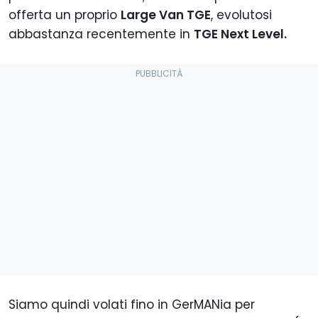
offerta un proprio
Large Van TGE
, evolutosi
abbastanza recentemente in
TGE Next Level.
Siamo quindi volati fino in GerMANia per