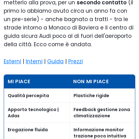
metterlo alla prova, per un
secondo contatto
(il
primo lo abbiamo avuto circa un anno fa con
un pre-serie) - anche bagnato a tratti - tra le
strade intorno a Monaco di Baviera e il centro di
guida sicura Audi poco al di fuori dell'aeroporto
della città. Ecco come è andata.
Esterni
|
Interni
|
Guida
|
Prezzi
MI PIACE
NON MI PIACE
Qualità percepita
Plastiche rigide
Apporto tecnologico |
Feedback gestione zona
Adas
climatizzazione
Erogazione fluida
Informazione monitor
trazione poco intuitiva