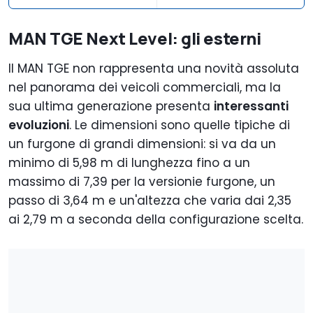
MAN TGE Next Level: gli esterni
Il MAN TGE non rappresenta una novità assoluta
nel panorama dei veicoli commerciali, ma la
sua ultima generazione presenta
interessanti
evoluzioni
. Le dimensioni sono quelle tipiche di
un furgone di grandi dimensioni: si va da un
minimo di 5,98 m di lunghezza fino a un
massimo di 7,39 per la versionie furgone, un
passo di 3,64 m e un'altezza che varia dai 2,35
ai 2,79 m a seconda della configurazione scelta.