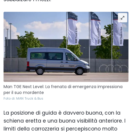
Man TGE Next Level: La frenata di emergenza impressiona
per il suo mordente
Foto di: MAN Truck & Bus
La posizione di guida è davvero buona, con la
schiena eretta e una buona visibilità anteriore. I
limiti della carrozzeria si percepiscono molto