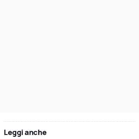
Leggi anche