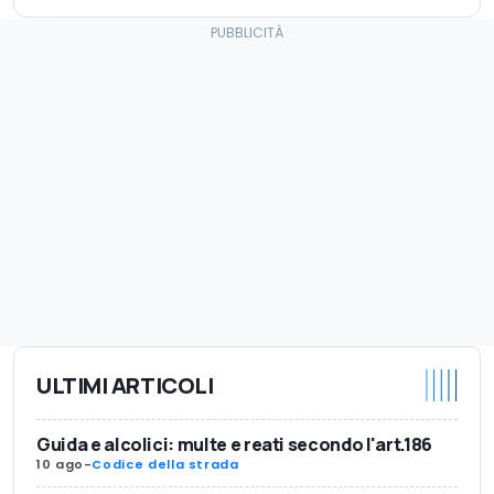
ULTIMI ARTICOLI
Guida e alcolici: multe e reati secondo l'art.186
10 ago
-
Codice della strada