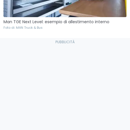
Man TGE Next Level: esempio di allestimento interno
Foto di: MAN Truck & Bus