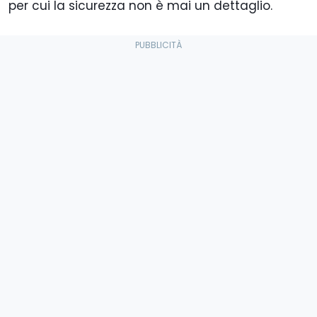
per cui la sicurezza non è mai un dettaglio.