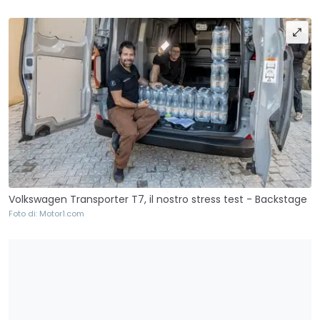
Volkswagen Transporter T7, il nostro stress test - Backstage
Foto di: Motor1.com