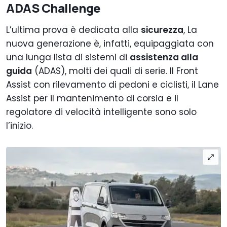
ADAS Challenge
L’ultima prova è dedicata alla
sicurezza
, La
nuova generazione è, infatti, equipaggiata con
una lunga lista di sistemi di
assistenza alla
guida
(ADAS), molti dei quali di serie. Il Front
Assist con rilevamento di pedoni e ciclisti, il Lane
Assist per il mantenimento di corsia e il
regolatore di velocità intelligente sono solo
l’inizio.