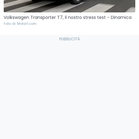
Volkswagen Transporter T7, il nostro stress test - Dinamica
Foto di: Motor1.com