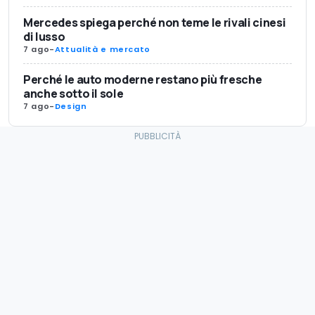
Mercedes spiega perché non teme le rivali cinesi
di lusso
7 ago
-
Attualità e mercato
Perché le auto moderne restano più fresche
anche sotto il sole
7 ago
-
Design