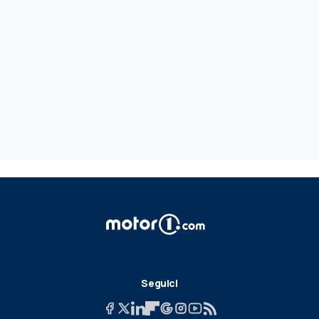
Seguici