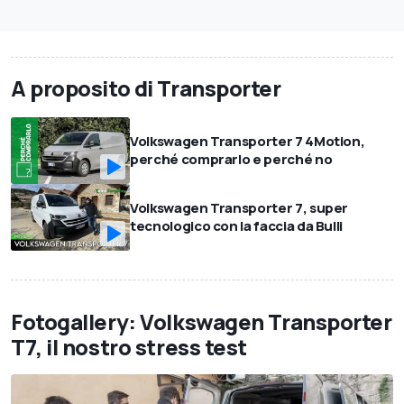
A proposito di Transporter
Volkswagen Transporter 7 4Motion,
perché comprarlo e perché no
Volkswagen Transporter 7, super
tecnologico con la faccia da Bulli
Fotogallery: Volkswagen Transporter
T7, il nostro stress test