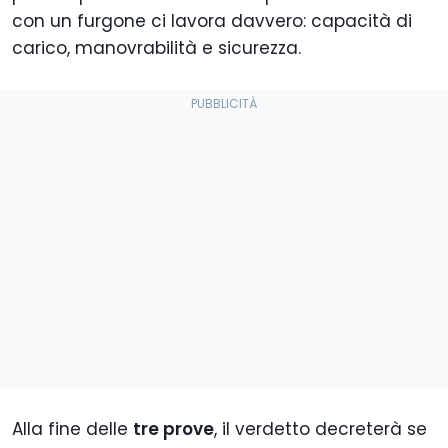
con un furgone ci lavora davvero: capacità di
carico, manovrabilità e sicurezza.
Alla fine delle
tre prove
, il verdetto decreterà se