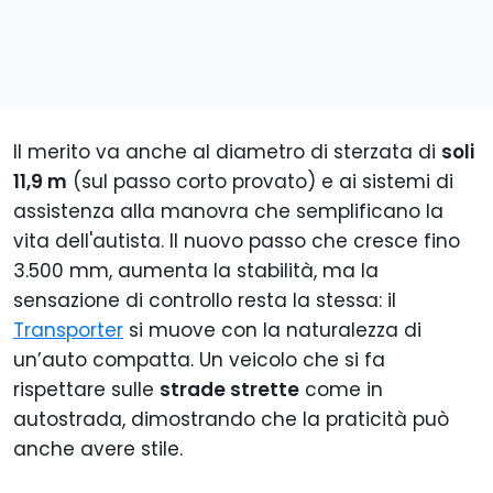
Il merito va anche al diametro di sterzata di
soli
11,9 m
(sul passo corto provato) e ai sistemi di
assistenza alla manovra che semplificano la
vita dell'autista. Il nuovo passo che cresce fino
3.500 mm, aumenta la stabilità, ma la
sensazione di controllo resta la stessa: il
Transporter
si muove con la naturalezza di
un’auto compatta. Un veicolo che si fa
rispettare sulle
strade strette
come in
autostrada, dimostrando che la praticità può
anche avere stile.