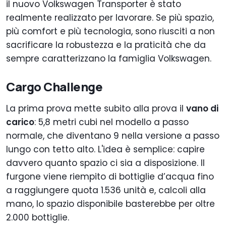
il nuovo Volkswagen Transporter è stato
realmente realizzato per lavorare. Se più spazio,
più comfort e più tecnologia, sono riusciti a non
sacrificare la robustezza e la praticità che da
sempre caratterizzano la famiglia Volkswagen.
Cargo Challenge
La prima prova mette subito alla prova il
vano di
carico
: 5,8 metri cubi nel modello a passo
normale, che diventano 9 nella versione a passo
lungo con tetto alto. L'idea è semplice: capire
davvero quanto spazio ci sia a disposizione. Il
furgone viene riempito di bottiglie d’acqua fino
a raggiungere quota 1.536 unità e, calcoli alla
mano, lo spazio disponibile basterebbe per oltre
2.000 bottiglie.