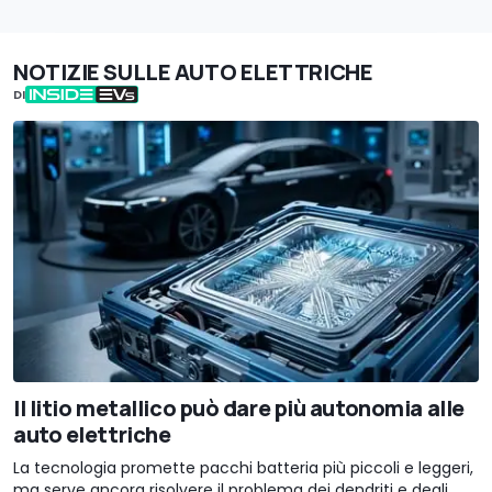
NOTIZIE SULLE AUTO ELETTRICHE
DI
Il litio metallico può dare più autonomia alle
auto elettriche
La tecnologia promette pacchi batteria più piccoli e leggeri,
ma serve ancora risolvere il problema dei dendriti e degli