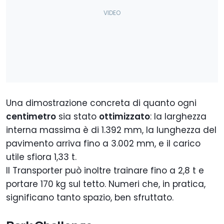
Una dimostrazione concreta di quanto ogni
centimetro
sia stato
ottimizzato
: la larghezza
interna massima è di 1.392 mm, la lunghezza del
pavimento arriva fino a 3.002 mm, e il carico
utile sfiora 1,33 t.
Il Transporter può inoltre trainare fino a 2,8 t e
portare 170 kg sul tetto. Numeri che, in pratica,
significano tanto spazio, ben sfruttato.