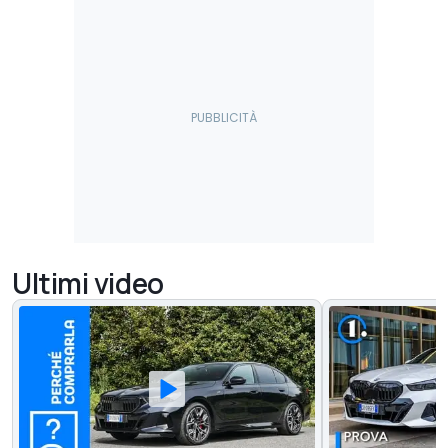
Ultimi video