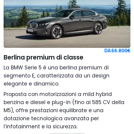
DA
66.800€
Berlina premium di classe
La BMW Serie 5 è una berlina premium di
segmento E, caratterizzata da un design
elegante e dinamico.
Proposta con motorizzazioni a mild hybrid
benzina e diesel e plug-in (fino ai 585 CV della
M5), offre prestazioni equilibrate e una
dotazione tecnologica avanzata per
l’infotainment e la sicurezza.