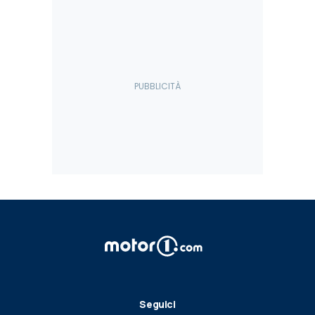
Seguici