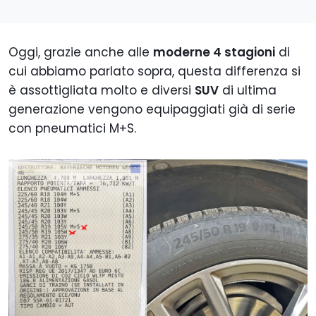
Oggi, grazie anche alle
moderne 4 stagioni
di
cui abbiamo parlato sopra, questa differenza si
è assottigliata molto e diversi
SUV
di ultima
generazione vengono equipaggiati già di serie
con pneumatici M+S.