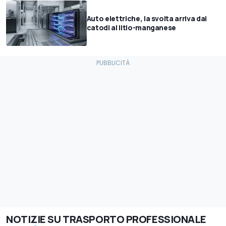
Auto elettriche, la svolta arriva dai
catodi al litio-manganese
NOTIZIE SU TRASPORTO PROFESSIONALE