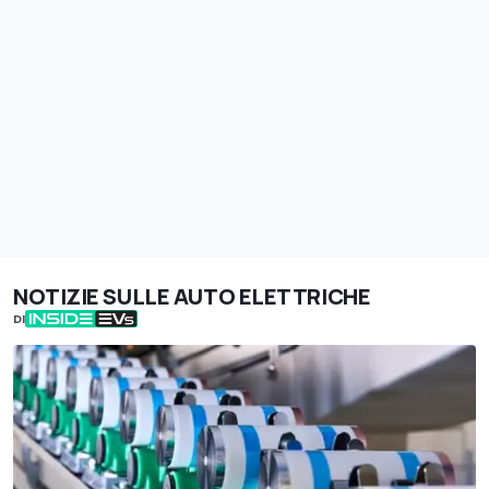
NOTIZIE SULLE AUTO ELETTRICHE
DI