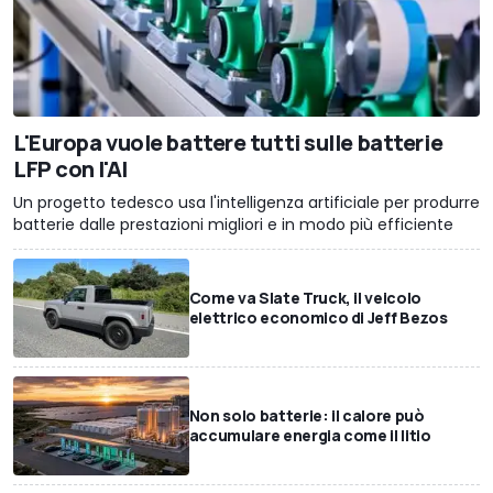
L'Europa vuole battere tutti sulle batterie
LFP con l'AI
Un progetto tedesco usa l'intelligenza artificiale per produrre
batterie dalle prestazioni migliori e in modo più efficiente
Come va Slate Truck, il veicolo
elettrico economico di Jeff Bezos
Non solo batterie: il calore può
accumulare energia come il litio