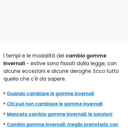
I tempi e le modalità del
cambio gomme
invernali
- estive sono fissati dalla legge, con
alcune eccezioni e alcune deroghe. Ecco tutto
quello che c'è da sapere.
Quando cambiare le gomme invernali
Chi può non cambiare le gomme invernali
Mancato cambio gomme invernali: le sanzioni
Cambio gomme invernali: meglio prenotarlo con