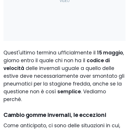
Quest'ultimo termina ufficialmente il
15 maggio
,
giorno entro il quale chi non ha il
codice di
velocità
delle invernali uguale a quello delle
estive deve necessariamente aver smontato gli
pneumatici per la stagione fredda, anche se la
questione non è così
semplice
. Vediamo
perché.
Cambio gomme invernali, le eccezioni
Come anticipato, ci sono delle situazioni in cui,