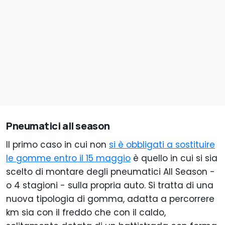
Pneumatici all season
Il primo caso in cui non
si è obbligati a sostituire
le gomme entro il 15 maggio
è quello in cui si sia
scelto di montare degli pneumatici All Season -
o 4 stagioni - sulla propria auto. Si tratta di una
nuova tipologia di gomma, adatta a percorrere
km sia con il freddo che con il caldo,