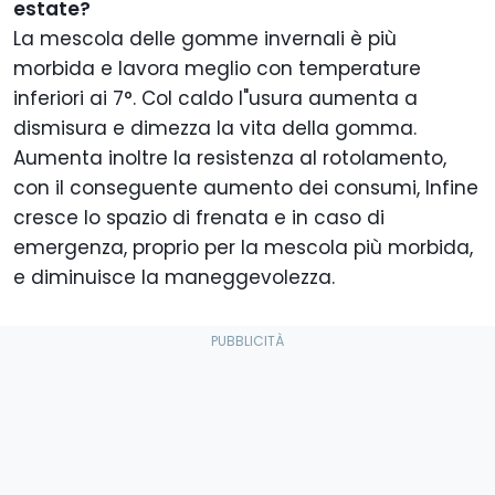
estate?
La mescola delle gomme invernali è più
morbida e lavora meglio con temperature
inferiori ai 7°. Col caldo l"usura aumenta a
dismisura e dimezza la vita della gomma.
Aumenta inoltre la resistenza al rotolamento,
con il conseguente aumento dei consumi, Infine
cresce lo spazio di frenata e in caso di
emergenza, proprio per la mescola più morbida,
e diminuisce la maneggevolezza.