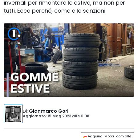
invernali per rimontare le estive, ma non per
tutti. Ecco perché, come e le sanzioni
Di
:
Gianmarco Gori
Aggiornato: 15 Mag 2023
alle
11:08
Aggiungi Motor1.com alle