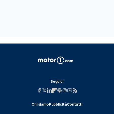
Seguici
Chi siamo
Pubblicità
Contatti