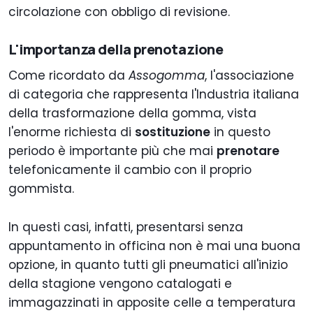
circolazione con obbligo di revisione.
L'importanza della prenotazione
Come ricordato da
Assogomma
, l'associazione
di categoria che rappresenta l'Industria italiana
della trasformazione della gomma, vista
l'enorme richiesta di
sostituzione
in questo
periodo è importante più che mai
prenotare
telefonicamente il cambio con il proprio
gommista.
In questi casi, infatti, presentarsi senza
appuntamento in officina non è mai una buona
opzione, in quanto tutti gli pneumatici all'inizio
della stagione vengono catalogati e
immagazzinati in apposite celle a temperatura