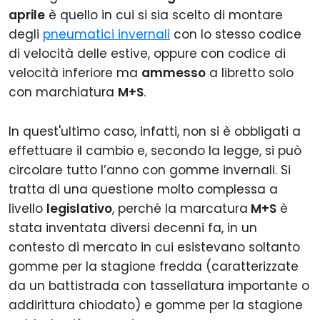
aprile
è quello in cui si sia scelto di montare
degli
pneumatici invernali
con lo stesso codice
di velocità delle estive, oppure con codice di
velocità inferiore ma
ammesso
a libretto solo
con marchiatura
M+S
.
In quest'ultimo caso, infatti, non si è obbligati a
effettuare il cambio e, secondo la legge, si può
circolare tutto l’anno con gomme invernali. Si
tratta di una questione molto complessa a
livello
legislativo
, perché la marcatura
M+S
è
stata inventata diversi decenni fa, in un
contesto di mercato in cui esistevano soltanto
gomme per la stagione fredda (caratterizzate
da un battistrada con tassellatura importante o
addirittura chiodato) e gomme per la stagione