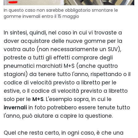
In questo caso non sarebbe obbligatorio smontare le
gomme invernali entro il 15 maggio
In sintesi, quindi, nel caso in cui vi trovaste a
dover acquistare delle nuove gomme per la
vostra auto (non necessariamente un SUV),
potreste a tutti gli effetti comprare degli
pneumatici marchiati M+S (anche quattro
stagioni) da tenere tutto l'anno, rispettando o il
codice di velocità previsto a libretto per le
estive, o il codice di velocità previsto a libretto
solo per le
M+S
. L'esempio sopra, in cui le
invernali
in foto potrebbero essere tenute tutto
l'anno, può aiutare a capire la questione.
Quel che resta certo, in ogni caso, è che una