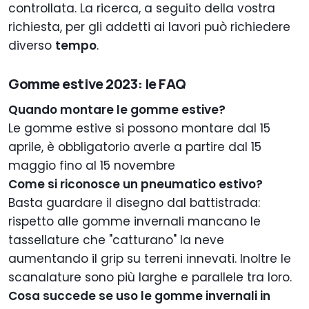
controllata. La ricerca, a seguito della vostra
richiesta, per gli addetti ai lavori può richiedere
diverso
tempo
.
Gomme estive 2023: le FAQ
Quando montare le gomme estive?
Le gomme estive si possono montare dal 15
aprile, è obbligatorio averle a partire dal 15
maggio fino al 15 novembre
Come si riconosce un pneumatico estivo?
Basta guardare il disegno dal battistrada:
rispetto alle gomme invernali mancano le
tassellature che "catturano" la neve
aumentando il grip su terreni innevati. Inoltre le
scanalature sono più larghe e parallele tra loro.
Cosa succede se uso le gomme invernali in