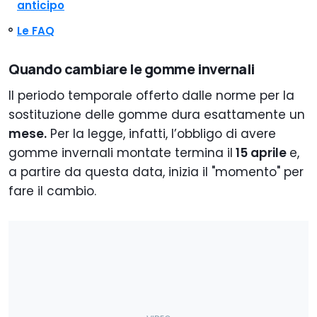
anticipo
Le FAQ
Quando cambiare le gomme invernali
Il periodo temporale offerto dalle norme per la
sostituzione delle gomme dura esattamente un
mese.
Per la legge, infatti, l’obbligo di avere
gomme invernali montate termina il
15 aprile
e,
a partire da questa data, inizia il "momento" per
fare il cambio.