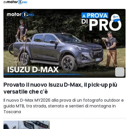
DI
Provato il nuovo Isuzu D-Max, il pick-up più
versatile che c'è
Il nuovo D-Max MY2026 alla prova di un fotografo outdoor e
guida MTB, tra strada, sterrato e sentieri di montagna in
Toscana