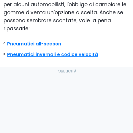
per alcuni automobilisti, l'obbligo di cambiare le
gomme diventa un'opzione a scelta. Anche se
possono sembrare scontate, vale la pena
ripassarle:
Pneumatici all-season
Pneumatici invernali e codice velocità