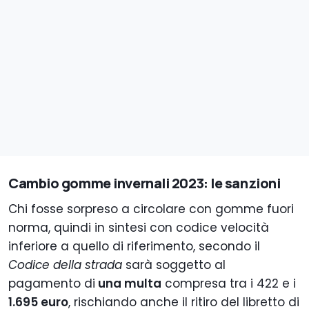
Cambio gomme invernali 2023: le sanzioni
Chi fosse sorpreso a circolare con gomme fuori
norma, quindi in sintesi con codice velocità
inferiore a quello di riferimento, secondo il
Codice della strada
sarà soggetto al
pagamento di
una multa
compresa tra i 422 e i
1.695 euro
, rischiando anche il ritiro del libretto di