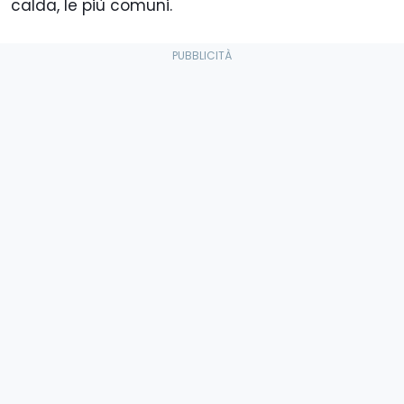
calda, le più comuni.