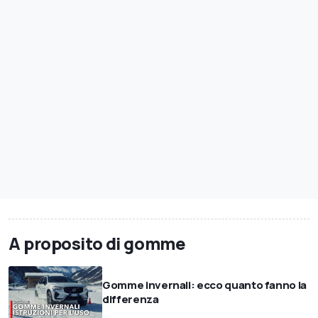
A proposito di gomme
Gomme invernali: ecco quanto fanno la
differenza