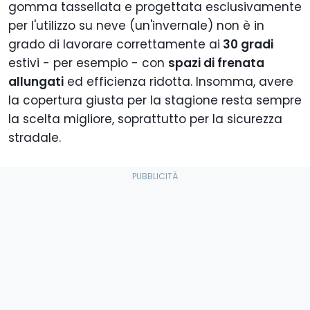
gomma tassellata e progettata esclusivamente
per l'utilizzo su neve (un'invernale) non è in
grado di lavorare correttamente ai
30 gradi
estivi - per esempio - con
spazi di frenata
allungati
ed efficienza ridotta. Insomma, avere
la copertura giusta per la stagione resta sempre
la scelta migliore, soprattutto per la sicurezza
stradale.