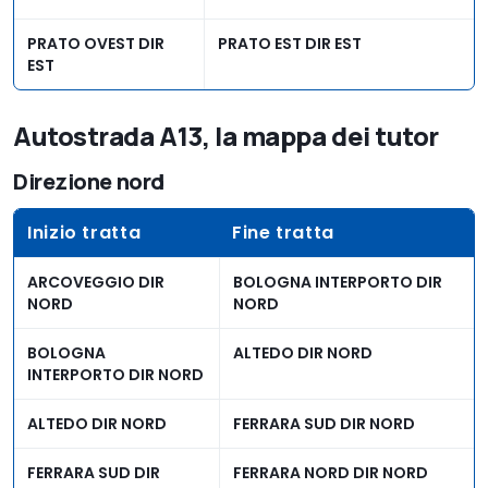
PRATO OVEST DIR
PRATO EST DIR EST
EST
Autostrada A13, la mappa dei tutor
Direzione nord
Inizio tratta
Fine tratta
ARCOVEGGIO DIR
BOLOGNA INTERPORTO DIR
NORD
NORD
BOLOGNA
ALTEDO DIR NORD
INTERPORTO DIR NORD
ALTEDO DIR NORD
FERRARA SUD DIR NORD
FERRARA SUD DIR
FERRARA NORD DIR NORD