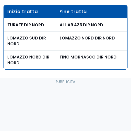
Inizio tratta
Fine tratta
TURATE DIR NORD
ALL A9 A36 DIR NORD
LOMAZZO SUD DIR
LOMAZZO NORD DIR NORD
NORD
LOMAZZO NORD DIR
FINO MORNASCO DIR NORD
NORD