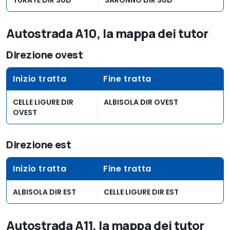
Autostrada A10, la mappa dei tutor
Direzione ovest
Inizio tratta
Fine tratta
CELLE LIGURE DIR
ALBISOLA DIR OVEST
OVEST
Direzione est
Inizio tratta
Fine tratta
ALBISOLA DIR EST
CELLE LIGURE DIR EST
Autostrada A11, la mappa dei tutor