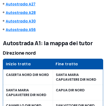
Autostrada A27
Autostrada A28
Autostrada A30
Autostrada A56
Autostrada A1: la mappa dei tutor
Direzione nord
Inizio tratta
Fine tratta
CASERTA NORD DIR NORD
SANTA MARIA
CAPUAVETERE DIR NORD
SANTA MARIA
CAPUA DIR NORD
CAPUAVETERE DIR NORD
CAIANELLO DIR NORD
SAN VITTORE DIR NORD