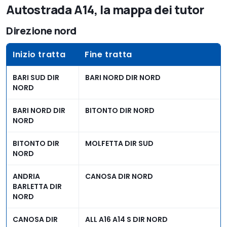
Autostrada A14, la mappa dei tutor
Direzione nord
Inizio tratta
Fine tratta
BARI SUD DIR
BARI NORD DIR NORD
NORD
BARI NORD DIR
BITONTO DIR NORD
NORD
BITONTO DIR
MOLFETTA DIR SUD
NORD
ANDRIA
CANOSA DIR NORD
BARLETTA DIR
NORD
CANOSA DIR
ALL A16 A14 S DIR NORD