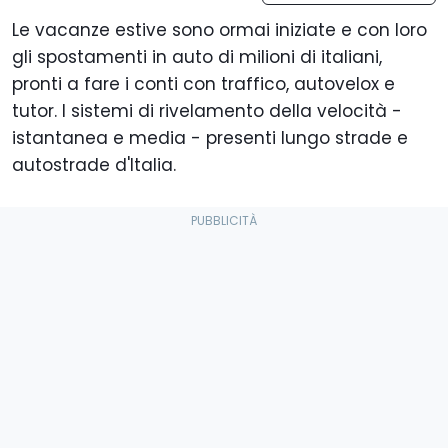
Le vacanze estive sono ormai iniziate e con loro
gli spostamenti in auto di milioni di italiani,
pronti a fare i conti con traffico, autovelox e
tutor. I sistemi di rivelamento della velocità -
istantanea e media - presenti lungo strade e
autostrade d'Italia.