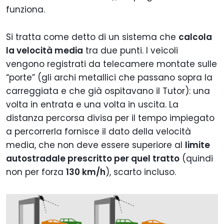
funziona.
Si tratta come detto di un sistema che
calcola
la velocità media
tra due punti. I veicoli
vengono registrati da telecamere montate sulle
“porte” (gli archi metallici che passano sopra la
carreggiata e che già ospitavano il Tutor): una
volta in entrata e una volta in uscita. La
distanza percorsa divisa per il tempo impiegato
a percorrerla fornisce il dato della velocità
media, che non deve essere superiore al
limite
autostradale prescritto per quel tratto
(quindi
non per forza
130 km/h
), scarto incluso.