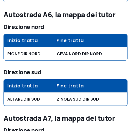
Autostrada A6, la mappa dei tutor
Direzione nord
Inizio tratta
Fine tratta
PIONE DIR NORD
CEVA NORD DIR NORD
Direzione sud
Inizio tratta
Fine tratta
ALTARE DIR SUD
ZINOLA SUD DIR SUD
Autostrada A7, la mappa dei tutor
Direzione nord