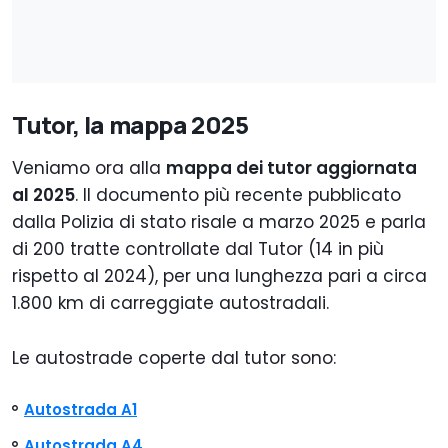
Tutor, la mappa 2025
Veniamo ora alla
mappa dei tutor aggiornata
al 2025
. Il documento più recente pubblicato
dalla Polizia di stato risale a marzo 2025 e parla
di 200 tratte controllate dal Tutor (14 in più
rispetto al 2024), per una lunghezza pari a circa
1.800 km di carreggiate autostradali.
Le autostrade coperte dal tutor sono:
Autostrada A1
Autostrada A4