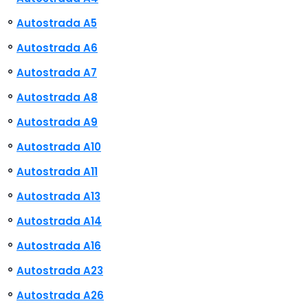
Autostrada A5
Autostrada A6
Autostrada A7
Autostrada A8
Autostrada A9
Autostrada A10
Autostrada A11
Autostrada A13
Autostrada A14
Autostrada A16
Autostrada A23
Autostrada A26