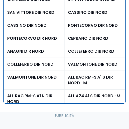
SAN VITTORE DIR NORD
CASSINO DIR NORD
CASSINO DIR NORD
PONTECORVO DIR NORD
PONTECORVO DIR NORD
CEPRANO DIR NORD
ANAGNI DIR NORD
COLLEFERRO DIR NORD
COLLEFERRO DIR NORD
VALMONTONE DIR NORD
VALMONTONE DIR NORD
ALL RAC RM-S A1 S DIR
NORD -M
ALL RAC RM-S A1 N DIR
ALL A24 A1 S DIR NORD -M
NORD
ALL. RACC. ROMA NORD
PONZANO ROMANO DIR
PER A1 DIR NORD
NORD