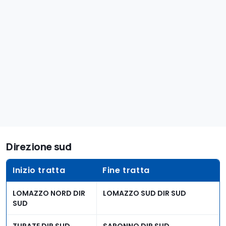
Direzione sud
Inizio tratta
Fine tratta
LOMAZZO NORD DIR
LOMAZZO SUD DIR SUD
SUD
TURATE DIR SUD
SARONNO DIR SUD