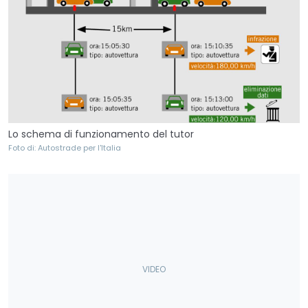
Lo schema di funzionamento del tutor
Foto di: Autostrade per l'Italia