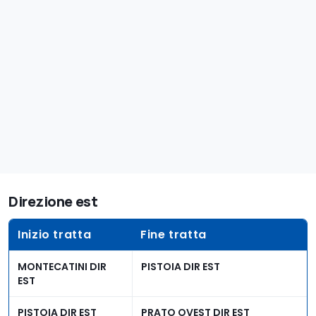
Direzione est
Inizio tratta
Fine tratta
MONTECATINI DIR
PISTOIA DIR EST
EST
PISTOIA DIR EST
PRATO OVEST DIR EST