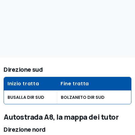
Direzione sud
Inizio tratta
Fine tratta
BUSALLA DIR SUD
BOLZANETO DIR SUD
Autostrada A8, la mappa dei tutor
Direzione nord