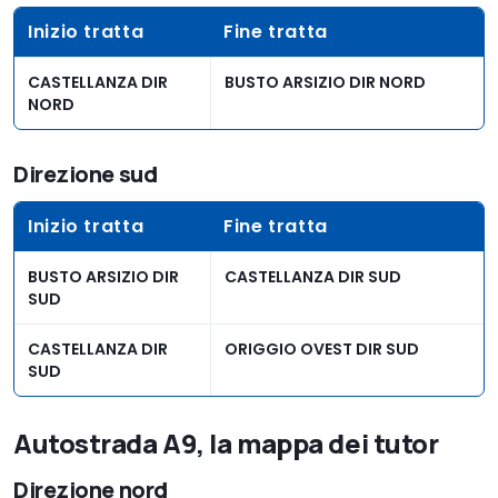
Inizio tratta
Fine tratta
CASTELLANZA DIR
BUSTO ARSIZIO DIR NORD
NORD
Direzione sud
Inizio tratta
Fine tratta
BUSTO ARSIZIO DIR
CASTELLANZA DIR SUD
SUD
CASTELLANZA DIR
ORIGGIO OVEST DIR SUD
SUD
Autostrada A9, la mappa dei tutor
Direzione nord