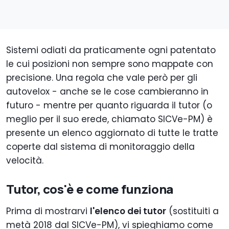
Sistemi odiati da praticamente ogni patentato
le cui posizioni non sempre sono mappate con
precisione. Una regola che vale però per gli
autovelox - anche se le cose cambieranno in
futuro - mentre per quanto riguarda il tutor (o
meglio per il suo erede, chiamato SICVe-PM) è
presente un elenco aggiornato di tutte le tratte
coperte dal sistema di monitoraggio della
velocità.
Tutor, cos'è e come funziona
Prima di mostrarvi
l'elenco dei tutor
(sostituiti a
metà 2018 dal SICVe-PM), vi spieghiamo come