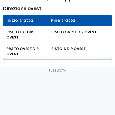
Direzione ovest
Inizio tratta
Fine tratta
PRATO EST DIR
PRATO OVEST DIR OVEST
OVEST
PRATO OVEST DIR
PISTOIA DIR OVEST
OVEST