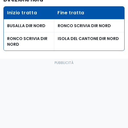
Inizio tratta
Fine tratta
BUSALLA DIR NORD
RONCO SCRIVIA DIR NORD
RONCO SCRIVIA DIR
ISOLA DEL CANTONE DIR NORD
NORD