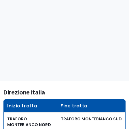
Direzione Italia
Inizio tratta
Fine tratta
TRAFORO
TRAFORO MONTEBIANCO SUD
MONTEBIANCO NORD