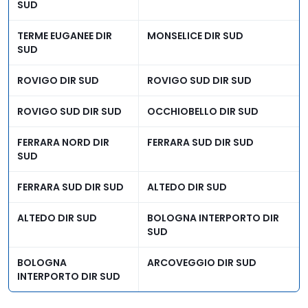
SUD
TERME EUGANEE DIR
MONSELICE DIR SUD
SUD
ROVIGO DIR SUD
ROVIGO SUD DIR SUD
ROVIGO SUD DIR SUD
OCCHIOBELLO DIR SUD
FERRARA NORD DIR
FERRARA SUD DIR SUD
SUD
FERRARA SUD DIR SUD
ALTEDO DIR SUD
ALTEDO DIR SUD
BOLOGNA INTERPORTO DIR
SUD
BOLOGNA
ARCOVEGGIO DIR SUD
INTERPORTO DIR SUD