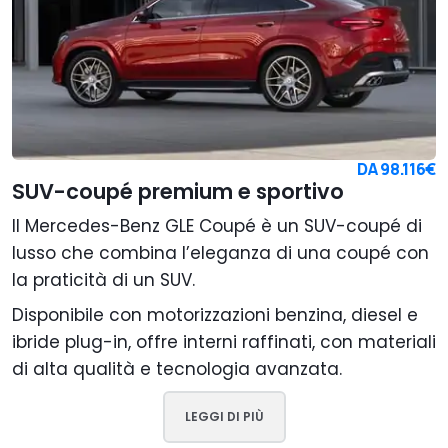
DA
98.116€
SUV-coupé premium e sportivo
Il Mercedes-Benz GLE Coupé è un SUV-coupé di
lusso che combina l’eleganza di una coupé con
la praticità di un SUV.
Disponibile con motorizzazioni benzina, diesel e
ibride plug-in, offre interni raffinati, con materiali
di alta qualità e tecnologia avanzata.
LEGGI DI PIÙ