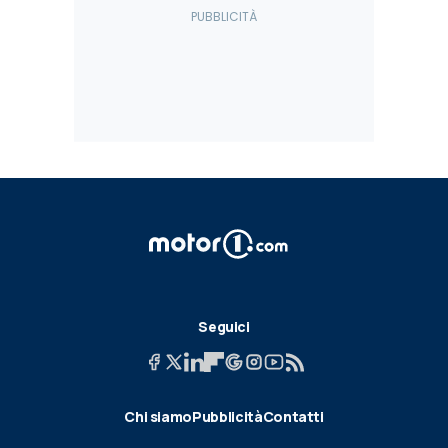
Seguici
Chi siamo
Pubblicità
Contatti