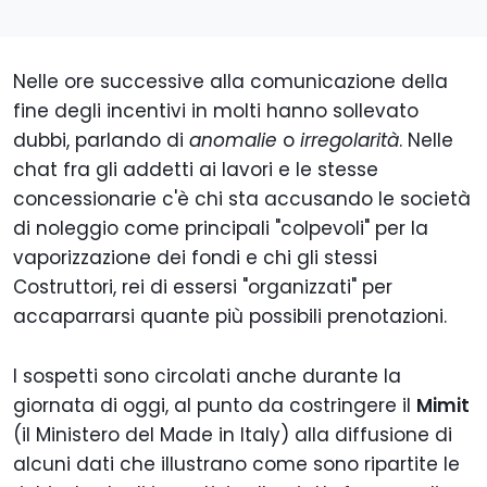
Nelle ore successive alla comunicazione della
fine degli incentivi in molti hanno sollevato
dubbi, parlando di
anomalie
o
irregolarità
. Nelle
chat fra gli addetti ai lavori e le stesse
concessionarie c'è chi sta accusando le società
di noleggio come principali "colpevoli" per la
vaporizzazione dei fondi e chi gli stessi
Costruttori, rei di essersi "organizzati" per
accaparrarsi quante più possibili prenotazioni.
I sospetti sono circolati anche durante la
giornata di oggi, al punto da costringere il
Mimit
(il Ministero del Made in Italy) alla diffusione di
alcuni dati che illustrano come sono ripartite le