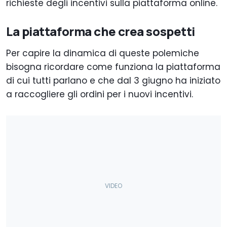
richieste degli incentivi sulla piattaforma online.
La piattaforma che crea sospetti
Per capire la dinamica di queste polemiche
bisogna ricordare come funziona la piattaforma
di cui tutti parlano e che dal 3 giugno ha iniziato
a raccogliere gli ordini per i nuovi incentivi.