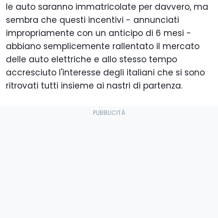
le auto saranno immatricolate per davvero, ma
sembra che questi incentivi - annunciati
impropriamente con un anticipo di 6 mesi -
abbiano semplicemente rallentato il mercato
delle auto elettriche e allo stesso tempo
accresciuto l'interesse degli italiani che si sono
ritrovati tutti insieme ai nastri di partenza.