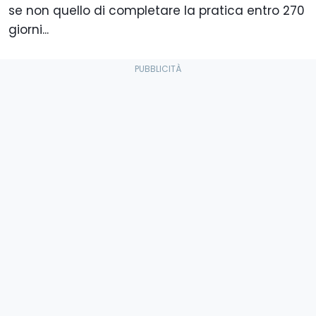
se non quello di completare la pratica entro 270
giorni...