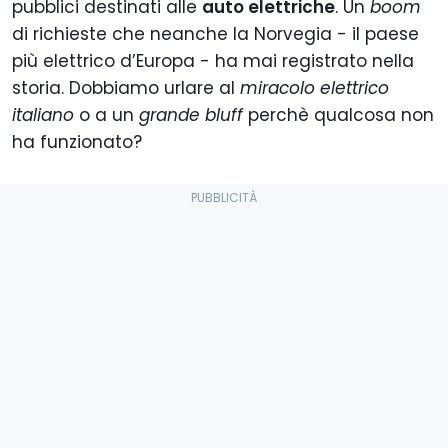
pubblici destinati alle
auto elettriche
. Un
boom
di richieste che neanche la Norvegia - il paese
più elettrico d’Europa - ha mai registrato nella
storia. Dobbiamo urlare al
miracolo elettrico
italiano
o a un
grande bluff
perchè qualcosa non
ha funzionato?