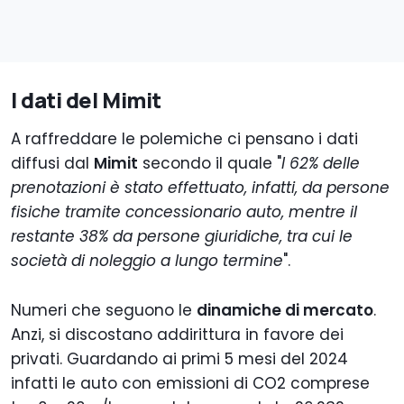
I dati del Mimit
A raffreddare le polemiche ci pensano i dati
diffusi dal
Mimit
secondo il quale "
l 62% delle
prenotazioni è stato effettuato, infatti, da persone
fisiche tramite concessionario auto, mentre il
restante 38% da persone giuridiche, tra cui le
società di noleggio a lungo termine
".
Numeri che seguono le
dinamiche di mercato
.
Anzi, si discostano addirittura in favore dei
privati. Guardando ai primi 5 mesi del 2024
infatti le auto con emissioni di CO2 comprese