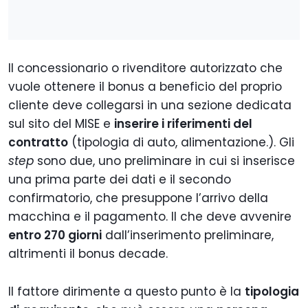
Il concessionario o rivenditore autorizzato che
vuole ottenere il bonus a beneficio del proprio
cliente deve collegarsi in una sezione dedicata
sul sito del MISE e
inserire i riferimenti del
contratto
(tipologia di auto, alimentazione.). Gli
step
sono due, uno preliminare in cui si inserisce
una prima parte dei dati e il secondo
confirmatorio, che presuppone l’arrivo della
macchina e il pagamento. Il che deve avvenire
entro 270 giorni
dall’inserimento preliminare,
altrimenti il bonus decade.
Il fattore dirimente a questo punto è la
tipologia