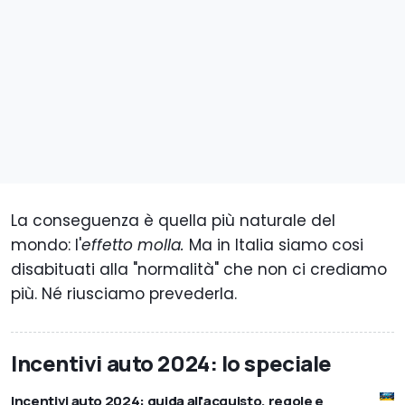
La conseguenza è quella più naturale del
mondo: l'
effetto molla.
Ma in Italia siamo cosi
disabituati alla "normalità" che non ci crediamo
più. Né riusciamo prevederla.
Incentivi auto 2024: lo speciale
Incentivi auto 2024: guida all'acquisto, regole e