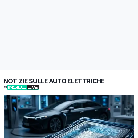
NOTIZIE SULLE AUTO ELETTRICHE
DI