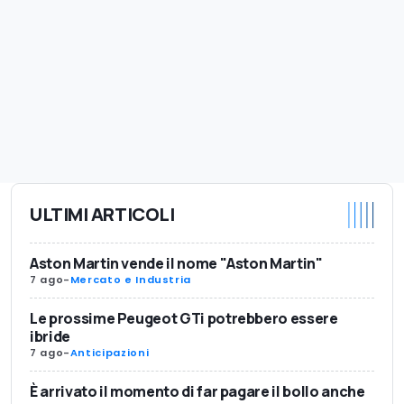
ULTIMI ARTICOLI
Aston Martin vende il nome "Aston Martin"
7 ago
-
Mercato e Industria
Le prossime Peugeot GTi potrebbero essere
ibride
7 ago
-
Anticipazioni
È arrivato il momento di far pagare il bollo anche