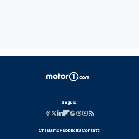
Seguici
Chi siamo
Pubblicità
Contatti