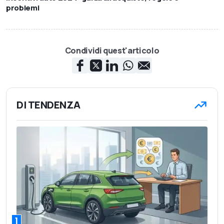
problemi
Condividi quest'articolo
DI TENDENZA
1