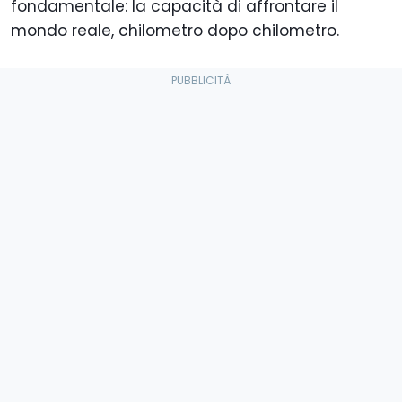
fondamentale: la capacità di affrontare il
mondo reale, chilometro dopo chilometro.