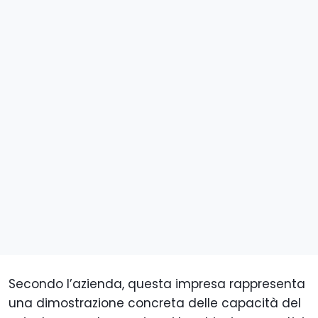
Secondo l’azienda, questa impresa rappresenta
una dimostrazione concreta delle capacità del