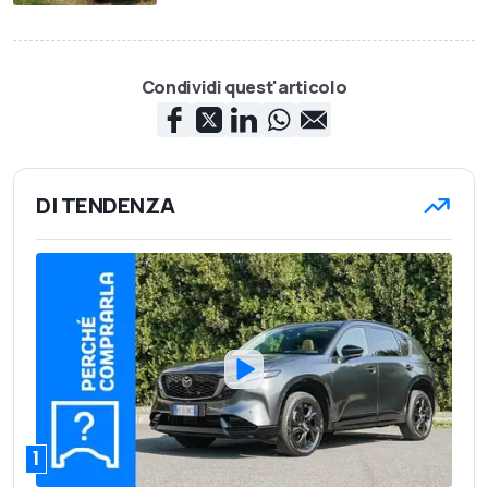
Condividi quest'articolo
DI TENDENZA
1