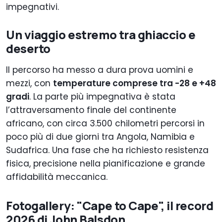
impegnativi.
Un viaggio estremo tra ghiaccio e
deserto
Il percorso ha messo a dura prova uomini e
mezzi, con
temperature comprese tra -28 e +48
gradi
. La parte più impegnativa è stata
l’attraversamento finale del continente
africano, con circa 3.500 chilometri percorsi in
poco più di due giorni tra Angola, Namibia e
Sudafrica. Una fase che ha richiesto resistenza
fisica, precisione nella pianificazione e grande
affidabilità meccanica.
Fotogallery: "Cape to Cape", il record
2026 di John Balsdon