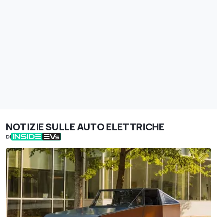
NOTIZIE SULLE AUTO ELETTRICHE
DI