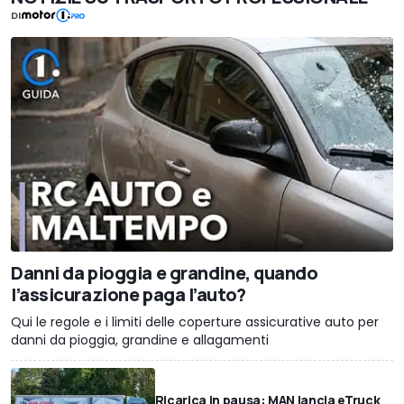
DI
Danni da pioggia e grandine, quando
l’assicurazione paga l’auto?
Qui le regole e i limiti delle coperture assicurative auto per
danni da pioggia, grandine e allagamenti
Ricarica in pausa: MAN lancia eTruck