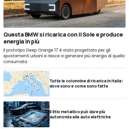
Questa BMW si ricarica con il Sole e produce
energia in più
Il prototipo Deep Orange 17 è stato progettato per gli
spostamenti urbani e riesce a generare più energia di quella
consumata
Tutte le colonnine di ricarica in Italia:
dove sono e come sono fatte
Il litio metallico può dare più
autonomia alle auto elettriche