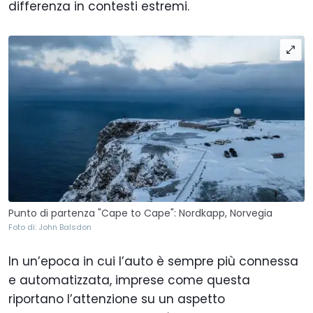
differenza in contesti estremi.
Punto di partenza "Cape to Cape": Nordkapp, Norvegia
Foto di: John Balsdon
In un’epoca in cui l’auto è sempre più connessa
e automatizzata, imprese come questa
riportano l’attenzione su un aspetto