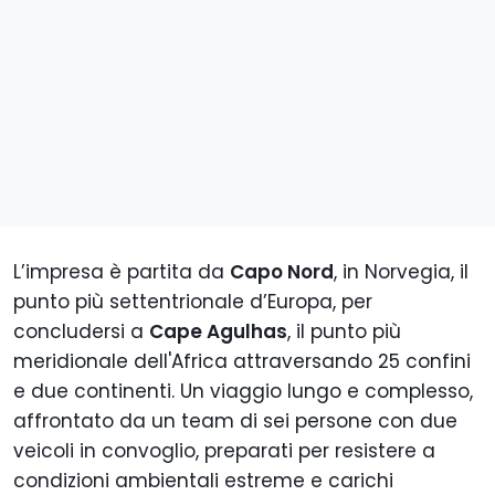
L’impresa è partita da
Capo Nord
, in Norvegia, il
punto più settentrionale d’Europa, per
concludersi a
Cape Agulhas
, il punto più
meridionale dell'Africa attraversando 25 confini
e due continenti. Un viaggio lungo e complesso,
affrontato da un team di sei persone con due
veicoli in convoglio, preparati per resistere a
condizioni ambientali estreme e carichi