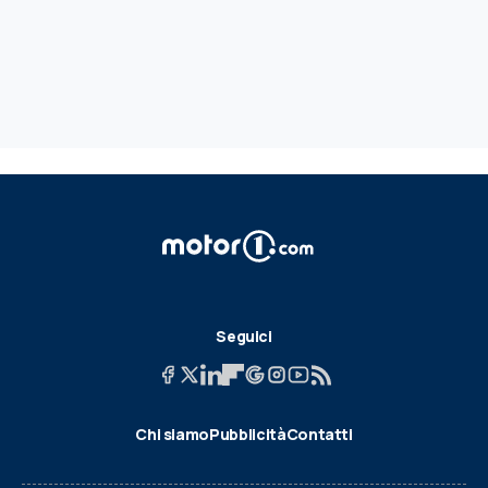
Seguici
Chi siamo
Pubblicità
Contatti