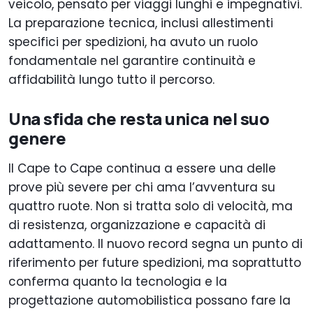
veicolo, pensato per viaggi lunghi e impegnativi.
La preparazione tecnica, inclusi allestimenti
specifici per spedizioni, ha avuto un ruolo
fondamentale nel garantire continuità e
affidabilità lungo tutto il percorso.
Una sfida che resta unica nel suo
genere
Il Cape to Cape continua a essere una delle
prove più severe per chi ama l’avventura su
quattro ruote. Non si tratta solo di velocità, ma
di resistenza, organizzazione e capacità di
adattamento. Il nuovo record segna un punto di
riferimento per future spedizioni, ma soprattutto
conferma quanto la tecnologia e la
progettazione automobilistica possano fare la