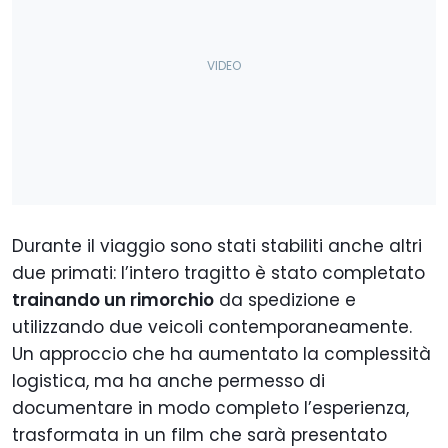
Durante il viaggio sono stati stabiliti anche altri
due primati: l’intero tragitto è stato completato
trainando un rimorchio
da spedizione e
utilizzando due veicoli contemporaneamente.
Un approccio che ha aumentato la complessità
logistica, ma ha anche permesso di
documentare in modo completo l’esperienza,
trasformata in un film che sarà presentato