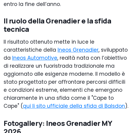
entro la fine dell’anno.
Il ruolo della Grenadier e la sfida
tecnica
Il risultato ottenuto mette in luce le
caratteristiche della
Ineos Grenadier
, sviluppato
da
Ineos Automotive
, realtà nata con l’obiettivo
di realizzare un fuoristrada tradizionale ma
aggiornato alle esigenze moderne. Il modello è
stato progettato per affrontare percorsi difficili
e condizioni estreme, elementi che emergono
chiaramente in una sfida come il "Cape to
Cape" (
qui li sito ufficiale della sfida di Balsdon
).
Fotogallery: Ineos Grenadier MY
2026