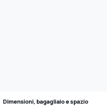
Dimensioni, bagagliaio e spazio