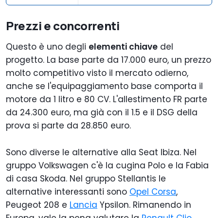
Prezzi e concorrenti
Questo è uno degli
elementi chiave
del
progetto. La base parte da 17.000 euro, un prezzo
molto competitivo visto il mercato odierno,
anche se l'equipaggiamento base comporta il
motore da 1 litro e 80 CV. L'allestimento FR parte
da 24.300 euro, ma già con il 1.5 e il DSG della
prova si parte da 28.850 euro.
Sono diverse le alternative alla Seat Ibiza. Nel
gruppo Volkswagen c'è la cugina Polo e la Fabia
di casa Skoda. Nel gruppo Stellantis le
alternative interessanti sono
Opel Corsa
,
Peugeot 208 e
Lancia
Ypsilon. Rimanendo in