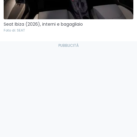
Seat Ibiza (2026), interni e bagagliaio
Foto di: SEAT