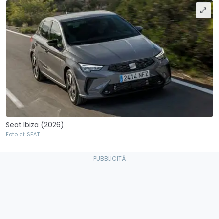
Seat Ibiza (2026)
Foto di: SEAT