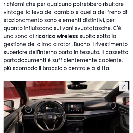
richiami che per qualcuno potrebbero risultare
vintage: la leva del cambio e quella del freno di
stazionamento sono elementi distintivi, per
quanto influiscano sui vani svuotatasche. C'è
una zona di
ricarica wireless
subito sotto la
gestione del clima a rotori. Buono il rivestimento
superiore dell'interno porta in tessuto. Il cassetto
portadocumenti è sufficientemente capiente,
più scomodo il bracciolo centrale a slitta.