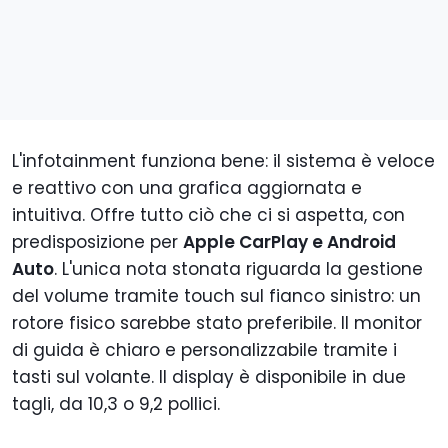
L'infotainment funziona bene: il sistema è veloce
e reattivo con una grafica aggiornata e
intuitiva. Offre tutto ciò che ci si aspetta, con
predisposizione per
Apple CarPlay e Android
Auto
. L'unica nota stonata riguarda la gestione
del volume tramite touch sul fianco sinistro: un
rotore fisico sarebbe stato preferibile. Il monitor
di guida è chiaro e personalizzabile tramite i
tasti sul volante. Il display è disponibile in due
tagli, da 10,3 o 9,2 pollici.