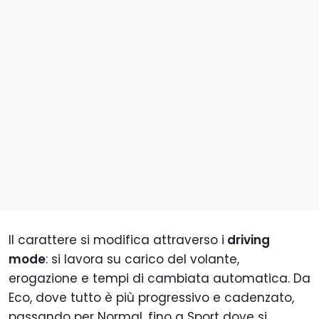
Il carattere si modifica attraverso i
driving
mode
: si lavora su carico del volante,
erogazione e tempi di cambiata automatica. Da
Eco, dove tutto è più progressivo e cadenzato,
passando per Normal, fino a Sport dove si