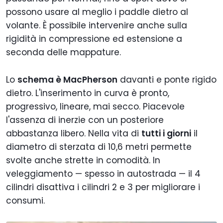
possono usare al meglio i paddle dietro al
volante. È possibile intervenire anche sulla
rigidità in compressione ed estensione a
seconda delle mappature.
Lo
schema è MacPherson
davanti e ponte rigido
dietro. L'inserimento in curva è pronto,
progressivo, lineare, mai secco. Piacevole
l'assenza di inerzie con un posteriore
abbastanza libero. Nella vita di
tutti i giorni
il
diametro di sterzata di 10,6 metri permette
svolte anche strette in comodità. In
veleggiamento — spesso in autostrada — il 4
cilindri disattiva i cilindri 2 e 3 per migliorare i
consumi.