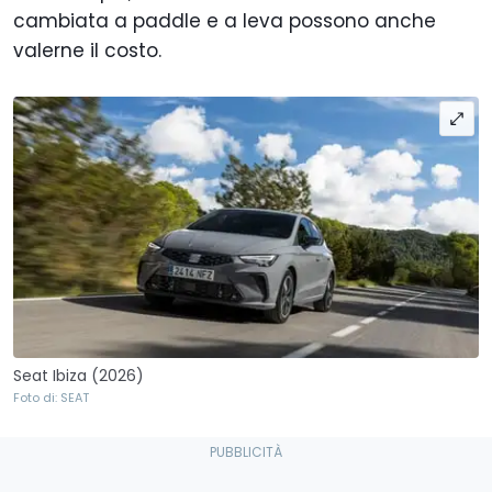
cambiata a paddle e a leva possono anche
valerne il costo.
Seat Ibiza (2026)
Foto di: SEAT