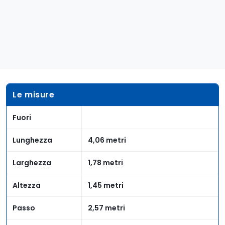
Le misure
Fuori
Lunghezza
4,06 metri
Larghezza
1,78 metri
Altezza
1,45 metri
Passo
2,57 metri