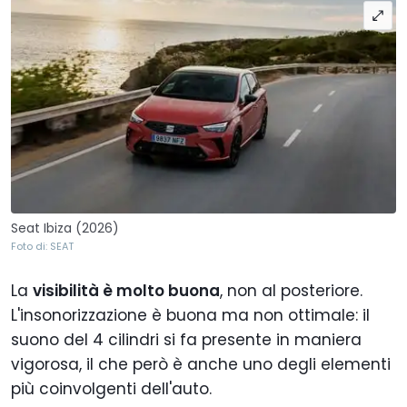
Seat Ibiza (2026)
Foto di: SEAT
La
visibilità è molto buona
, non al posteriore.
L'insonorizzazione è buona ma non ottimale: il
suono del 4 cilindri si fa presente in maniera
vigorosa, il che però è anche uno degli elementi
più coinvolgenti dell'auto.